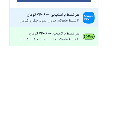
هر قسط با اسنپ‌پی: ۷۴۰٬۶۰۰ تومان
4 قسط ماهانه. بدون سود، چک و ضامن.
هر قسط با ترب‌پی: ۷۴۰٬۶۰۰ تومان
4 قسط ماهانه. بدون سود، چک و ضامن.