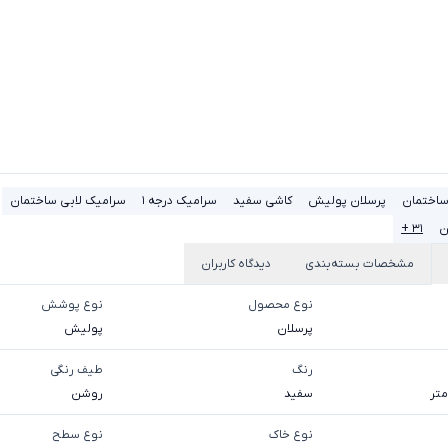
ساختمان
پرسلان پولیش
کاشی سفید
سرامیک درجه 1
سرامیک لابی ساختمان
ن
۳۱ +
مشخصات بسته‌بندی
دیدگاه کاربران
نوع محصول
نوع پوشش
پرسلان
پولیش
رنگ
طیف رنگی
سفید
روشن
نوع خاک
نوع سطح