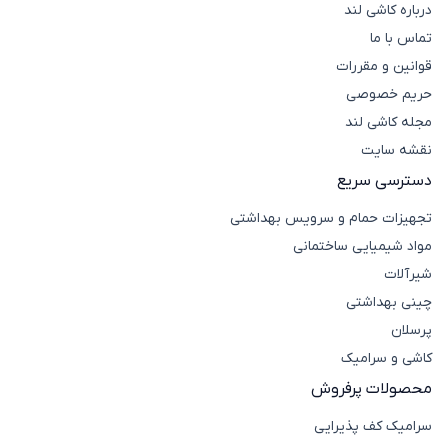
درباره کاشی لند
تماس با ما
قوانین و مقررات
حریم خصوصی
مجله کاشی لند
نقشه سایت
دسترسی سریع
تجهیزات حمام و سرویس بهداشتی
مواد شیمیایی ساختمانی
شیرآلات
چینی بهداشتی
پرسلان
کاشی و سرامیک
محصولات پرفروش
سرامیک کف پذیرایی