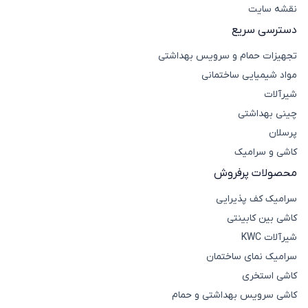
نقشه سایت
دسترسی سریع
تجهیزات حمام و سرویس بهداشتی
مواد شیمیایی ساختمانی
شیرآلات
چینی بهداشتی
پرسلان
کاشی و سرامیک
محصولات پرفروش
سرامیک کف پذیرایی
کاشی بین کابینتی
شیرآلات KWC
سرامیک نمای ساختمان
کاشی استخری
کاشی سرویس بهداشتی و حمام