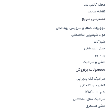
مجله کاشی لند
نقشه سایت
دسترسی سریع
تجهیزات حمام و سرویس بهداشتی
مواد شیمیایی ساختمانی
شیرآلات
چینی بهداشتی
پرسلان
کاشی و سرامیک
محصولات پرفروش
سرامیک کف پذیرایی
کاشی بین کابینتی
شیرآلات KWC
سرامیک نمای ساختمان
کاشی استخری