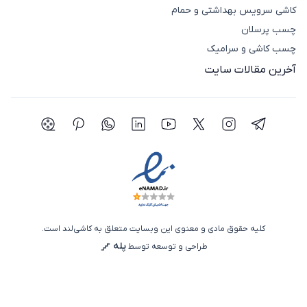
کاشی سرویس بهداشتی و حمام
چسب پرسلان
چسب کاشی و سرامیک
آخرین مقالات سایت
شبکه اجتماعی تلگرام
شبکه اجتماعی اینستاگرام
شبکه اجتماعی توییتر(ایکس)
شبکه اجتماعی یوتیوب
شبکه اجتماعی لینکدین
شبکه اجتماعی واتساپ
شبکه اجتماعی پی
شبکه اجتما
کلیه حقوق مادی و معنوی این وبسایت متعلق به کاشی‌لند است.
پله
طراحی و توسعه توسط