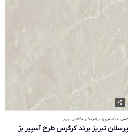
کاشی لند
/
کاشی و سرامیک
/
برند
/
کاشی تبریز
پرسلان تبریز برند کرگرس طرح آسپیر بژ پولیش 
پرسلان تبریز برند کرگرس طرح آسپیر بژ