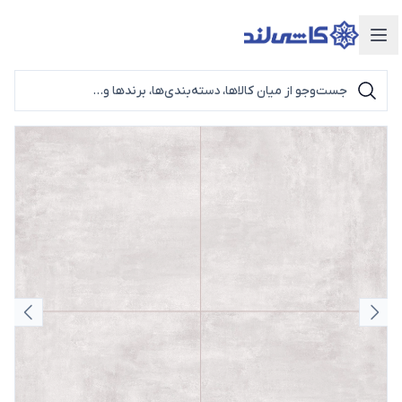
دسته‌بندی محصولات
اسلاید قبلی
اسلای