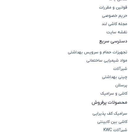
قوانین و مقررات
حریم خصوصی
مجله کاشی لند
نقشه سایت
دسترسی سریع
تجهیزات حمام و سرویس بهداشتی
مواد شیمیایی ساختمانی
شیرآلات
چینی بهداشتی
پرسلان
کاشی و سرامیک
محصولات پرفروش
سرامیک کف پذیرایی
کاشی بین کابینتی
شیرآلات KWC