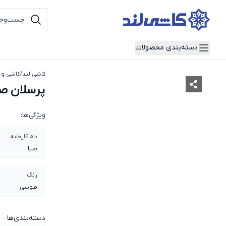
دسته‌بندی محصولات
کاشی لند
/
کاشی و 
پرسلان صبا
ویژگی‌ها:
نام کارخانه
صبا
رنگ
طوسی
دسته‌بندی‌ها