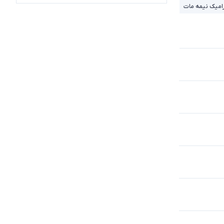
امیک نیمه مات