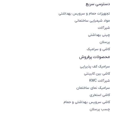
دسترسی سریع
تجهیزات حمام و سرویس بهداشتی
مواد شیمیایی ساختمانی
شیرآلات
چینی بهداشتی
پرسلان
کاشی و سرامیک
محصولات پرفروش
سرامیک کف پذیرایی
کاشی بین کابینتی
شیرآلات KWC
سرامیک نمای ساختمان
کاشی استخری
کاشی سرویس بهداشتی و حمام
چسب پرسلان