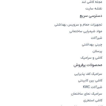
مجله کاشی لند
نقشه سایت
دسترسی سریع
تجهیزات حمام و سرویس بهداشتی
مواد شیمیایی ساختمانی
شیرآلات
چینی بهداشتی
پرسلان
کاشی و سرامیک
محصولات پرفروش
سرامیک کف پذیرایی
کاشی بین کابینتی
شیرآلات KWC
سرامیک نمای ساختمان
کاشی استخری