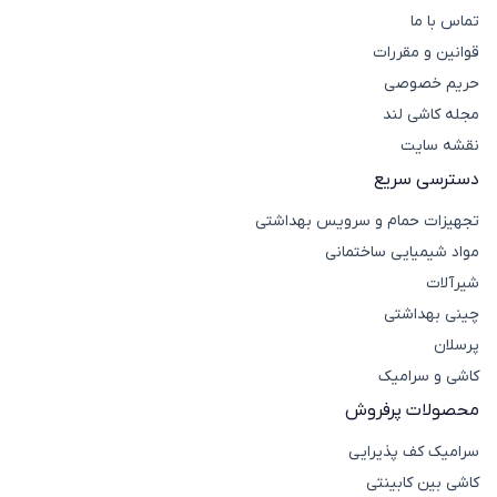
تماس با ما
قوانین و مقررات
حریم خصوصی
مجله کاشی لند
نقشه سایت
دسترسی سریع
تجهیزات حمام و سرویس بهداشتی
مواد شیمیایی ساختمانی
شیرآلات
چینی بهداشتی
پرسلان
کاشی و سرامیک
محصولات پرفروش
سرامیک کف پذیرایی
کاشی بین کابینتی