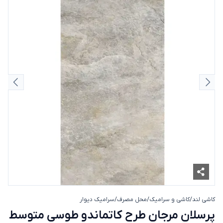
اسلاید قبلی
اسلای
کاشی لند
/
کاشی و سرامیک
/
محل مصرف
/
سرامیک دیوار
پرسلان مرجان طرح کاتماندو طوسی متوسط
پرسلان مرجان طرح کاتماندو طوسی متوسط