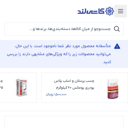
دسته‌بندی محصولات
متأسفانه محصول مورد نظر شما ناموجود است. با این حال،
می‌توانید محصولات زیر را که ویژگی‌های مشابهی دارند را بررسی
کنید.
چسب پرسلان و اسلب پلاس
پودری پومکس 20 کیلوگرم
25 کیلوگر
۱٬۵۰۰٬۰۰۰ تومانء