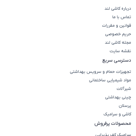
درباره کاشی لند
تماس با ما
قوانین و مقررات
حریم خصوصی
مجله کاشی لند
نقشه سایت
دسترسی سریع
تجهیزات حمام و سرویس بهداشتی
مواد شیمیایی ساختمانی
شیرآلات
چینی بهداشتی
پرسلان
کاشی و سرامیک
محصولات پرفروش
سرامیک کف پذیرایی