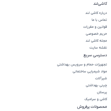
کاشی‌لند
درباره کاشی لند
تماس با ما
قوانین و مقررات
حریم خصوصی
مجله کاشی لند
نقشه سایت
دسترسی سریع
تجهیزات حمام و سرویس بهداشتی
مواد شیمیایی ساختمانی
شیرآلات
چینی بهداشتی
پرسلان
کاشی و سرامیک
محصولات پرفروش