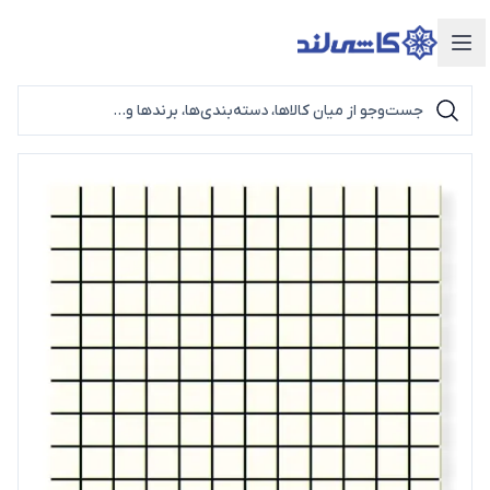
دسته‌بندی محصولات