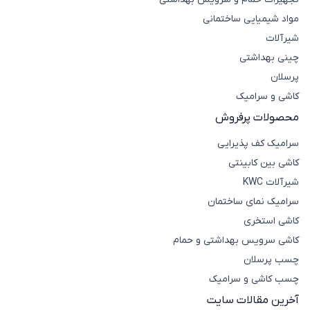
مواد شیمیایی ساختمانی
شیرآلات
چینی بهداشتی
پرسلان
کاشی و سرامیک
محصولات پرفروش
سرامیک کف پذیرایی
کاشی بین کابینتی
شیرآلات KWC
سرامیک نمای ساختمان
کاشی استخری
کاشی سرویس بهداشتی و حمام
چسب پرسلان
چسب کاشی و سرامیک
آخرین مقالات سایت