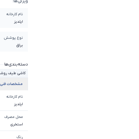
ویژگی‌ها:
نام کارخانه
ایلدیز
نوع پوشش
براق
دسته‌بندی‌ها
کاشی طیف روش
مشخصات فنی
نام کارخانه
ایلدیز
محل مصرف
استخری
رنگ