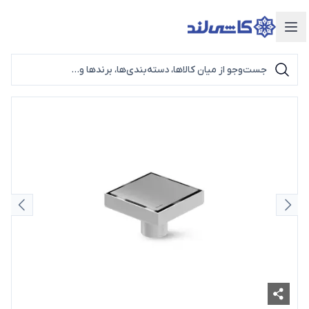
دسته‌بندی محصولات
اسلاید قبلی
اسلای