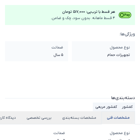
هر قسط با ترب‌پی: ۵۱۷٬۰۰۰ تومان
4 قسط ماهانه. بدون سود، چک و ضامن.
ویژگی‌ها:
نوع محصول
ضمانت
تجهیزات حمام
5 سال
دسته‌بندی‌ها
کفشور
کفشور مربعی
مشخصات فنی
مشخصات بسته‌بندی
بررسی تخصصی
دیدگاه کارب
نوع محصول
ضمانت