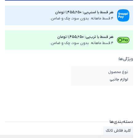
هر قسط با اسنپ‌پی: ۱٬۴۵۵٬۲۵۰ تومان
4 قسط ماهانه. بدون سود، چک و ضامن.
هر قسط با ترب‌پی: ۱٬۴۵۵٬۲۵۰ تومان
4 قسط ماهانه. بدون سود، چک و ضامن.
ویژگی‌ها:
نوع محصول
لوازم جانبی
دسته‌بندی‌ها
کلید فلاش تانک