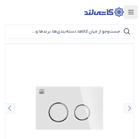
دسته‌بندی محصولات
اسلاید قبلی
اسلای