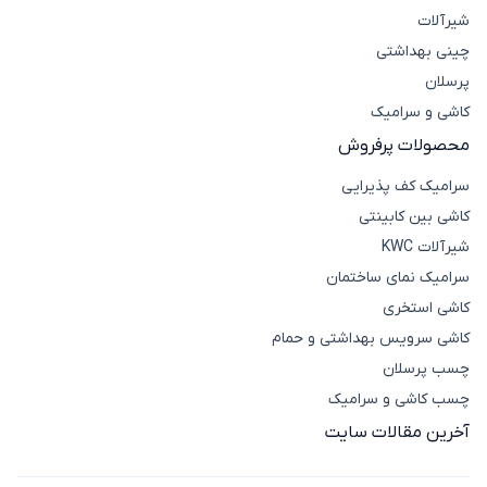
شیرآلات
چینی بهداشتی
پرسلان
کاشی و سرامیک
محصولات پرفروش
سرامیک کف پذیرایی
کاشی بین کابینتی
شیرآلات KWC
سرامیک نمای ساختمان
کاشی استخری
کاشی سرویس بهداشتی و حمام
چسب پرسلان
چسب کاشی و سرامیک
آخرین مقالات سایت