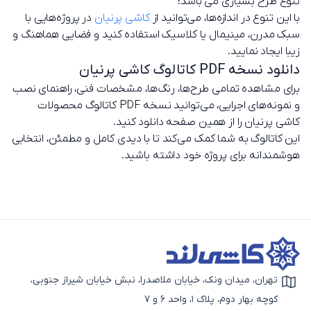
تنوع طرح بسیاری می باشد؛
با این تنوع در اندازه‌ها، می‌توانید از
کاشی پرنیان
در پروژه‌هایی با
سبک مدرن، مینیمال یا کلاسیک استفاده کنید و فضایی هماهنگ و
زیبا ایجاد نمایید.
دانلود نسخه PDF کاتالوگ کاشی پرنیان
برای مشاهده تمامی طرح‌ها، رنگ‌ها، مشخصات فنی، راهنمای نصب
و نمونه‌های اجرایی، می‌توانید نسخه PDF کاتالوگ محصولات
کاشی پرنیان را از همین صفحه دانلود کنید.
این کاتالوگ به شما کمک می‌کند تا با دیدی کامل و مطمئن، انتخابی
هوشمندانه برای پروژه خود داشته باشید.
تهران، میدان ونک، خیابان ملاصدرا، نبش خیابان شیراز جنوبی،
آیکون نقشه
کوچه بهار دوم، پلاک 1، واحد 6 و 7