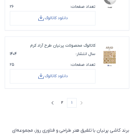
تعداد صفحات:
۲۶
دانلود کاتالوگ
کاتالوگ محصولات پرنیان طرح آراد کرم
سال انتشار:
۱۴۰۴
تعداد صفحات:
۲۵
دانلود کاتالوگ
2
1
صفحه قبل
صفحه بعد
برند کاشی پرنیان با تلفیق هنر طراحی و فناوری روز، مجموعه‌ای