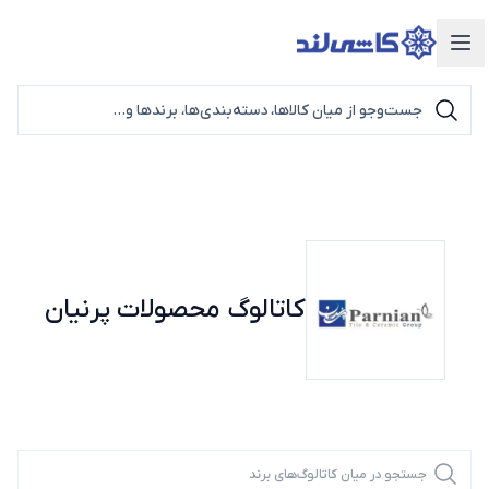
دسته‌بندی محصولات
کاتالوگ محصولات
پرنیان