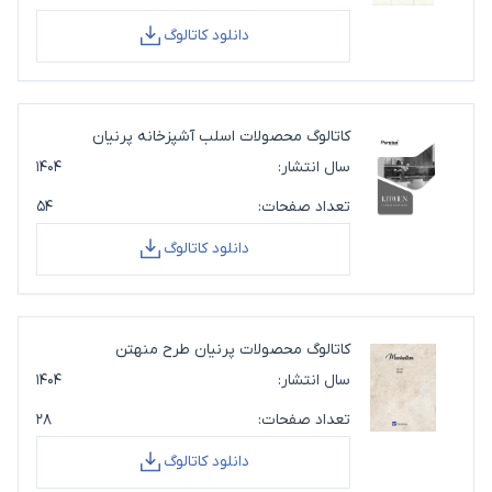
دانلود کاتالوگ
کاتالوگ محصولات اسلب آشپزخانه پرنیان
سال انتشار:
۱۴۰۴
تعداد صفحات:
۵۴
دانلود کاتالوگ
کاتالوگ محصولات پرنیان طرح منهتن
سال انتشار:
۱۴۰۴
تعداد صفحات:
۲۸
دانلود کاتالوگ