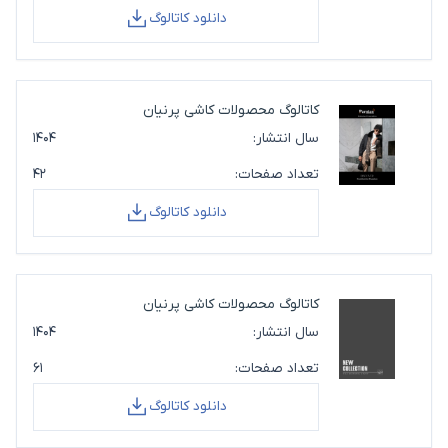
دانلود کاتالوگ
کاتالوگ محصولات کاشی پرنیان
سال انتشار:
۱۴۰۴
تعداد صفحات:
۴۲
دانلود کاتالوگ
کاتالوگ محصولات کاشی پرنیان
سال انتشار:
۱۴۰۴
تعداد صفحات:
۶۱
دانلود کاتالوگ