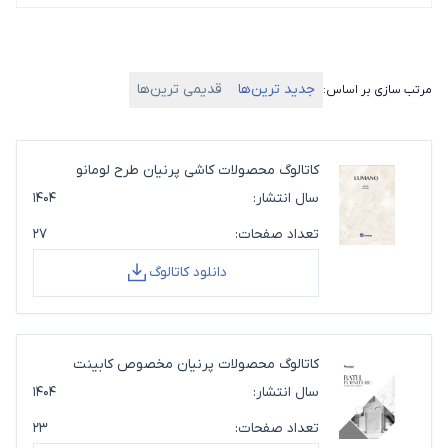
جدید ترین‌ها
قدیمی ترین‌ها
مرتب سازی بر اساس:
کاتالوگ محصولات کاشی پرنیان طرح لومانو
سال انتشار:
۱۴۰۴
تعداد صفحات:
۲۷
دانلود کاتالوگ
کاتالوگ محصولات پرنیان مخصوص کابینت
روشویی
سال انتشار:
۱۴۰۴
تعداد صفحات:
۲۳