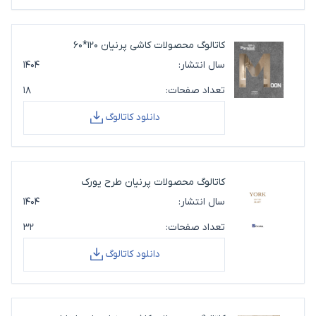
کاتالوگ محصولات کاشی پرنیان 120*60
سال انتشار:
۱۴۰۴
تعداد صفحات:
۱۸
دانلود کاتالوگ
کاتالوگ محصولات پرنیان طرح یورک
سال انتشار:
۱۴۰۴
تعداد صفحات:
۳۲
دانلود کاتالوگ