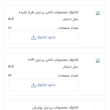
کاتالوگ محصولات کاشی پرنیان طرح ارکیده
سال انتشار:
۱۴۰۴
تعداد صفحات:
۲۸
دانلود کاتالوگ
کاتالوگ محصولات کاشی پرنیان 2024
سال انتشار:
۱۴۰۴
تعداد صفحات:
۲۴
دانلود کاتالوگ
کاتالوگ محصولات پرنیان پولیش