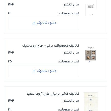
سال انتشار:
۱۴۰۴
تعداد صفحات:
۱۲
دانلود کاتالوگ
کاتالوگ محصولات پرنیان طرح رومانتیک
سال انتشار:
۱۴۰۴
تعداد صفحات:
۲۵
دانلود کاتالوگ
کاتالوگ کاشی پرنیان طرح آروما سفید
سال انتشار:
۱۴۰۴
تعداد صفحات:
۲۱