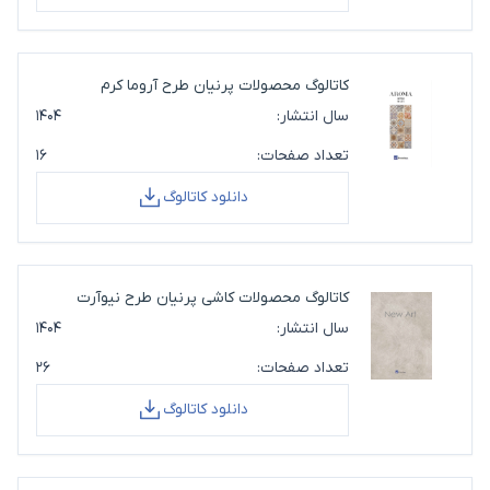
کاتالوگ محصولات پرنیان طرح آروما کرم
سال انتشار:
۱۴۰۴
تعداد صفحات:
۱۶
دانلود کاتالوگ
کاتالوگ محصولات کاشی پرنیان طرح نیوآرت
سال انتشار:
۱۴۰۴
تعداد صفحات:
۲۶
دانلود کاتالوگ