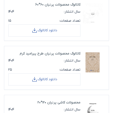
کاتالوگ محصولات پرنیان 60*60
سال انتشار:
۱۴۰۴
تعداد صفحات:
۱۵
دانلود کاتالوگ
کاتالوگ محصولات پرنیان طرح پیرامید کرم
سال انتشار:
۱۴۰۴
تعداد صفحات:
۲۵
دانلود کاتالوگ
محصولات کاشی پرنیان 120*20
سال انتشار:
۱۴۰۴