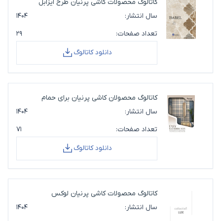
کاتالوگ محصولات کاشی پرنیان طرح ایزابل
سال انتشار:
۱۴۰۴
تعداد صفحات:
۲۹
دانلود کاتالوگ
کاتالوگ محصولان کاشی پرنیان برای حمام
سال انتشار:
۱۴۰۴
تعداد صفحات:
۷۱
دانلود کاتالوگ
کاتالوگ محصولات کاشی پرنیان لوکس
سال انتشار:
۱۴۰۴