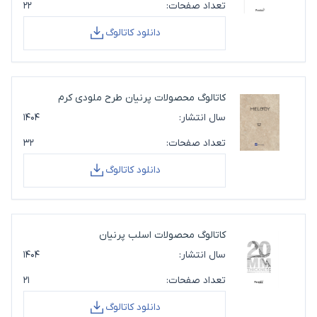
تعداد صفحات:
۲۲
دانلود کاتالوگ
کاتالوگ محصولات پرنیان طرح ملودی کرم
سال انتشار:
۱۴۰۴
تعداد صفحات:
۳۲
دانلود کاتالوگ
کاتالوگ محصولات اسلب پرنیان
سال انتشار:
۱۴۰۴
تعداد صفحات:
۲۱
دانلود کاتالوگ