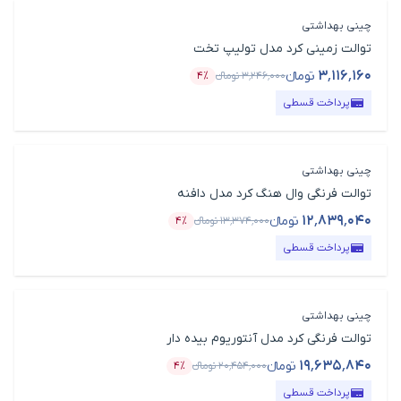
چینی بهداشتی
توالت زمینی کرد مدل تولیپ تخت
۳٬۱۱۶٬۱۶۰
تومانء
۳٬۲۴۶٬۰۰۰
تومانء
۴٪
قیمت محصول
درصد تخفیف
پرداخت قسطی
چینی بهداشتی
توالت فرنگی وال هنگ کرد مدل دافنه
۱۲٬۸۳۹٬۰۴۰
تومانء
۱۳٬۳۷۴٬۰۰۰
تومانء
۴٪
قیمت محصول
درصد تخفیف
پرداخت قسطی
چینی بهداشتی
توالت فرنگی کرد مدل آنتوریوم بیده دار
۱۹٬۶۳۵٬۸۴۰
تومانء
۲۰٬۴۵۴٬۰۰۰
تومانء
۴٪
قیمت محصول
درصد تخفیف
پرداخت قسطی