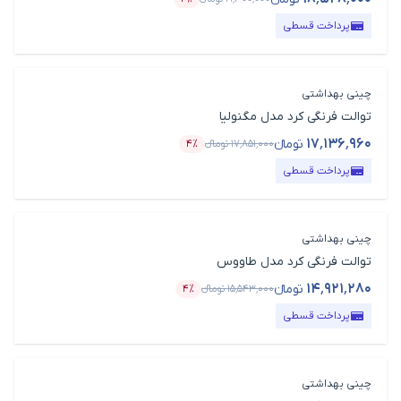
قیمت محصول
درصد تخفیف
پرداخت قسطی
چینی بهداشتی
توالت فرنگی کرد مدل مگنولیا
۱۷٬۱۳۶٬۹۶۰
تومانء
۱۷٬۸۵۱٬۰۰۰
تومانء
۴٪
قیمت محصول
درصد تخفیف
پرداخت قسطی
چینی بهداشتی
توالت فرنگی کرد مدل طاووس
۱۴٬۹۲۱٬۲۸۰
تومانء
۱۵٬۵۴۳٬۰۰۰
تومانء
۴٪
قیمت محصول
درصد تخفیف
پرداخت قسطی
چینی بهداشتی