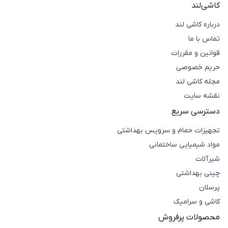
کاشی‌لند
درباره کاشی لند
تماس با ما
قوانین و مقررات
حریم خصوصی
مجله کاشی لند
نقشه سایت
دسترسی سریع
تجهیزات حمام و سرویس بهداشتی
مواد شیمیایی ساختمانی
شیرآلات
چینی بهداشتی
پرسلان
کاشی و سرامیک
محصولات پرفروش