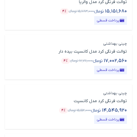
توالت فرنگی کرد مدل والریا
۱۵٬۱۵۱٬۶۸۰
تومانء
۱۵٬۷۸۳٬۰۰۰
تومانء
۴٪
قیمت محصول
درصد تخفیف
پرداخت قسطی
چینی بهداشتی
توالت فرنگی کرد مدل کانسپت بیده دار
۱۷٬۰۰۲٬۵۶۰
تومانء
۱۷٬۷۱۱٬۰۰۰
تومانء
۴٪
قیمت محصول
درصد تخفیف
پرداخت قسطی
چینی بهداشتی
توالت فرنگی کرد مدل کانسپت
۱۴٬۵۴۵٬۹۲۰
تومانء
۱۵٬۱۵۲٬۰۰۰
تومانء
۴٪
قیمت محصول
درصد تخفیف
پرداخت قسطی