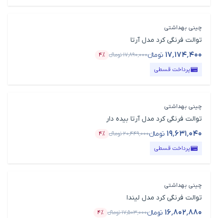
چینی بهداشتی
توالت فرنگی کرد مدل آرتا
۱۷٬۱۷۴٬۴۰۰
تومانء
۱۷٬۸۹۰٬۰۰۰
تومانء
۴٪
قیمت محصول
درصد تخفیف
پرداخت قسطی
چینی بهداشتی
توالت فرنگی کرد مدل آرتا بیده دار
۱۹٬۶۳۱٬۰۴۰
تومانء
۲۰٬۴۴۹٬۰۰۰
تومانء
۴٪
قیمت محصول
درصد تخفیف
پرداخت قسطی
چینی بهداشتی
توالت فرنگی کرد مدل لیندا
۱۶٬۸۰۲٬۸۸۰
تومانء
۱۷٬۵۰۳٬۰۰۰
تومانء
۴٪
قیمت محصول
درصد تخفیف