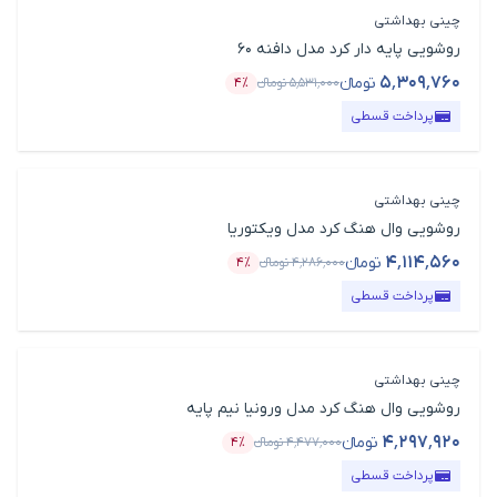
چینی بهداشتی
روشویی پایه دار کرد مدل دافنه 60
۵٬۳۰۹٬۷۶۰
تومانء
۵٬۵۳۱٬۰۰۰
تومانء
۴٪
قیمت محصول
درصد تخفیف
پرداخت قسطی
چینی بهداشتی
روشویی وال هنگ کرد مدل ویکتوریا
۴٬۱۱۴٬۵۶۰
تومانء
۴٬۲۸۶٬۰۰۰
تومانء
۴٪
قیمت محصول
درصد تخفیف
پرداخت قسطی
چینی بهداشتی
روشویی وال هنگ کرد مدل ورونیا نیم پایه
۴٬۲۹۷٬۹۲۰
تومانء
۴٬۴۷۷٬۰۰۰
تومانء
۴٪
قیمت محصول
درصد تخفیف
پرداخت قسطی