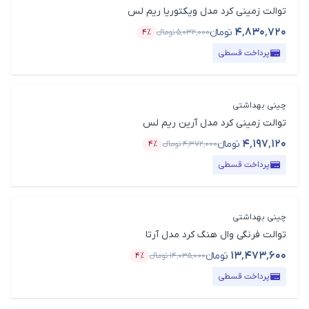
توالت زمینی کرد مدل ویکتوریا ریم لس
۴٬۸۳۰٬۷۲۰
تومانء
۵٬۰۳۲٬۰۰۰
تومانء
۴٪
قیمت محصول
درصد تخفیف
پرداخت قسطی
چینی بهداشتی
توالت زمینی کرد مدل آرین ریم لس
۴٬۱۹۷٬۱۲۰
تومانء
۴٬۳۷۲٬۰۰۰
تومانء
۴٪
قیمت محصول
درصد تخفیف
پرداخت قسطی
چینی بهداشتی
توالت فرنگی وال هنگ کرد مدل آرتا
۱۳٬۴۷۳٬۶۰۰
تومانء
۱۴٬۰۳۵٬۰۰۰
تومانء
۴٪
قیمت محصول
درصد تخفیف
پرداخت قسطی