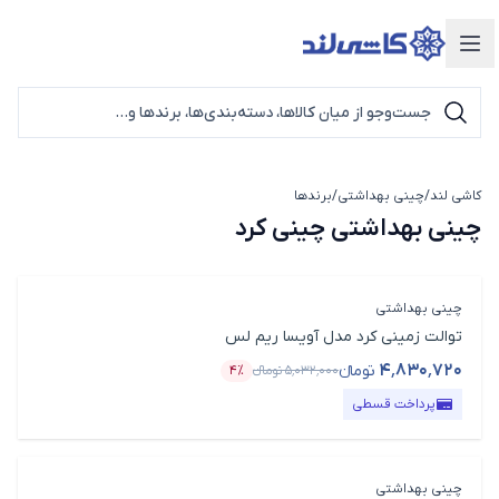
دسته‌بندی محصولات
کاشی لند
/
چینی بهداشتی
/
برندها
چینی بهداشتی چینی کرد
چینی بهداشتی چینی کرد
چینی بهداشتی
توالت زمینی کرد مدل آویسا ریم لس
۴٬۸۳۰٬۷۲۰
تومانء
۵٬۰۳۲٬۰۰۰
تومانء
۴٪
قیمت محصول
درصد تخفیف
پرداخت قسطی
چینی بهداشتی