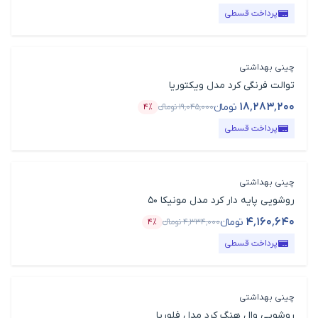
پرداخت قسطی
چینی بهداشتی
توالت فرنگی کرد مدل ویکتوریا
۱۸٬۲۸۳٬۲۰۰
تومانء
۱۹٬۰۴۵٬۰۰۰
تومانء
۴٪
قیمت محصول
درصد تخفیف
پرداخت قسطی
چینی بهداشتی
روشویی پایه دار کرد مدل مونیکا 50
۴٬۱۶۰٬۶۴۰
تومانء
۴٬۳۳۴٬۰۰۰
تومانء
۴٪
قیمت محصول
درصد تخفیف
پرداخت قسطی
چینی بهداشتی
روشویی وال هنگ کرد مدل فلوریا