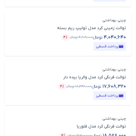
چینی بهداشتی
توالت زمینی کرد مدل تولیپ ریم بسته
۴٬۰۴۰٬۶۴۰
تومانء
۴٬۲۰۹٬۰۰۰
تومانء
۴٪
قیمت محصول
درصد تخفیف
پرداخت قسطی
چینی بهداشتی
توالت فرنگی کرد مدل والریا بیده دار
۱۷٬۶۰۸٬۳۲۰
تومانء
۱۸٬۳۴۲٬۰۰۰
تومانء
۴٪
قیمت محصول
درصد تخفیف
پرداخت قسطی
چینی بهداشتی
توالت فرنگی کرد مدل فلوریا
۱۸٬۵۲۸٬۰۰۰
تومانء
۱۹٬۳۰۰٬۰۰۰
تومانء
۴٪