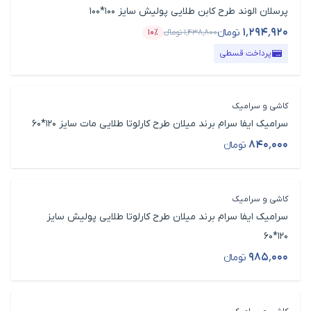
پرسلان الوند طرح کابن طلایی پولیش سایز 100*100
۱٬۲۹۴٬۹۲۰
تومانء
۱٬۴۳۸٬۸۰۰
تومانء
۱۰٪
قیمت محصول
درصد تخفیف
پرداخت قسطی
کاشی و سرامیک
سرامیک ایفا سرام برند میلان طرح کارلوتا طلایی مات سایز 120*60
۸۴۰٬۰۰۰
تومانء
قیمت محصول
کاشی و سرامیک
سرامیک ایفا سرام برند میلان طرح کارلوتا طلایی پولیش سایز
120*60
۹۸۵٬۰۰۰
تومانء
قیمت محصول