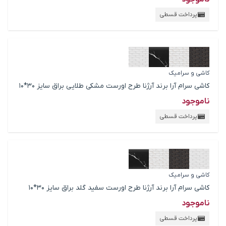
پرداخت قسطی
کاشی و سرامیک
کاشی سرام آرا برند آرژنا طرح اورست مشکی طلایی براق سایز 30*10
ناموجود
پرداخت قسطی
کاشی و سرامیک
کاشی سرام آرا برند آرژنا طرح اورست سفید گلد براق سایز 30*10
ناموجود
پرداخت قسطی