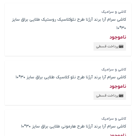
کاشی و سرامیک
کاشی سرام آرا برند آرژنا طرح نئوکلاسیک روستیک طلایی براق سایز
30*10
ناموجود
پرداخت قسطی
کاشی و سرامیک
کاشی سرام آرا برند آرژنا طرح نئو کلاسیک طلایی براق سایز 30*10
ناموجود
پرداخت قسطی
کاشی و سرامیک
کاشی سرام آرا برند آرژنا طرح هارمونی طلایی براق سایز 30*10
ناموجود