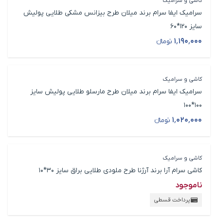
کاشی و سرامیک
سرامیک ایفا سرام برند میلان طرح بیزانس مشکی طلایی پولیش
سایز 120*60
۱٬۱۹۰٬۰۰۰
تومانء
قیمت محصول
کاشی و سرامیک
سرامیک ایفا سرام برند میلان طرح مارسلو طلایی پولیش سایز
100*100
۱٬۰۲۰٬۰۰۰
تومانء
قیمت محصول
کاشی و سرامیک
کاشی سرام آرا برند آرژنا طرح ملودی طلایی براق سایز 30*10
ناموجود
پرداخت قسطی