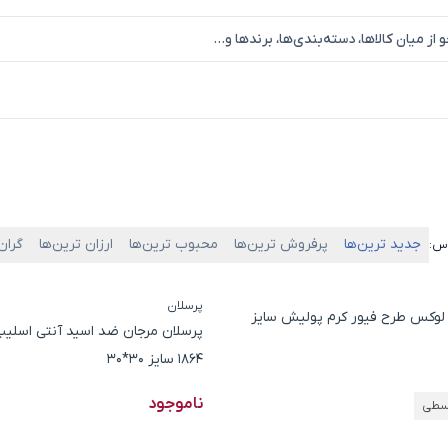
جدید ترین‌ها
پرفروش ترین‌ها
محبوب ترین‌ها
ارزان ترین‌ها
گران
اس:
پرسلان
 لوکس طرح فیور کرم پولیش سایز
پرسلان مرجان ضد اسید آنتی اسلیپ
1864 سایز 30*30
ناموجود
سطی