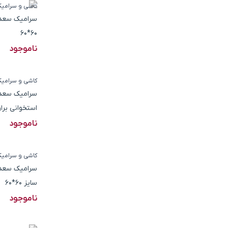
کاشی و سرامی
سرامیک سعدی 
60*60
ناموجود
کاشی و سرامی
سرامیک سعدی 
استخوانی براق سا
ناموجود
کاشی و سرامی
سرامیک سعدی 
سایز 60*60
ناموجود