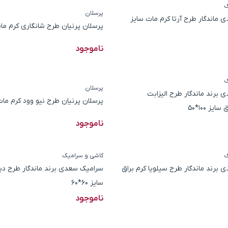
ک
پرسلان
ماندگار طرح آرتا کرم مات سایز
پرسلان پرنیان طرح شانگاری کرم مات سای
ناموجود
ک
پرسلان
برند ماندگار طرح الیزابت
پرسلان پرنیان طرح نیو وود کرم مات سایز
یز 100*50
ناموجود
ک
کاشی و سرامیک
برند ماندگار طرح سیلویا کرم براق
سرامیک سعدی برند ماندگار طرح دیگ
سایز 60*60
ناموجود