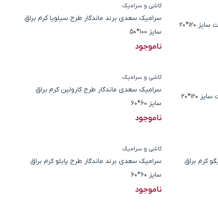
کاشی و سرامیک
سرامیک سعدی برند ماندگار طرح سیلویا کرم براق
ز 120*20
سایز 100*50
ناموجود
کاشی و سرامیک
سرامیک سعدی ماندگار طرح کارولین کرم براق
 120*20
سایز 60*60
ناموجود
کاشی و سرامیک
و کرم براق
سرامیک سعدی برند ماندگار طرح پابلو کرم براق
سایز 60*60
ناموجود