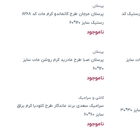
پرسلان
 رستیک کد
پرسلان مرجان طرح کاتماندو کرم مات کد 8268
رستیک سایز 120*60
ناموجود
پرسلان
ات سایز
پرسلان صبا طرح مادرید کرم روشن مات سایز
120*60
ناموجود
کاشی و سرامیک
سرامیک سعدی برند ماندگار طرح کلودیا کرم براق
3*30
سایز 60*60
ناموجود