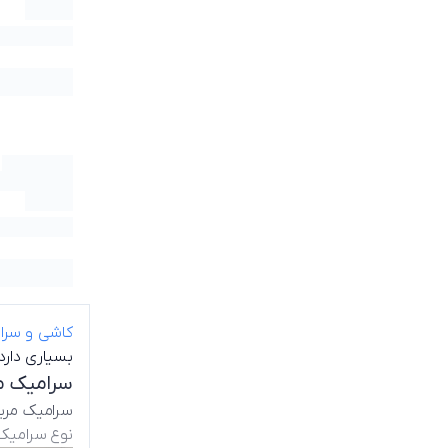
کاشی و سرا
بسیاری دارد
سرامیک 
سرامیک مربع
نوع سرامیک 