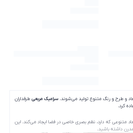
اد و طرح و رنگ متنوع تولید می‌شوند.
سرامیک مربعی
طرفداران
ده کرد.
عاد متنوعی که دارد، نظم بصری خاصی در فضا ایجاد می‌کند. این
درن داشته باشید.