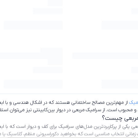
میک
از مهم‌ترین مصالح ساختمانی هستند که در اشکال هندسی و با ابع
 و محبوب است. از سرامیک مربعی در دیوار بین‌کابینتی نیز می‌توان استفا
مربعی چیست؟
ی یکی از پرکاربردترین مدل‌های سرامیک برای کف و دیوار است که با اب
زمانی انتخاب مناسبی است که بخواهید دکوراسیونی منظم، کلاسیک یا م