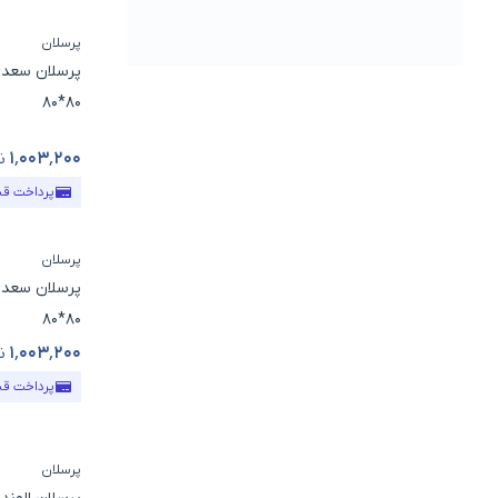
پرسلان
پرسلان سعدی
80*80
۱٬۰۰۳٬۲۰۰
ت
قیمت محص
پرداخت ق
پرسلان
پرسلان سعدی 
80*80
۱٬۰۰۳٬۲۰۰
ت
قیمت محص
پرداخت ق
پرسلان