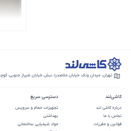
تهران، میدان ونک، خیابان ملاصدرا، نبش خیابان شیراز جنوبی، کوچه بهار دوم، 
آیکون نقشه
کاشی‌لند
دسترسی سریع
درباره کاشی لند
تجهیزات حمام و سرویس
تماس با ما
بهداشتی
قوانین و مقررات
مواد شیمیایی ساختمانی