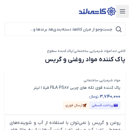
دسته‌بندی محصولات
کاشی لند
/
مواد شیمیایی ساختمانی
/
پاک کننده سطوح
پاک کننده مواد روغنی و گریس
پاک کننده مواد روغنی و گریس
مواد شیمیایی ساختمانی
پاک کننده قوی لکه های چربی FILA PS87 فیلا 1 لیتر
۳٬۷۴۰٬۰۰۰
تومانء
قیمت محصول
پرداخت قسطی
ارسال فوری
روغن و گریس را نمی‌توان با استفاده از آب و شوینده‌های
معمولی تمیز کرد و برای تمیز کردن آن‌ها نیاز به حلال‌های