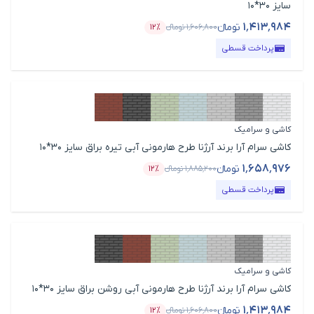
سایز 30*10
۱٬۴۱۳٬۹۸۴
تومانء
۱٬۶۰۶٬۸۰۰
تومانء
۱۲٪
قیمت محصول
درصد تخفیف
پرداخت قسطی
کاشی و سرامیک
کاشی سرام آرا برند آرژنا طرح هارمونی آبی تیره براق سایز 30*10
۱٬۶۵۸٬۹۷۶
تومانء
۱٬۸۸۵٬۲۰۰
تومانء
۱۲٪
قیمت محصول
درصد تخفیف
پرداخت قسطی
کاشی و سرامیک
کاشی سرام آرا برند آرژنا طرح هارمونی آبی روشن براق سایز 30*10
۱٬۴۱۳٬۹۸۴
تومانء
۱٬۶۰۶٬۸۰۰
تومانء
۱۲٪