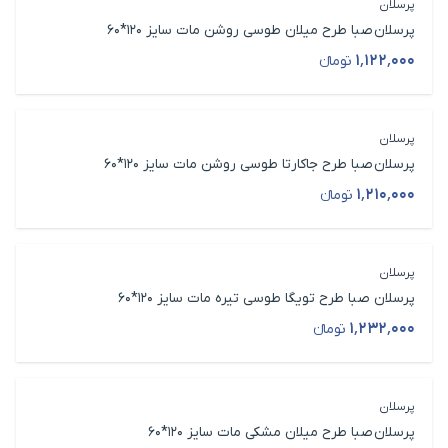
پرسلان
پرسلان صبا طرح میلان طوسی روشن مات سایز 120*60
۱٬۱۲۲٬۰۰۰
تومانء
قیمت محصول
پرسلان
پرسلان صبا طرح جاکارتا طوسی روشن مات سایز 120*60
۱٬۲۱۰٬۰۰۰
تومانء
قیمت محصول
پرسلان
پرسلان صبا طرح تویگا طوسی تیره مات سایز 120*60
۱٬۲۳۲٬۰۰۰
تومانء
قیمت محصول
پرسلان
پرسلان صبا طرح میلان مشکی مات سایز 120*60