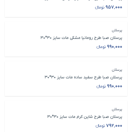
۹۵۷٬۰۰۰
تومانء
قیمت محصول
پرسلان
پرسلان صبا طرح رومانیا مشکی مات سایز 30*30
۹۹۰٬۰۰۰
تومانء
قیمت محصول
پرسلان
پرسلان صبا طرح سفید ساده مات سایز 30*30
۹۹۰٬۰۰۰
تومانء
قیمت محصول
پرسلان
پرسلان صبا طرح شاین کرم مات سایز 30*30
۷۹۲٬۰۰۰
تومانء
قیمت محصول