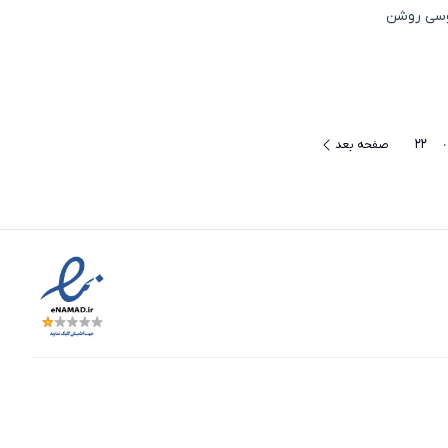
ت طوسی روشن
22
صفحه بعد
حه‌های بیشتر