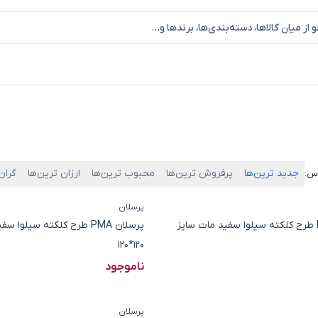
جدید ترین‌ها
پرفروش ترین‌ها
محبوب ترین‌ها
ارزان ترین‌ها
گران
اس:
پرسلان
پرسلان PMA طرح کلکته سیلوا سفید مات سایز
پرسلان PMA طرح کلکته سیلوا
120*120
ناموجود
پرسلان