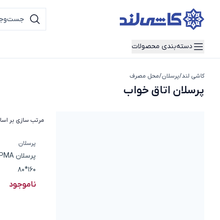
دسته‌بندی محصولات
کاشی لند
/
پرسلان
/
محل مصرف
پرسلان اتاق خواب
پرسلان اتاق خواب
مرتب سازی بر اس
پرسلان
160*80
ناموجود