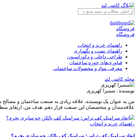
فروشگاه
فروشگاه
راهنمای خرید و انتخاب
راهنمای نصب و نگهداری
طراحی داخلی و دکوراسیون
فناوری‌های حوزه ساختمان
معرفی مواد و محصولات ساختمانی
مجله کاشی لند
نویسنده :
سمیرا کهریزی
من به عنوان یک نویسنده، علاقه زیادی به صنعت ساختمان و مصالح ساخ
علاقه‌مندان و متخصصان این صنعت قرار دهم. هدف من، ارتقای سطح 
راهنمای خرید و انتخاب
ابعاد سرامیک کف تراس؛ سرامیک کف بالکن چه سایزی بخرم؟