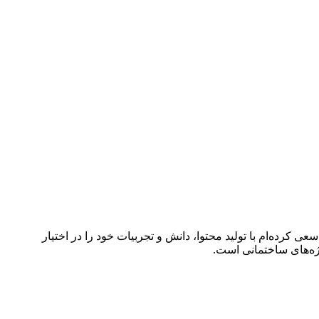
کرده‌ام با تولید محتوا، دانش و تجربیات خود را در اختیار
ژه‌های ساختمانی است.