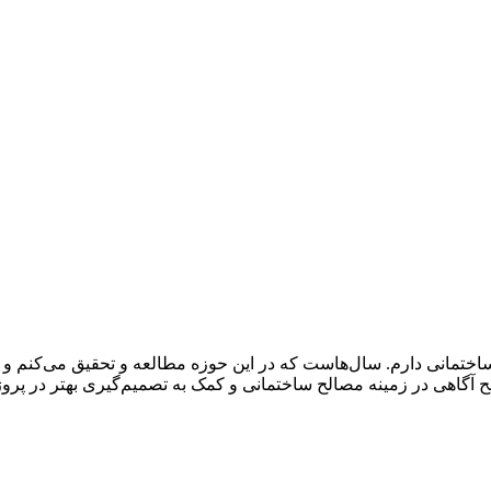
تمانی دارم. سال‌هاست که در این حوزه مطالعه و تحقیق می‌کنم و سعی 
آگاهی در زمینه مصالح ساختمانی و کمک به تصمیم‌گیری بهتر در پرو