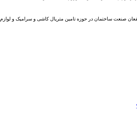
عان صنعت ساختمان در حوزه تامین متریال کاشی و سرامیک و لوازم به