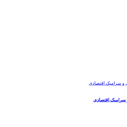
سرامیک اقتصادی