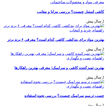
معرفی مواد و محصولات ساختمانی
کاشی استیل چیست؟ بررسی مزایا و معایب
2 سال پیش
راهنمای خرید و انتخاب
بهترین مواد برای بندکشی کاشی کدام است؟ معرفی ۶ برند برتر
2 سال پیش
راهنمای نصب و نگهداری
بهترین تمیزکننده کاشی و سرامیک؛ معرفی بهترین راهکارها
2 سال پیش
راهنمای نصب و نگهداری
چسب ترمیم سرامیک چیست؟ بررسی نحوه استفاده
2 سال پیش