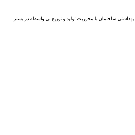
داشتی ساختمان با محوریت تولید و توزیع بی واسطه در بستر