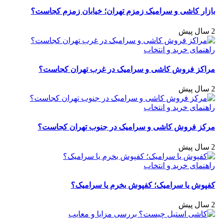
بازار کاشی و سرامیک زمزم تهران؛ خیابان زمزم کجاست؟
2 سال پیش
راهنمای خرید و انتخاب
مراکز فروش کاشی و سرامیک در غرب تهران کجاست؟
2 سال پیش
راهنمای خرید و انتخاب
مرکز فروش کاشی و سرامیک در جنوب تهران کجاست؟
2 سال پیش
راهنمای خرید و انتخاب
کفپوش یا سرامیک؛ کفپوش بخرم یا سرامیک؟
2 سال پیش