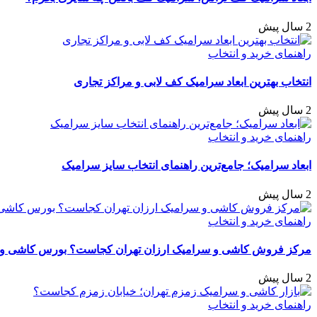
2 سال پیش
راهنمای خرید و انتخاب
انتخاب بهترین ابعاد سرامیک کف لابی و مراکز تجاری
2 سال پیش
راهنمای خرید و انتخاب
ابعاد سرامیک؛ جامع‌ترین راهنمای انتخاب سایز سرامیک
2 سال پیش
راهنمای خرید و انتخاب
مرکز فروش کاشی و سرامیک ارزان تهران کجاست؟ بورس کاشی و 
2 سال پیش
راهنمای خرید و انتخاب