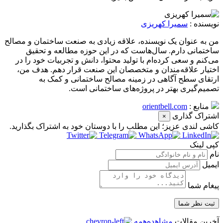
نویسنده :
سمیرا کهریزی
من به عنوان یک نویسنده، علاقه زیادی به صنعت ساختمان و مصالح
ساختمانی دارم. سال‌هاست که در این حوزه مطالعه و تحقیق
می‌کنم و سعی کرده‌ام با تولید محتوا، دانش و تجربیات خود را در
اختیار علاقه‌مندان و متخصصان این صنعت قرار دهم. هدف من،
ارتقای سطح آگاهی در زمینه مصالح ساختمانی و کمک به
تصمیم‌گیری بهتر در پروژه‌های ساختمانی است.
منابع :
orientbell.com
اشتراک گذاری
×
کاشی‌ لندی عزیز؛ این مطلب را با دوستان خود به اشتراک بگذارید.
کپی لینک
نام
ایمیل
پیغام شما
آخرین مقالات
مشاهده‌همه