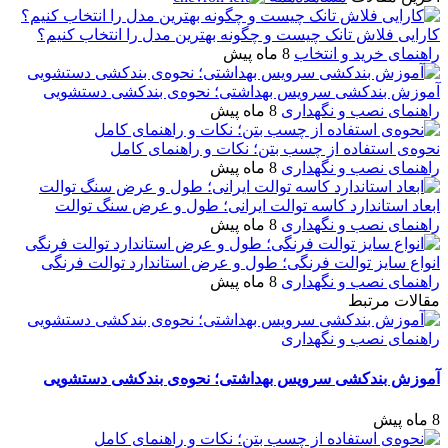
کارایی فلاش تانک چیست و چگونه بهترین مدل را انتخاب کنیم؟
راهنمای خرید و انتخاب
8 ماه پیش
آموزش بندکشی سرویس بهداشتی؛ نحوه‌ی بندکشی دستشویی
راهنمای نصب و نگهداری
8 ماه پیش
نحوه‌ی استفاده از چسب بتن؛ نکات و راهنمای کامل
راهنمای نصب و نگهداری
8 ماه پیش
ابعاد استاندارد کاسه توالت ایرانی؛ طول و عرض سنگ توالت
راهنمای نصب و نگهداری
8 ماه پیش
انواع سایز توالت فرنگی؛ طول و عرض استاندارد توالت فرنگی
راهنمای نصب و نگهداری
8 ماه پیش
مقالات مرتبط
راهنمای نصب و نگهداری
آموزش بندکشی سرویس بهداشتی؛ نحوه‌ی بندکشی دستشویی
8 ماه پیش