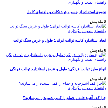
راهنمای نصب و نگهداری
نحوه‌ی استفاده از چسب بتن؛ نکات و راهنمای کامل
8 ماه پیش
راهنمای نصب و نگهداری
ابعاد استاندارد کاسه توالت ایرانی؛ طول و عرض سنگ توالت
8 ماه پیش
راهنمای نصب و نگهداری
انواع سایز توالت فرنگی؛ طول و عرض استاندارد توالت فرنگی
8 ماه پیش
راهنمای نصب و نگهداری
چرا کف آشپزخانه و حمام را کمی شیب‌دار می‌سازند؟
8 ماه پیش