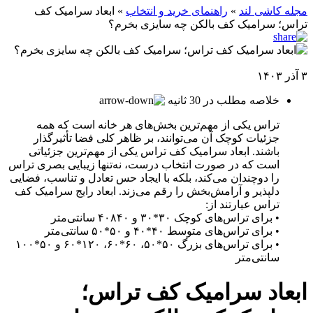
مجله کاشی لند
»
راهنمای خرید و انتخاب
»
ابعاد سرامیک کف
تراس؛ سرامیک کف بالکن چه سایزی بخرم؟
۳ آذر ۱۴۰۳
خلاصه مطلب در 30 ثانیه
تراس یکی از مهم‌ترین بخش‌های هر خانه است که همه
جزئیات کوچک آن می‌توانند، بر ظاهر کلی فضا تأثیرگذار
باشند. ابعاد سرامیک کف تراس یکی از مهم‌ترین جزئیاتی
است که در صورت انتخاب درست، نه‌تنها زیبایی بصری تراس
را دوچندان می‌کند، بلکه با ایجاد حس تعادل و تناسب، فضایی
دلپذیر و آرامش‌بخش را رقم می‌زند. ابعاد رایج سرامیک کف
تراس عبارتند از:
• برای تراس‌های کوچک ۳۰*۳۰ و ۴۰۸۴۰ سانتی‌متر
• برای تراس‌های متوسط ۴۰*۴۰ و ۵۰*۵۰ سانتی‌متر
• برای تراس‌های بزرگ ۵۰*۵۰، ۶۰*۶۰، ۱۲۰*۶۰ و ۵۰*۱۰۰
سانتی‌متر
ابعاد سرامیک کف تراس؛