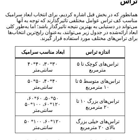
تراس
همانطور که در بخش قبل اشاره کردیم، برای انتخاب ابعاد سرامیک
مناسب کف تراس عوامل مختلفی تاثیرگذارند که توجه به آنها
می‌تواند در دستیابی به بهترین نتیجه تاثیرگذار باشد؛ اما به‌طور کلی
ابعاد ارائه‌شده در جدول زیر می‌توانند، به‌عنوان رایج‌ترین انتخاب‌ها
برای تراس‌های مختلف مورد استفاده قرار گیرند.
اندازه تراس
ابعاد مناسب سرامیک
تراس‌های کوچک تا ۵
۳۰*۳۰، ۴۰*۴۰
مترمربع
سانتی‌متر
تراس‌های متوسط ۵ تا
۴۰*۴۰، ۵۰*۵۰
۱۰ مترمربع
سانتی‌متر
۵۰*۵۰، ۶۰*۶۰،
تراس‌های بزرگ ۱۰ تا
۱۲۰*۶۰، ۱۰۰*۵۰
۲۰ مترمربع
سانتی‌متر
تراس‌های خیلی بزرگ
۱۲۰*۶۰، ۱۰۰* ۵۰
بالای ۲۰ مترمربع
سانتی‌متر