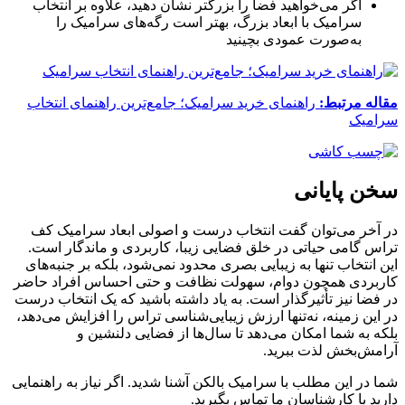
اگر می‌خواهید فضا را بزرگتر نشان دهید، علاوه بر انتخاب
سرامیک با ابعاد بزرگ، بهتر است رگه‌های سرامیک را
به‌صورت عمودی بچینید
مقاله مرتبط:
راهنمای خرید سرامیک؛ جامع‌ترین راهنمای انتخاب
سرامیک
سخن پایانی
در آخر می‌توان گفت انتخاب درست و اصولی ابعاد سرامیک کف
تراس گامی حیاتی در خلق فضایی زیبا، کاربردی و ماندگار است.
این انتخاب تنها به زیبایی بصری محدود نمی‌شود، بلکه بر جنبه‌های
کاربردی همچون دوام، سهولت نظافت و حتی احساس افراد حاضر
در فضا نیز تأثیرگذار است. به یاد داشته باشید که یک انتخاب درست
در این زمینه، نه‌تنها ارزش زیبایی‌شناسی تراس را افزایش می‌دهد،
بلکه به شما امکان می‌دهد تا سال‌ها از فضایی دلنشین و
آرامش‌بخش لذت ببرید.
شما در این مطلب با سرامیک بالکن آشنا شدید. اگر نیاز به راهنمایی
دارید با کارشناسان ما تماس بگیرید.