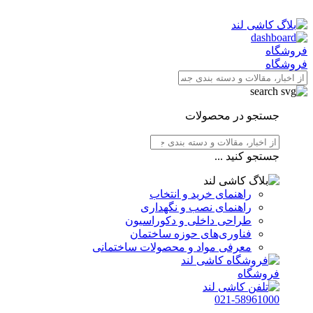
فروشگاه
فروشگاه
جستجو در محصولات
جستجو کنید ...
راهنمای خرید و انتخاب
راهنمای نصب و نگهداری
طراحی داخلی و دکوراسیون
فناوری‌های حوزه ساختمان
معرفی مواد و محصولات ساختمانی
فروشگاه
021-58961000