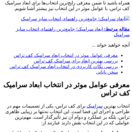
همراه باشید تا ضمن معرفی رایج‌ترین انتخاب‌ها برای ابعاد سرامیک
کف تراس، با عوامل موثر در این انتخاب نیز بیشتر آشنا شویم.
مقاله مرتبط:
ابعاد سرامیک؛ جامع‌ترین راهنمای انتخاب سایز
سرامیک
آنچه خواهید خواند ...
معرفی عوامل موثر در انتخاب ابعاد سرامیک کف تراس
بررسی بهترین ابعاد برای سرامیک کف تراس
بررسی نکات کاربردی در انتخاب ابعاد سرامیک کف تراس
سخن پایانی
معرفی عوامل موثر در انتخاب ابعاد سرامیک
کف تراس
انتخاب بهترین
سرامیک
برای کف تراس، یکی از تصمیمات مهم در
طراحی و اجرای این فضا است. این انتخاب نه‌تنها بر زیبایی ظاهری
تراس، بلکه بر عملکرد و دوام آن نیز تأثیرگذار است. مهم‌ترین
عواملی که در این انتخاب نقش دارند عبارتند از: