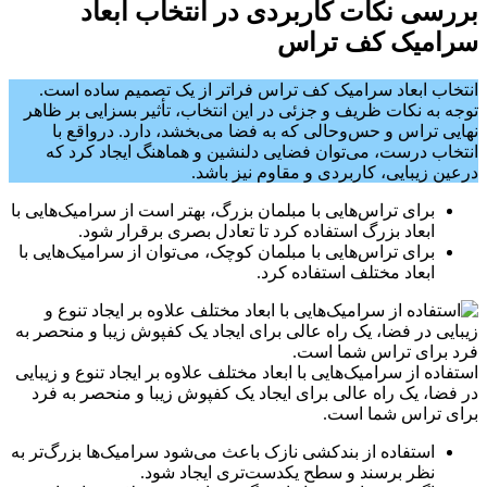
بررسی نکات کاربردی در انتخاب ابعاد
سرامیک کف تراس
انتخاب ابعاد سرامیک کف تراس فراتر از یک تصمیم ساده است.
توجه به نکات ظریف و جزئی در این انتخاب، تأثیر بسزایی بر ظاهر
نهایی تراس و حس‌وحالی که به فضا می‌بخشد، دارد. درواقع با
انتخاب درست، می‌توان فضایی دلنشین و هماهنگ ایجاد کرد که
درعین زیبایی، کاربردی و مقاوم نیز باشد.
برای تراس‌هایی با مبلمان بزرگ، بهتر است از سرامیک‌هایی با
ابعاد بزرگ استفاده کرد تا تعادل بصری برقرار شود.
برای تراس‌هایی با مبلمان کوچک، می‌توان از سرامیک‌هایی با
ابعاد مختلف استفاده کرد.
استفاده از سرامیک‌هایی با ابعاد مختلف علاوه بر ایجاد تنوع و زیبایی
در فضا، یک راه عالی برای ایجاد یک کفپوش زیبا و منحصر به فرد
برای تراس شما است.
استفاده از بندکشی نازک باعث می‌شود سرامیک‌ها بزرگ‌تر به
نظر برسند و سطح یکدست‌تری ایجاد شود.