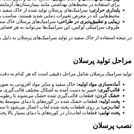
برای استفاده در محیط‌های بهداشتی مانند بیمارستان‌ها، آزمایش
پایداری حرارتی:
سرامیک‌های پرسلان تولید شده از خاک سفید دارا
محیط‌هایی که در معرض تغییرات دمایی شدید هستند، مناسب با
زیبایی و تطبیق‌پذیری در طراحی:
سرامیک‌های پرسلان خاک سفید 
ظروف سرامیکی لوکس، این سرامیک‌ها می‌توانند به هر فضایی ج
در نتیجه استفاده از خاک سفید در تولید سرامیک‌های پرسلان به دلیل م
مراحل تولید پرسلان
تولید سرامیک پرسلان شامل مراحل دقیقی است که هر کدام به دقت اجر
آماده‌سازی مواد اولیه:
خاک سفید و سایر مواد افزودنی به صورت
قالب‌گیری:
خمیر به دست آمده به اشکال مختلف قالب‌گیری م
خشک کردن:
قطعات قالب‌گیری شده خشک می‌شوند تا رطوبت ا
پخت اولیه:
قطعات خشک شده در کوره‌های با دمای متوسط پخته م
لعاب‌زنی:
بر روی قطعات پخته شده لعاب اعمال می‌شود تا سط
پخت نهایی:
قطعات لعاب‌دار در کوره‌های با دمای بسیار بالا پخ
نصب پرسلان