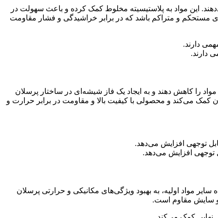
دهند. این مواد به پلاستیسیته مخلوط کمک کرده و باعث سهولت در
ری مستحکم و متراکم باشد که در برابر خراشیدگی و فشار مقاومت
 دارند.
اد را کاهش دهند و به ایجاد یک فاز شیشه‌ای در ساختار پرسلان
کمک می‌کند و محصولی با کیفیت بالا و مقاومت در برابر حرارت و
 توجهی افزایش می‌دهد.
ایر مواد اولیه، به بهبود ویژگی‌های مکانیکی و حرارتی پرسلان
ی و سایش مقاوم است.