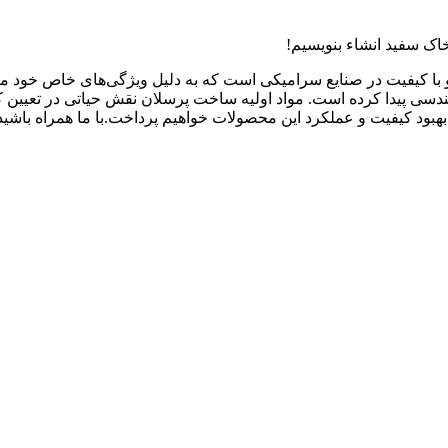
اک سفید انشاء بنویسیم!
کیفیت در صنایع سرامیکی است که به دلیل ویژگی‌های خاص خود مانند
دسی پیدا کرده است. مواد اولیه ساخت پرسلان نقش حیاتی در تعیین کی
هبود کیفیت و عملکرد این محصولات خواهیم پرداخت.با ما همراه باشید