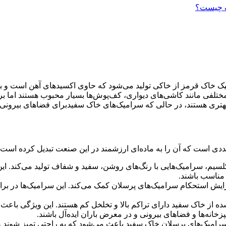
ک چیست؟
اک قرمز از خاکی تولید می‌شود که حاوی اکسیدهای آهن است و به هم
ختلفی مانند کاشی‌های دیواری، کف‌پوش‌ها بسیار محبوب هستند اما بر
هتری هستند، در حالی که سرامیک‌های خاک سفیدبرای فضاهای بیرونی و
ددی است که آن را به ماده‌ای ارزشمند در این صنعت تبدیل کرده است:
کلسیم، سرامیک‌هایی با رنگ‌های روشن، سفید و شفاف تولید می‌کند. ا
 مناسب باشند.
یش استحکام سرامیک‌های پرسلان کمک می‌کند. این سرامیک‌ها در براب
ه از خاک سفید دارای تراکم بالا و تخلخل کم هستند. این ویژگی باعث 
خانه‌ها و فضاهای بیرونی و در معرض باران ایده‌آل باشند.
یک‌های پرسلان خاک سفید باعث می‌شود که به راحتی تمیز شوند و از 