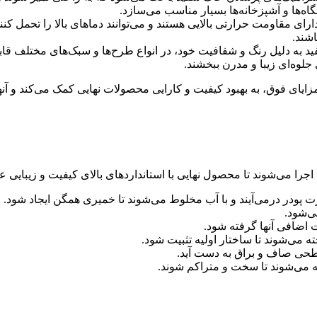
گاه‌ها و آشپزخانه‌ها بسیار مناسب می‌سازد.
ی مقاومت حرارتی بالایی هستند و می‌توانند دماهای بالا را تحمل کنند.
شند.
به دلیل رنگ و شفافیت خود، در انواع طرح‌ها و سبک‌های مختلف قابل 
لوه‌ای زیبا و مدرن ببخشند.
زایای فوق، به بهبود کیفیت و کارایی محصولات نهایی کمک می‌کند و آنها
ا می‌شوند تا محصول نهایی با استانداردهای بالای کیفیت و زیبایی ع
 پودر درمی‌آیند و با آب مخلوط می‌شوند تا خمیری همگن ایجاد شود.
ی‌شود.
ضافی آنها گرفته شود.
ی‌شوند تا ساختار اولیه تثبیت شود.
حی صاف و براق به دست آید.
ته می‌شوند تا سخت و متراکم شوند.