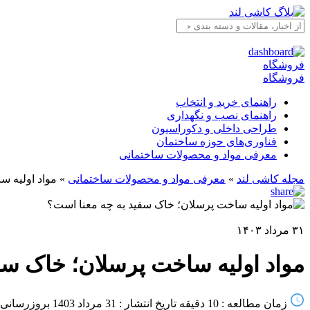
فروشگاه
فروشگاه
راهنمای خرید و انتخاب
راهنمای نصب و نگهداری
طراحی داخلی و دکوراسیون
فناوری‌های حوزه ساختمان
معرفی مواد و محصولات ساختمانی
مجله کاشی لند
»
معرفی مواد و محصولات ساختمانی
»
مواد اولیه س
۳۱ مرداد ۱۴۰۳
مواد اولیه ساخت پرسلان؛ خاک سف
زمان مطالعه : 10 دقیقه
تاریخ انتشار : 31 مرداد 1403
بروزرسانی : 04 خرداد 4