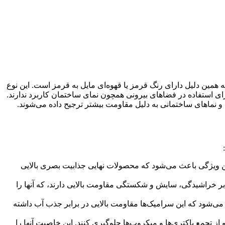
ین دلیل دارای رنگ قرمز یا قهوه‌ای مایل به قرمز است. این نوع
ای استفاده در فضاهای بیرونی همچون نمای ساختمان کاربرد ندارند.
 نماهای ساختمانی به دلیل مقاومت بیشتر ترجیح داده می‌شوند.
ین ویژگی باعث می‌شود که محصولات نهایی جذابیت بصری بالایی
ر خراشیدگی، سایش و شکستگی مقاومت بالایی دارند، که آنها را
می‌شود که این سرامیک‌ها مقاومت بالایی در برابر جذب آب داشته
تجمع باکتری‌ها و میکروب‌ها جلوگیری کنند. این خاصیت آنها را