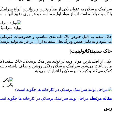
سرامیک پرسلان به عنوان یکی از مقاوم‌ترین و زیباترین انواع سرا
با کیفیت بالا به استفاده از مواد اولیه مناسب و فرآوری دقیق آنها واب
تولید سرامیک 
خاک سفید به دلیل خلوص بالا، دانه‌بندی مناسب و خصوصیات فیزیکی 
می‌شود و به دلیل همین ویژگی‌ها، استفاده از آن در فرایند تولید پرس
خاک سفید(کائولینیت)
یکی از اصلی‌ترین مواد اولیه در تولید سرامیک پرسلان، خاک سفید
(کا
ماده باعث می‌شود سرامیک پرسلان رنگی روشن و صاف داشته باشد 
کمک می‌کند و کیفیت پرسلان را افزایش می‌دهد.
یکی از ا
مقاله مرتبط:
مراحل تولید سرامیک پرسلان در کارخانه ها چگونه اس
رس