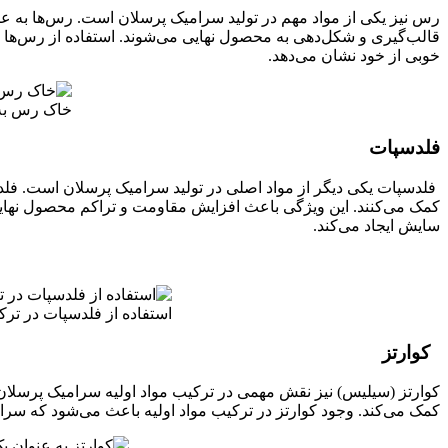
رس نیز یکی از مواد مهم در تولید سرامیک پرسلان است. رس‌ها به عن
قالب‌گیری و شکل‌دهی به محصول نهایی می‌شوند. استفاده از رس‌ها 
خوبی از خود نشان می‌دهد.
خاک رس به 
فلدسپات
فلدسپات یکی دیگر از مواد اصلی در تولید سرامیک پرسلان است. فلدسپ
کمک می‌کنند. این ویژگی باعث افزایش مقاومت و تراکم محصول نهایی
سایش ایجاد می‌کند.
استفاده از فلدسپات در تر
کوارتز
کوارتز (سیلیس) نیز نقش مهمی در ترکیب مواد اولیه سرامیک پرسلان د
کمک می‌کند. وجود کوارتز در ترکیب مواد اولیه باعث می‌شود که 