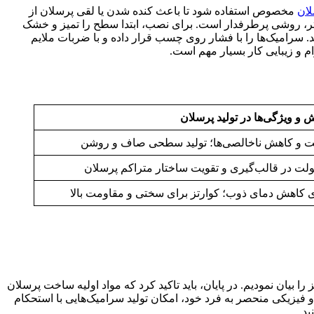
ان
مخصوص استفاده شود تا باعث کنده شدن یا لقی پرسلان از
ر، روشی پرطرفدار است. برای نصب، ابتدا سطح را تمیز و خشک
سرامیک‌ها را با فشار روی چسب قرار داده و با ضربات ملایم
 و ویژگی‌ها در تولید پرسلان
ت و کاهش ناخالصی‌ها؛ تولید سطحی صاف و روشن
ولت در قالب‌گیری و تقویت ساختار متراکم پرسلان
ی کاهش دمای ذوب؛ کوارتز برای سختی و مقاومت بالا
 بیان نمودیم. در پایان، باید تاکید کرد که مواد اولیه ساخت پرسلان
و فیزیکی منحصر به فرد خود، امکان تولید سرامیک‌هایی با استحکام
د.