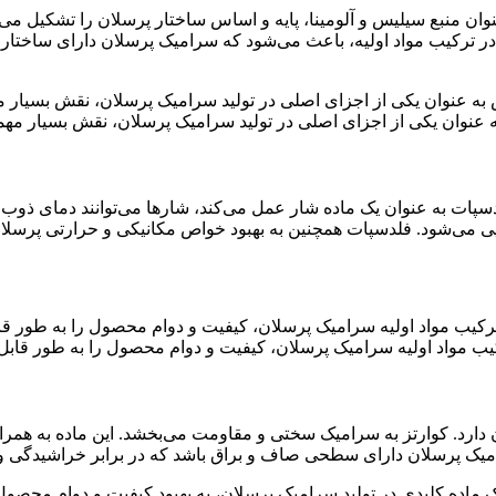
وان منبع سیلیس و آلومینا، پایه و اساس ساختار پرسلان را تشکیل می‌
در ترکیب مواد اولیه، باعث می‌شود که سرامیک پرسلان دارای ساختا
عنوان یکی از اجزای اصلی در تولید سرامیک پرسلان، نقش بسیار مهمی
ات به عنوان یک ماده شار عمل می‌کند، شارها می‌توانند دمای ذوب مو
 می‌شود. فلدسپات همچنین به بهبود خواص مکانیکی و حرارتی پرسلان 
کیب مواد اولیه سرامیک پرسلان، کیفیت و دوام محصول را به طور قابل
ارد. کوارتز به سرامیک سختی و مقاومت می‌بخشد. این ماده به همراه س
سرامیک پرسلان دارای سطحی صاف و براق باشد که در برابر خراشیدگ