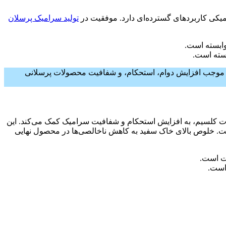
میکی کاربردهای گسترده‌ای دارد. موفقیت در
تولید سرامیک پرسلان
بسته است.
اده موجب افزایش دوام، استحکام، و شفافیت محصولات پرسلانی
ات کلسیم، به افزایش استحکام و شفافیت سرامیک کمک می‌کند. این
 خلوص بالای خاک سفید به کاهش ناخالصی‌ها در محصول نهایی
 است.