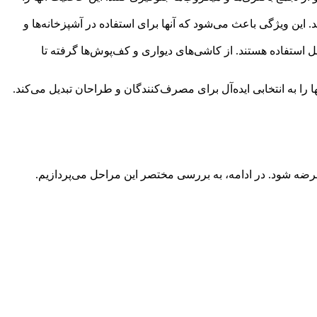
 این ویژگی باعث می‌شود که آنها برای استفاده در آشپزخانه‌ها و
استفاده هستند. از کاشی‌های دیواری و کف‌پوش‌ها گرفته تا
 را به انتخابی ایده‌آل برای مصرف‌کنندگان و طراحان تبدیل می‌کند.
رضه شود. در ادامه، به بررسی مختصر این مراحل می‌پردازیم.