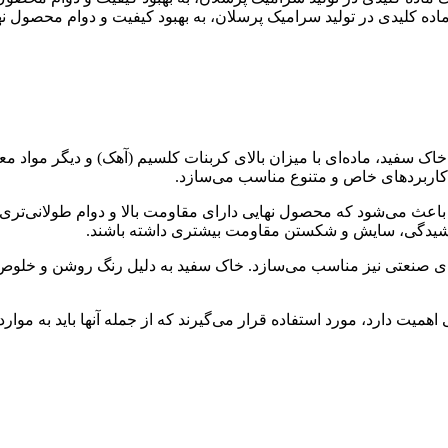
ماده کلیدی در تولید سرامیک پرسلان، به بهبود کیفیت و دوام محصول ن
خاک سفید، ماده‌ای با میزان بالای کربنات کلسیم (آهک) و دیگر مواد 
کاربردهای خاص و متنوع مناسب می‌سازد.
باعث می‌شود که محصول نهایی دارای مقاومت بالا و دوام طولانی‌تری
راشیدگی، سایش و شکستن مقاومت بیشتری داشته باشند.
ای صنعتی نیز مناسب می‌سازد. خاک سفید به دلیل رنگ روشن و خلوص ب
میت دارد، مورد استفاده قرار می‌گیرند که از جمله آنها باید به موارد 