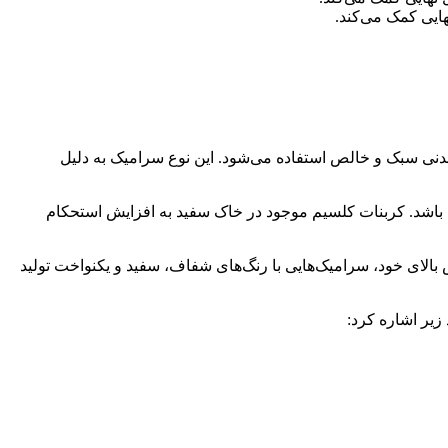
هایی کمک می‌کند.
معدنی سبک و خالص استفاده می‌شود. این نوع سرامیک به دلیل
 باشد. کربنات کلسیم موجود در خاک سفید به افزایش استحکام
الای خود، سرامیک‌هایی با رنگ‌های شفاف، سفید و یکنواخت تولید
زیر اشاره کرد: