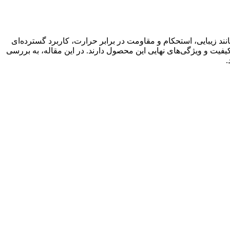
 زیبایی، استحکام و مقاومت در برابر حرارت، کاربرد گسترده‌ای
فیت و ویژگی‌های نهایی این محصول دارند. در این مقاله، به بررسی
.