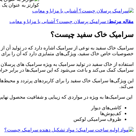
کوارتز به عنوان یک 
مقاله مرتبط:
سرامیک پرسلان چیست؟ آشنایی با مزایا و معایب
سرامیک خاک سفید چیست؟
سرامیک خاک سفید به نوعی از سرامیک اشاره دارد که در تولید آن از 
خصوصیات خاص خاک سفید، ویژگی‌های متمایزی دارد که آن را برای 
استفاده از خاک سفید در تولید سرامیک به ویژه سرامیک های پرسلان 
سرامیک کمک می‌کند و باعث می‌شود که این سرامیک‌ها در برابر خ
این ویژگی‌ها سرامیک خاک سفید را برای کاربردهای پرتردد و محیط‌ه
می‌کند.
این سرامیک‌ها به ویژه در مواردی که زیبایی و شفافیت محصول نهایی اه
کاشی‌های دیوار
کف‌پوش‌ها
ظروف سرامیکی لوکس