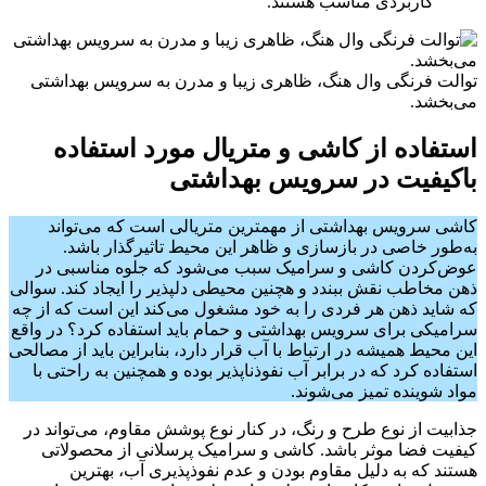
کاربردی مناسب هستند.
توالت فرنگی وال هنگ، ظاهری زیبا و مدرن به سرویس بهداشتی
می‌بخشد.
استفاده از کاشی و متریال مورد استفاده
باکیفیت در سرویس بهداشتی
کاشی سرویس بهداشتی از مهمترین متریالی است که می‌تواند
به‌طور خاصی در بازسازی و ظاهر این محیط تاثیرگذار باشد.
عوض‌کردن کاشی و سرامیک سبب می‌شود که جلوه مناسبی در
ذهن مخاطب نقش ببندد و هچنین محیطی دلپذیر را ایجاد کند. سوالی
که شاید ذهن هر فردی را به خود مشغول می‌کند این است که از چه
سرامیکی برای سرویس بهداشتی و حمام باید استفاده کرد؟ در واقع
این محیط همیشه در ارتباط با آب قرار دارد، بنابراین باید از مصالحی
استفاده کرد که در برابر آب نفوذناپذیر بوده و همچنین به راحتی با
مواد شوینده تمیز می‌شوند.
جذابیت از نوع طرح و رنگ، در کنار نوع پوشش مقاوم، می‌تواند در
کیفیت فضا موثر باشد. کاشی و سرامیک پرسلانی از محصولاتی
هستند که به دلیل مقاوم بودن و عدم نفوذپذیری آب، بهترین