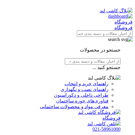
فروشگاه
فروشگاه
جستجو در محصولات
جستجو کنید ...
راهنمای خرید و انتخاب
راهنمای نصب و نگهداری
طراحی داخلی و دکوراسیون
فناوری‌های حوزه ساختمان
معرفی مواد و محصولات ساختمانی
فروشگاه
021-58961000