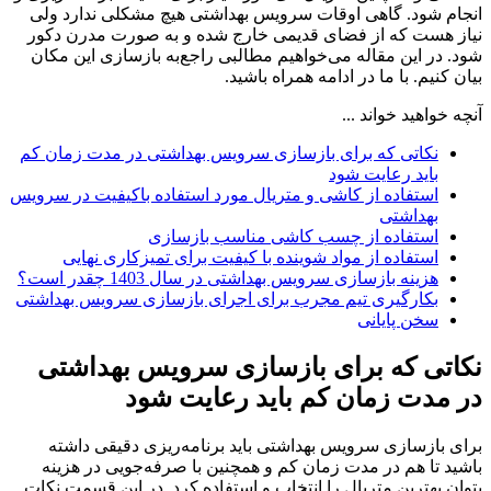
انجام شود. گاهی اوقات سرویس بهداشتی هیچ مشکلی ندارد ولی
نیاز هست که از فضای قدیمی خارج شده و به صورت مدرن دکور
شود. در این مقاله می‌خواهیم مطالبی راجع‌به بازسازی این مکان
بیان کنیم. با ما در ادامه همراه باشید.
آنچه خواهید خواند ...
نکاتی که برای بازسازی سرویس بهداشتی در مدت زمان کم
باید رعایت شود
استفاده از کاشی و متریال مورد استفاده باکیفیت در سرویس
بهداشتی
استفاده از چسب کاشی مناسب بازسازی
استفاده از مواد شوینده با کیفیت برای تمیزکاری نهایی
هزینه بازسازی سرویس بهداشتی در سال 1403 چقدر است؟
بکارگیری تیم مجرب برای اجرای بازسازی سرویس بهداشتی
سخن پایانی
نکاتی که برای بازسازی سرویس بهداشتی
در مدت زمان کم باید رعایت شود
برای بازسازی سرویس بهداشتی باید برنامه‌ریزی دقیقی داشته
باشید تا هم در مدت زمان کم و همچنین با صرفه‌جویی در هزینه
بتوان بهترین متریال را انتخاب و استفاده کرد. در این قسمت نکات