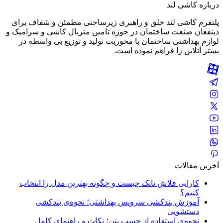
درباره کاشی لند
پلتفرم کاشی لند خلق و راهبری زیرساختی مطمئن و شفاف برای
ذینفعان صنعت ساختمان در حوزه تامین متریال کاشی و سرامیک و
لوازم بهداشتی ساختمان با محوریت تولید و توزیع بی واسطه در
بستر آنلاین را فراهم نموده است.
آخرین مقالات
کارایی فلاش تانک چیست و چگونه بهترین مدل را انتخاب
کنیم؟
آموزش بندکشی سرویس بهداشتی؛ نحوه‌ی بندکشی
دستشویی
نحوه‌ی استفاده از چسب بتن؛ نکات و راهنمای کامل