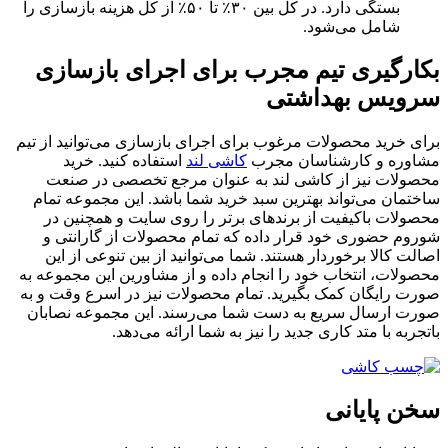
بستگی دارد. در کل بین ۳۰٪ تا ۵۰٪ از کل هزینه بازسازی را
شامل می‌شود.
بکارگیری تیم مجرب برای اجرای بازسازی
سرویس بهداشتی
برای خرید محصولات مرغوب برای اجرای بازسازی می‌توانید از تیم
مشاوره و کارشناسان مجرب
کاشی لند
استفاده کنید. خرید
محصولات نیز از کاشی لند به عنوان مرجع تخصصی در صنعت
ساختمان می‌تواند بهترین سبد خرید شما باشد. این مجموعه تمام
محصولات باکیفیت از برندهای برتر را روی سایت و همچنین در
شوروم حضوری خود قرار داده که تمام محصولات از گارانتی و
اصالت کالا برخوردار هستند. شما می‌توانید از بین تنوعی از این
محصولات، انتخاب خود را انجام داده و از مشاورین این مجموعه به
صورت رایگان کمک بگیرید. تمام محصولات نیز در اسرع وقت و به
صورت ارسال سریع به دست شما می‌رسند. این مجموعه نصابان
باتجربه با متد کاری جدید را نیز به شما ارائه می‌دهد.
سخن پایانی