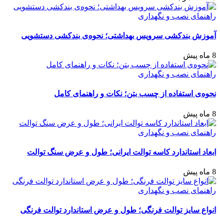
راهنمای نصب و نگهداری
آموزش بندکشی سرویس بهداشتی؛ نحوه‌ی بندکشی دستشویی
8 ماه پیش
راهنمای نصب و نگهداری
نحوه‌ی استفاده از چسب بتن؛ نکات و راهنمای کامل
8 ماه پیش
راهنمای نصب و نگهداری
ابعاد استاندارد کاسه توالت ایرانی؛ طول و عرض سنگ توالت
8 ماه پیش
راهنمای نصب و نگهداری
انواع سایز توالت فرنگی؛ طول و عرض استاندارد توالت فرنگی