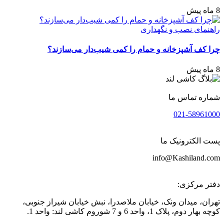
8 ماه پیش
راهنمای نصب و نگهداری
چرا کف آشپزخانه و حمام را کمی شیب‌دار می‌سازند؟
8 ماه پیش
شماره تماس ما
021-58961000
پست الکترونیک ما
info@Kashiland.com
دفتر مرکزی:
تهران، میدان ونک، خیابان ملاصدرا، نبش خیابان شیراز جنوبی،
کوچه بهار دوم، پلاک 1، واحد 6 و 7 شوروم کاشی لند: واحد 1.