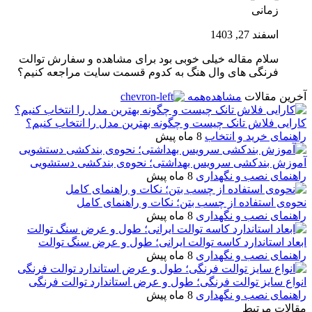
زمانی
اسفند 27, 1403
سلام مقاله خیلی خوبی بود برای مشاهده و سفارش توالت
فرنگی های وال هنگ به کدوم قسمت سایت مراجعه کنیم؟
آخرین مقالات
مشاهده‌همه
کارایی فلاش تانک چیست و چگونه بهترین مدل را انتخاب کنیم؟
راهنمای خرید و انتخاب
8 ماه پیش
آموزش بندکشی سرویس بهداشتی؛ نحوه‌ی بندکشی دستشویی
راهنمای نصب و نگهداری
8 ماه پیش
نحوه‌ی استفاده از چسب بتن؛ نکات و راهنمای کامل
راهنمای نصب و نگهداری
8 ماه پیش
ابعاد استاندارد کاسه توالت ایرانی؛ طول و عرض سنگ توالت
راهنمای نصب و نگهداری
8 ماه پیش
انواع سایز توالت فرنگی؛ طول و عرض استاندارد توالت فرنگی
راهنمای نصب و نگهداری
8 ماه پیش
مقالات مرتبط