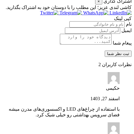
اشتراک گذاری
×
کاشی‌ لندی عزیز؛ این مطلب را با دوستان خود به اشتراک بگذارید.
کپی لینک
نام
ایمیل
پیغام شما
نظرات کاربران
2
حکیمی
اسفند 27, 1403
با استفاده از چراغ‌های LED و اکسسوری‌های مدرن میشه
فضای سرویس بهداشتی رو خیلی شیک کرد.