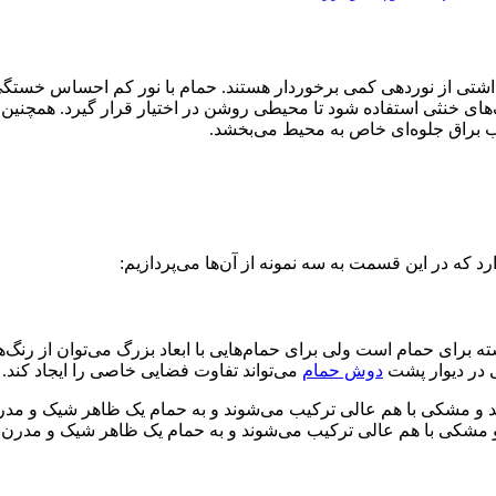
ی از نوردهی کمی برخوردار هستند. حمام با نور کم احساس خستگی را 
ای خنثی استفاده شود تا محیطی روشن در اختیار قرار گیرد. همچنین ن
ب‌ براق جلوه‌ای خاص به محیط می‌بخشد.
 که در این قسمت به سه نمونه از آن‌ها می‌پردازیم:
ه برای حمام است ولی برای حمام‌هایی با ابعاد بزرگ می‌توان از رنگ‌
 در دیوار پشت
دوش حمام
می‌تواند تفاوت فضایی خاصی را ایجاد کند.
 مشکی با هم عالی ترکیب می‌شوند و به حمام یک ظاهر شیک و مدرن م