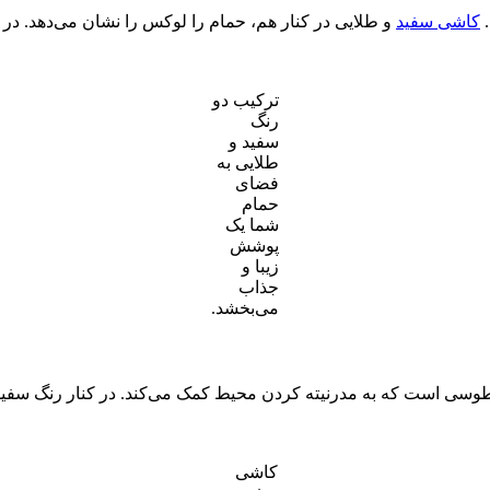
.
کاشی سفید
و طلایی در کنار هم، حمام را لوکس را نشان می‌دهد. در
ترکیب دو
رنگ
سفید و
طلایی به
فضای
حمام
شما یک
پوشش
زیبا و
جذاب
می‌بخشد.
طوسی است که به مدرنیته کردن محیط کمک می‌کند. در کنار رنگ سفید
کاشی