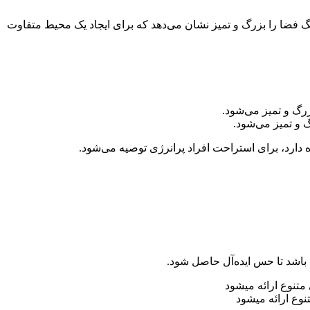
 فضا را بزرگ و تمیز نشان می‌دهد که برای ایجاد یک محیط متفاوت
و تمیز می‌شود.
 دارد، برای استراحت افراد پرانرژی توصیه می‌شود.
اشد تا حس ایده‌‌آل حاصل شود.
وع ارائه میشود