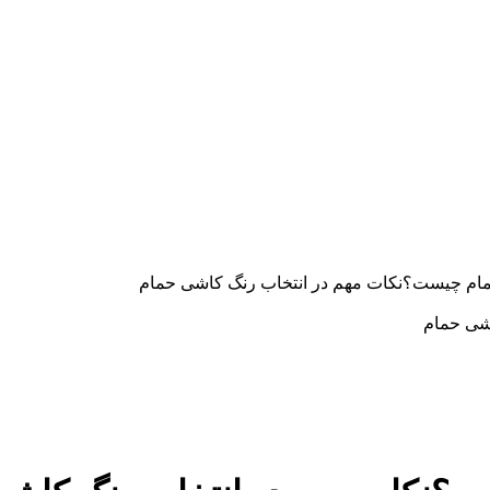
مام چیست؟نکات مهم در انتخاب رنگ کاشی حمام