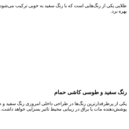
طلایی یکی از رنگ‌هایی است که با رنگ سفید به خوبی ترکیب می‌شود
بهره برد.
رنگ سفید و طوسی کاشی حمام
یکی از پرطرفدارترین رنگ‌ها در طراحی داخلی امروزی رنگ سفید و 
پوشش‌دهنده مات یا براق در زیبایی محیط تاثیر بسزایی خواهد داشت.