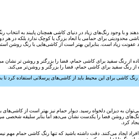
ند و با وجود رنگ‌های زیاد در دنیای کاشی همچنان پایبند به انتخاب ر
شی محدودیتی برای حمامی با ابعاد بزرگ یا کوچک ندارد بلکه در هر 
 عفونت زیاد است. بنابراین بهتر است از کاشی‌هایی با رنگ روشن استف
 از رنگ سفید برای کاشی حمام، فضا را بزرگتر و روشن‌تر می‌کند.
کاشی برای این محیط باید از کاشی‌های پرسلانی استفاده کرد تا به 
‌توان به دیزاین دلخواه رسید. دیوار حمام نیز بهتر است از کاشی‌های 
نگ‌های روشن فضا را یکدست نشان می‌دهد اما بنابر سلیقه شخصی می‌ت
جاد کرد.
اد ایجاد می‌کنند. دقت داشته باشید که تنها رنگ کاشی حمام مهم ن