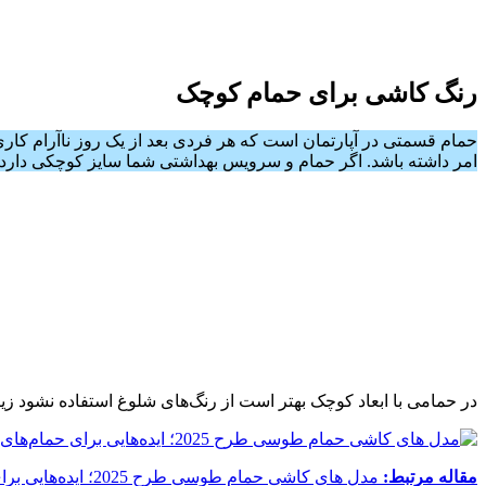
رنگ کاشی برای حمام کوچک
حمام قسمتی در آپارتمان است که هر فردی بعد از یک روز ناآرام کاری د
امر داشته باشد. اگر حمام و سرویس بهداشتی شما سایز کوچکی دارد، ب
در حمامی با ابعاد کوچک بهتر است از رنگ‌های شلوغ استفاده نشود زی
مقاله مرتبط:
مدل های کاشی حمام طوسی طرح 2025؛ ایده‌هایی برای حمام‌های کوچک و بزرگ