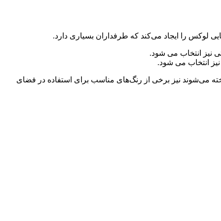
 لوکس را ایجاد می‌کند که طرفداران بسیاری دارد.
یز انتخاب می شود.
خته می‌شوند نیز برخی از رنگ‌های مناسب برای استفاده در فضای