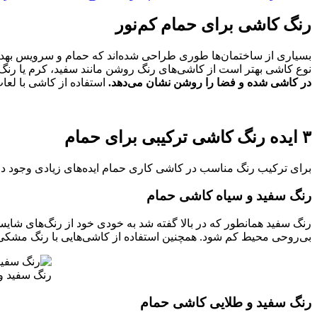
رنگ کاشی برای حمام کم‌نور
بسیاری از ساختمان‌ها طوری طراحی شده‌اند که حمام و سرویس بهداشت
نوع کاشی بهتر است از کاشی‌های رنگ روشن مانند سفید، کرم یا رنگ‌ه
در کاشی شده و فضا را روشن نشان می‌دهد.
استفاده از کاشی با لعا
۳ ایده رنگ کاشی ترکیبی برای حمام
برای ترکیب رنگ مناسب در کاشی‌ کاری حمام ایده‌های زیادی وجود دارد
رنگ سفید و سیاه کاشی حمام
رنگ سفید همانطور که در بالا گفته شد به خودی خود از رنگ‌های شایست
بی‌روحی محیط کم شود. همچنین استفاده از کاشی‌هایی با رنگ مشکی
رنگ سفید و
رنگ سفید و طلایی کاشی حمام