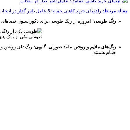
مقاله مرتبط:
راهنمای خرید کاشی حمام؛ 5 عامل تاثير گذار در انتخاب
رنگ طوسی:
امروزه از رنگ طوسی برای دکوراسیون فضاهای داخ
طوسی یکی از رنگ های 
رنگ‌های ملایم و روشن مانند صورتی، گلبهی:
رنگ‌های روشن و مل
حمام هستند.