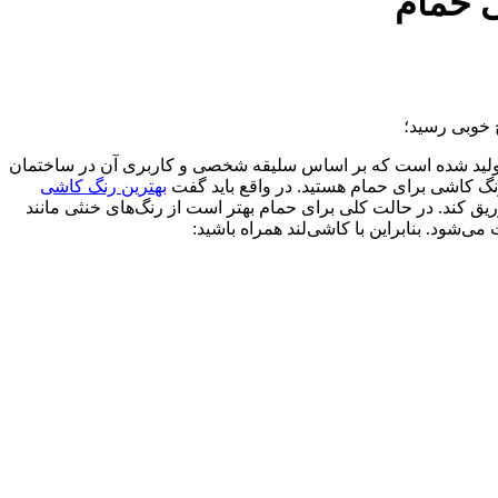
 حمام
 خوبی رسید؛
ولید شده است که بر اساس سلیقه شخصی و کاربری آن در ساختمان
گ کاشی برای حمام هستید. در واقع باید گفت
بهترین رنگ کاشی
 کند. در حالت کلی برای حمام بهتر است از رنگ‌های خنثی مانند
‌شود. بنابراین با کاشی‌لند همراه باشید: