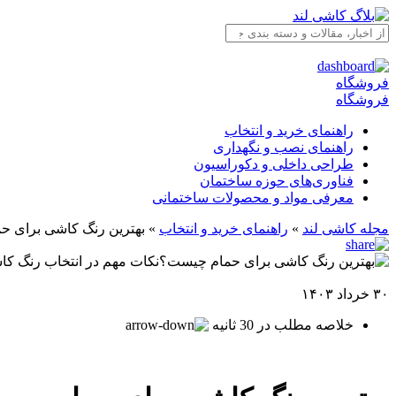
فروشگاه
فروشگاه
راهنمای خرید و انتخاب
راهنمای نصب و نگهداری
طراحی داخلی و دکوراسیون
فناوری‌های حوزه ساختمان
معرفی مواد و محصولات ساختمانی
مجله کاشی لند
»
راهنمای خرید و انتخاب
»
بهترین رنگ کاشی برای ح
۳۰ خرداد ۱۴۰۳
خلاصه مطلب در 30 ثانیه