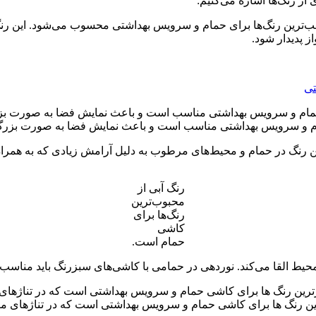
 از رنگ‌ها اشاره می‌کنیم:
اسب‌ترین رنگ‌ها برای حمام و سرویس بهداشتی محسوب می‌شود. این رنگ
ز پدیدار شود.
تی
م و سرویس بهداشتی مناسب است و باعث نمایش فضا به صورت بزرگ 
این رنگ در حمام و محیط‌های مرطوب به دلیل آرامش زیادی که به همراه
رنگ آبی از
محبوب‌ترین
رنگ‌ها برای
کاشی
حمام است.
 القا می‌کند. نوردهی در حمامی با کاشی‌های سبزرنگ باید مناسب ب
ین رنگ ها برای کاشی حمام و سرویس بهداشتی است که در تناژهای متن