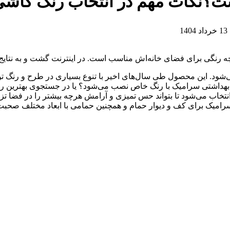
ت؟نکات مهم در انتخاب رنگ کاشی
1
ه رنگی برای فضای خانه‌اش مناسب است. در اینترنت گشت و به نتایج
ود. این محصول طی سال‌های اخیر با تنوع بسیاری در طرح و رنگ ت
س بهداشتی سرامیک با رنگ خاص نصب می‌شود؟ یا در جستجوی بهترین رن
 می‌شود تا بتواند حس تمیزی و آرامش هرچه بیشتر را در فضا تزریق
سرامیک برای کف و دیوار حمام و همچنین حمامی با ابعاد مختلف صحبت می