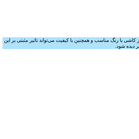
کاشی با رنگ مناسب و همچنین با کیفیت می‌تواند تاثیر مثبتی بر این
 دیده شود.