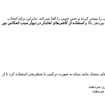
بیشتر کرده و حس خوبی را القا نمی‌کند. بنابراین برای انتخاب
وردهی بالا و
استفاده از کاشی‌های لعابدار در دیوار سبب انعکاس نور
های متضاد مانند سیاه به صورت ترکیبی یا شطرنجی استفاده کرد تا از
ی‌دهند.