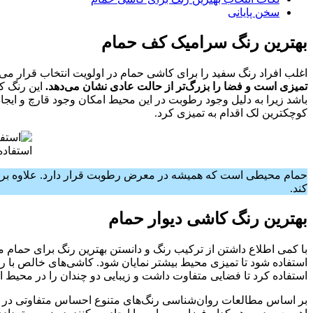
سخن پایانی
بهترین رنگ سرامیک کف حمام
اغلب افراد رنگ سفید را برای کاشی حمام در اولویت انتخاب قرار می‌ده
تمیزی است و فضا را بزرگ‌تر از حالت عادی نشان می‌دهد.
این رنگ کا
باشد زیرا به دلیل وجود رطوبت در این محیط امکان وجود قارچ و ایجاد
کوچکترین لک اقدام به تمیزی کرد.
استفاده
حمام محیطی است که همیشه در معرض رطوبت قرار دارد. علاوه بر رنگ 
کند.
بهترین رنگ کاشی دیوار حمام
با کمی اطلاع داشتن از ترکیب رنگ و دانستن بهترین رنگ برای حمام می
استفاده شود تا تمیزی محیط بیشتر نمایان شود. کاشی‌های خالص با ر
استفاده کرد تا فضایی متفاوت داشت و زیبایی دو چندان را در محیط ای
بر اساس مطالعات روان‌شناسی رنگ‌های متنوع احساس متفاوتی در افر