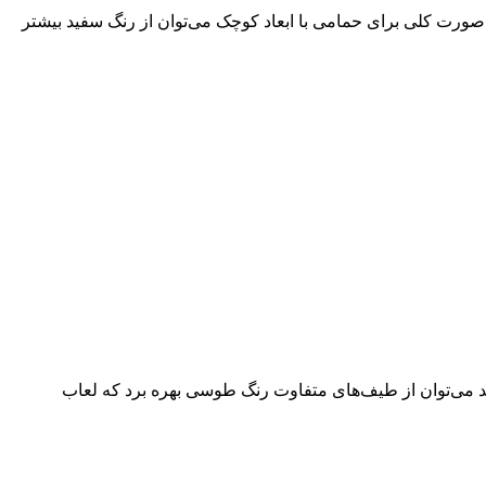
 صورت کلی برای حمامی با ابعاد کوچک می‌توان از رنگ سفید بیشتر
 می‌توان از طیف‌های متفاوت رنگ طوسی بهره برد که لعاب