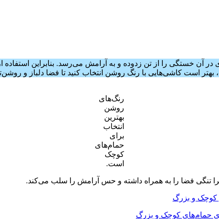
ر آن خستگی را از تن زدوده و به آرامش می‌رسد. بنابراین استفاده از 
هتر است کاشی‌هایی با رنگ روشن انتخاب کنید تا فضا دلباز و روشن‌تر
رنگ‌های
روشن
بهترین
انتخاب
برای
حمام‌های
کوچک
است.
را تنگی فضا را به همراه داشته و حس آرامش را سلب می‌کند.