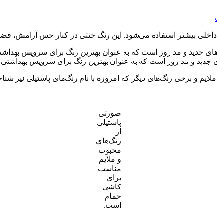
لی بیشتر استفاده می‌شود. این رنگ خنثی در کنار حس آرامش، فضایی
جدید و مد روز است که به عنوان بهترین رنگ برای سرویس بهداشتی ن
ایم و برخی رنگ‌های دیگر که امروزه با نام رنگ‌های پاستیلی نیز شنا
صورتی
پاستیلی
از
رنگ‌های
محبوب
و ملایم
مناسب
برای
کاشی
حمام
است.