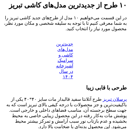
۱۰ طرح از جدیدترین مدل‌های کاشی تبریز
در این قسمت می‌خواهیم ۱۰ مدل از طرح‌های جدید کاشی تبریز را
به شما معرفی کنیم تا با توجه به سلیقه شخصی و مکان مورد نظر،
محصول مورد نیاز را انتخاب کنید.
جدیدترین
مدل‌های
کاشی و
سرامیک
آشپزخانه
در سال
۱۴۰۴
طرحی با قابی زیبا
پرسلان تبریز
طرح آتلانتا سفید قالبدار مات سایز ۴۰*۴۰ یکی از
باکیفیت‌ترین و جز محصولات با درجه کیفی بالای تبریز است که به
جهت سطح برجسته آن، مناسب فضاهای داخلی و خارجی است.
پوشش مات به‌کار رفته در این محصول زیبایی خاصی به محیط
بخشیده و عدم بازتاب نور سبب آرامش و تمرکز بیشتر محیط
می‌شود. این محصول بدنه‌ای با ضخامت بالا دارد.