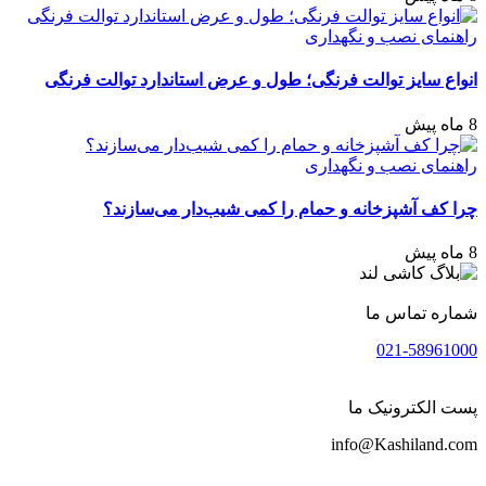
راهنمای نصب و نگهداری
انواع سایز توالت فرنگی؛ طول و عرض استاندارد توالت فرنگی
8 ماه پیش
راهنمای نصب و نگهداری
چرا کف آشپزخانه و حمام را کمی شیب‌دار می‌سازند؟
8 ماه پیش
شماره تماس ما
021-58961000
پست الکترونیک ما
info@Kashiland.com