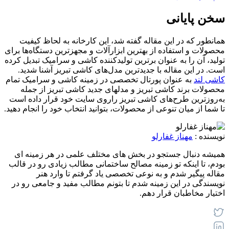
سخن پایانی
همانطور که در این مقاله گفته شد، این کارخانه به لحاظ کیفیت
محصولات و استفاده از بهترین ابزارآلات و مجهزترین دستگاه‌ها برای
تولید، آن را به عنوان برترین تولیدکننده کاشی و سرامیک تبدیل کرده
است. در این مقاله با جدیدترین مدل‌های کاشی تبریز آشنا شدید.
کاشی لند
به عنوان پورتال تخصصی در زمینه کاشی و سرامیک تمام
محصولات برند کاشی تبریز و مدلهای جدید کاشی تبریز از جمله
به‌روز‌ترین طرح‌های کاشی تبریز راروی سایت خود قرار داده است
تا شما از میان تنوعی از محصولات، بتوانید انتخاب خود را انجام دهید.
نویسنده :
مهناز غفارلو
همیشه دنبال جستجو در بخش های مختلف علمی در هر زمینه ای
بودم، تا اینکه تو زمینه مصالح ساختمانی مطالب زیادی رو در قالب
مقاله پیگیر شدم و به نوعی تخصصی یاد گرفتم تا وارد هنر
نویسندگی در این زمینه شدم تا بتونم مطالب مفید و جامعی رو در
اختیار مخاطبان قرار دهم.