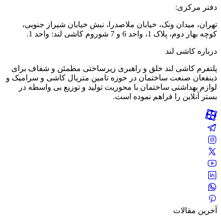
دفتر مرکزی:
تهران، میدان ونک، خیابان ملاصدرا، نبش خیابان شیراز جنوبی،
کوچه بهار دوم، پلاک 1، واحد 6 و 7 شوروم کاشی لند: واحد 1.
درباره کاشی لند
پلتفرم کاشی لند خلق و راهبری زیرساختی مطمئن و شفاف برای
ذینفعان صنعت ساختمان در حوزه تامین متریال کاشی و سرامیک و
لوازم بهداشتی ساختمان با محوریت تولید و توزیع بی واسطه در
بستر آنلاین را فراهم نموده است.
آخرین مقالات