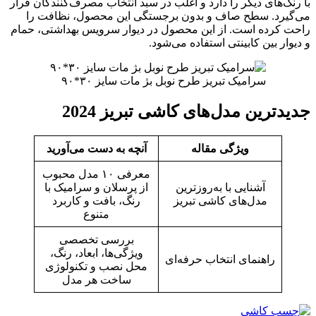
با رنگ‌های دیگر را دارد و اغلب در سبد انتخاب مصرف‌کنندگان قرار
می‌گیرد. سطح صاف و بدون برجستگی این محصول، نظافت را
راحت کرده است. از این محصول در دیوار سرویس بهداشتی، حمام
و دیوار بین کابینتی استفاده می‌شود.
سرامیک تبریز طرح نوبل بژ مات سایز ۳۰*۹۰
جدیدترین مدل‌های کاشی تبریز 2024
ویژگی مقاله
آنچه به دست می‌آورید
معرفی ۱۰ مدل محبوب
آشنایی با به‌روزترین
از پرسلان و سرامیک با
مدل‌های کاشی تبریز
رنگ، بافت و کاربرد
متنوع
بررسی تخصصی
ویژگی‌ها، ابعاد، رنگ،
راهنمای انتخاب حرفه‌ای
محل نصب و تکنولوژی
ساخت هر مدل