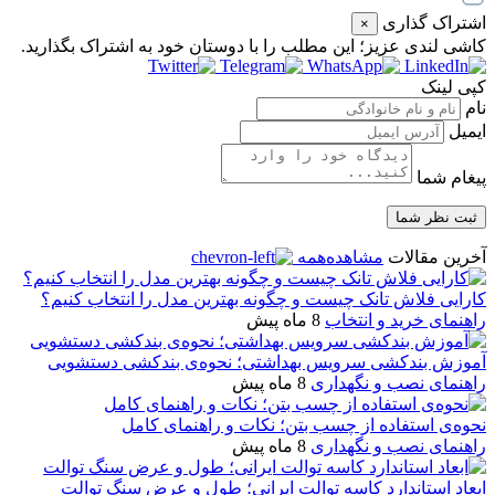
اشتراک گذاری
×
کاشی‌ لندی عزیز؛ این مطلب را با دوستان خود به اشتراک بگذارید.
کپی لینک
نام
ایمیل
پیغام شما
آخرین مقالات
مشاهده‌همه
کارایی فلاش تانک چیست و چگونه بهترین مدل را انتخاب کنیم؟
راهنمای خرید و انتخاب
8 ماه پیش
آموزش بندکشی سرویس بهداشتی؛ نحوه‌ی بندکشی دستشویی
راهنمای نصب و نگهداری
8 ماه پیش
نحوه‌ی استفاده از چسب بتن؛ نکات و راهنمای کامل
راهنمای نصب و نگهداری
8 ماه پیش
ابعاد استاندارد کاسه توالت ایرانی؛ طول و عرض سنگ توالت