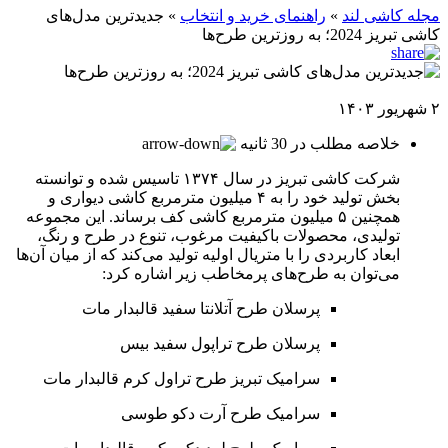
مجله کاشی لند
»
راهنمای خرید و انتخاب
»
جدیدترین مدل‌های
کاشی تبریز 2024؛ به روز‌ترین طرح‌ها
۲ شهریور ۱۴۰۳
خلاصه مطلب در 30 ثانیه
شرکت کاشی تبریز در سال ۱۳۷۴ تاسیس شده و توانسته
بخش تولید خود را به ۴ میلیون مترمربع کاشی دیواری و
همچنین ۵ میلیون مترمربع کاشی کف برساند. این مجموعه
تولیدی، محصولات باکیفیت مرغوب، تنوع در طرح و رنگ،
ابعاد کاربردی را با متریال اولیه تولید می‌کند که از میان آن‌ها
می‌توان به طرح‌های پرمخاطب زیر اشاره کرد:
پرسلان طرح آتلانتا سفید قالبدار مات
پرسلان طرح تراپول سفید بیس
سرامیک تبریز طرح تراول کرم قالبدار مات
سرامیک طرح آرت دکو طوسی