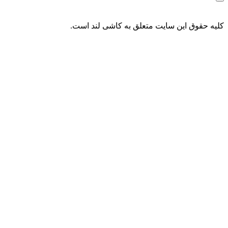
کلیه حقوق این سایت متعلق به کاشی لند است.