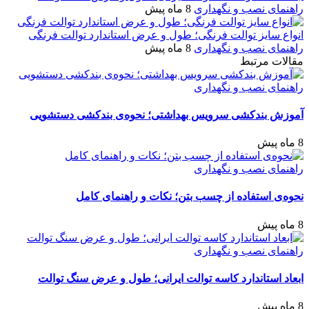
راهنمای نصب و نگهداری
8 ماه پیش
انواع سایز توالت فرنگی؛ طول و عرض استاندارد توالت فرنگی
راهنمای نصب و نگهداری
8 ماه پیش
مقالات مرتبط
راهنمای نصب و نگهداری
آموزش بندکشی سرویس بهداشتی؛ نحوه‌ی بندکشی دستشویی
8 ماه پیش
راهنمای نصب و نگهداری
نحوه‌ی استفاده از چسب بتن؛ نکات و راهنمای کامل
8 ماه پیش
راهنمای نصب و نگهداری
ابعاد استاندارد کاسه توالت ایرانی؛ طول و عرض سنگ توالت
8 ماه پیش