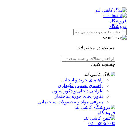
فروشگاه
فروشگاه
جستجو در محصولات
جستجو کنید ...
راهنمای خرید و انتخاب
راهنمای نصب و نگهداری
طراحی داخلی و دکوراسیون
فناوری‌های حوزه ساختمان
معرفی مواد و محصولات ساختمانی
فروشگاه
021-58961000