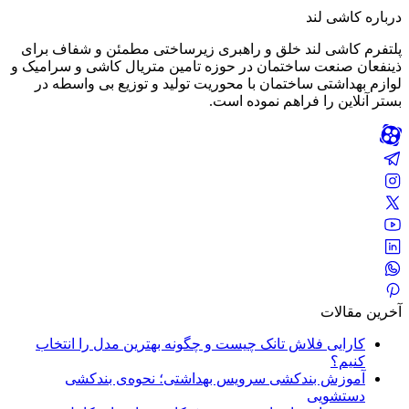
درباره کاشی لند
پلتفرم کاشی لند خلق و راهبری زیرساختی مطمئن و شفاف برای
ذینفعان صنعت ساختمان در حوزه تامین متریال کاشی و سرامیک و
لوازم بهداشتی ساختمان با محوریت تولید و توزیع بی واسطه در
بستر آنلاین را فراهم نموده است.
آخرین مقالات
کارایی فلاش تانک چیست و چگونه بهترین مدل را انتخاب
کنیم؟
آموزش بندکشی سرویس بهداشتی؛ نحوه‌ی بندکشی
دستشویی