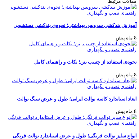
مقالات مرتبط
راهنمای نصب و نگهداری
آموزش بندکشی سرویس بهداشتی؛ نحوه‌ی بندکشی دستشویی
8 ماه پیش
راهنمای نصب و نگهداری
نحوه‌ی استفاده از چسب بتن؛ نکات و راهنمای کامل
8 ماه پیش
راهنمای نصب و نگهداری
ابعاد استاندارد کاسه توالت ایرانی؛ طول و عرض سنگ توالت
8 ماه پیش
راهنمای نصب و نگهداری
انواع سایز توالت فرنگی؛ طول و عرض استاندارد توالت فرنگی