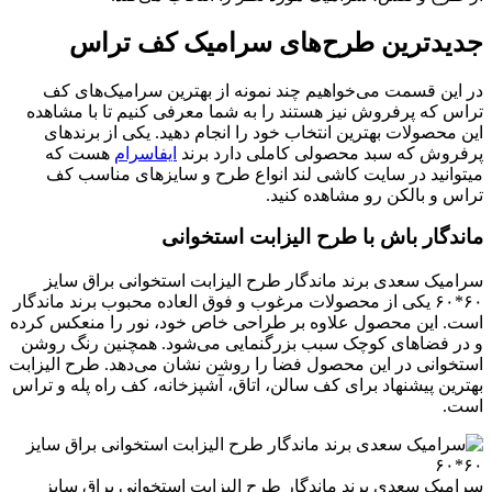
جدیدترین طرح‌های سرامیک کف تراس
در این قسمت می‌خواهیم چند نمونه از بهترین سرامیک‌های کف
تراس که پرفروش نیز هستند را به شما معرفی کنیم تا با مشاهده
این محصولات بهترین انتخاب خود را انجام دهید. یکی از برندهای
پرفروش که سبد محصولی کاملی دارد برند
ایفاسرام
هست که
میتوانید در سایت کاشی لند انواع طرح و سایزهای مناسب کف
تراس و بالکن رو مشاهده کنید.
ماندگار باش با طرح الیزابت استخوانی
سرامیک سعدی برند ماندگار طرح الیزابت استخوانی براق سایز
۶۰*۶۰ یکی از محصولات مرغوب و فوق العاده محبوب برند ماندگار
است. این محصول علاوه بر طراحی خاص خود، نور را منعکس کرده
و در فضاهای کوچک سبب بزرگنمایی می‌شود. همچنین رنگ روشن
استخوانی در این محصول فضا را روشن نشان می‌دهد. طرح الیزابت
بهترین پیشنهاد برای کف سالن، اتاق، آشپزخانه، کف راه پله و تراس
است.
سرامیک سعدی برند ماندگار طرح الیزابت استخوانی براق سایز