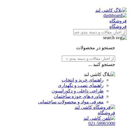
فروشگاه
فروشگاه
جستجو در محصولات
جستجو کنید ...
راهنمای خرید و انتخاب
راهنمای نصب و نگهداری
طراحی داخلی و دکوراسیون
فناوری‌های حوزه ساختمان
معرفی مواد و محصولات ساختمانی
فروشگاه
021-58961000