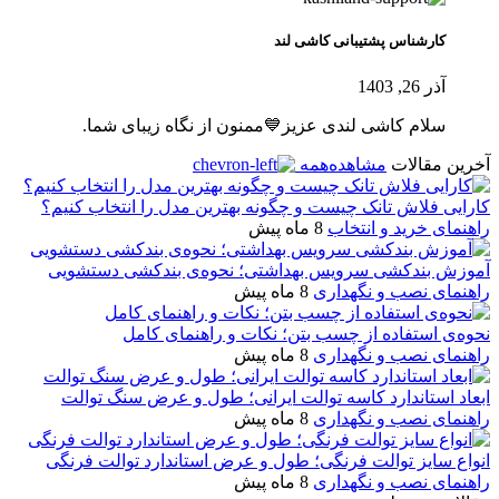
کارشناس پشتیبانی کاشی لند
آذر 26, 1403
سلام کاشی لندی عزیز💙ممنون از نگاه زیبای شما.
آخرین مقالات
مشاهده‌همه
کارایی فلاش تانک چیست و چگونه بهترین مدل را انتخاب کنیم؟
راهنمای خرید و انتخاب
8 ماه پیش
آموزش بندکشی سرویس بهداشتی؛ نحوه‌ی بندکشی دستشویی
راهنمای نصب و نگهداری
8 ماه پیش
نحوه‌ی استفاده از چسب بتن؛ نکات و راهنمای کامل
راهنمای نصب و نگهداری
8 ماه پیش
ابعاد استاندارد کاسه توالت ایرانی؛ طول و عرض سنگ توالت
راهنمای نصب و نگهداری
8 ماه پیش
انواع سایز توالت فرنگی؛ طول و عرض استاندارد توالت فرنگی
راهنمای نصب و نگهداری
8 ماه پیش