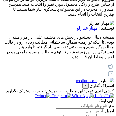
از سایز، طرح و رنگ، محصول مورد نظر را انتخاب کنید. همچنین
مشاوران مجرب در این مجموعه پاسخگوی نیاز شما هستند تا
بهترین انتخاب را انجام دهید.
نویسنده :
مهناز غفارلو
همیشه دنبال جستجو در بخش های مختلف علمی در هر زمینه ای
بودم، تا اینکه تو زمینه مصالح ساختمانی مطالب زیادی رو در قالب
مقاله پیگیر شدم و به نوعی تخصصی یاد گرفتم تا وارد هنر
نویسندگی در این زمینه شدم تا بتونم مطالب مفید و جامعی رو در
اختیار مخاطبان قرار دهم.
منابع :
medium.com
اشتراک گذاری
×
کاشی‌ لندی عزیز؛ این مطلب را با دوستان خود به اشتراک بگذارید.
کپی لینک
نام
ایمیل