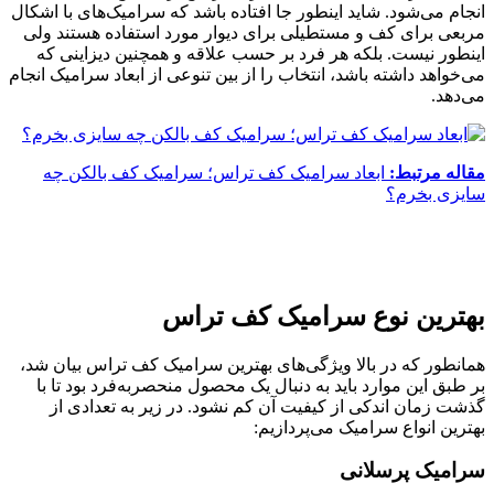
انجام می‌شود. شاید اینطور جا افتاده باشد که سرامیک‌های با اشکال
مربعی برای کف و مستطیلی برای دیوار مورد استفاده هستند ولی
اینطور نیست. بلکه هر فرد بر حسب علاقه و همچنین دیزاینی که
می‌خواهد داشته باشد، انتخاب را از بین تنوعی از ابعاد سرامیک انجام
می‌دهد.
مقاله مرتبط:
ابعاد سرامیک کف تراس؛ سرامیک کف بالکن چه
سایزی بخرم؟
بهترین نوع سرامیک کف تراس
همانطور که در بالا ویژگی‌های بهترین سرامیک کف تراس بیان شد،
بر طبق این موارد باید به دنبال یک محصول منحصربه‌فرد بود تا با
گذشت زمان اندکی از کیفیت آن کم نشود. در زیر به تعدادی از
بهترین انواع سرامیک می‌پردازیم:
سرامیک پرسلانی