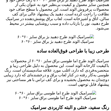
همچنین سایز معمول و کیفیت بی‌نظیر خود به عنوان یکی از
محصولات پرفروش الوند است. این محصول با سطح صاف خود
نظافت را راحت کرده است. دهبید یک پیشنهاد عالی برای کف
سالن، اتاق و آشپزخانه است. لعاب براق پوشش‌دهنده در سرامیک
طرح دهبید، نور را بازتاب داده و سبب روشنایی بیشتر در محیط
می‌شود.
سرامیک الوند طرح دهبید بژ براق سایز ۶۰*۶۰
طرحی زیبا با طراحی فوق‌العاده ساده
سرامیک الوند طرح اما طوسی براق سایز ۶۰*۶۰ از محصولات
باکیفیت کارخانه الوند است. این محصول به دلیل طراحی زیبا و
منحصربه‌فردی که دارد، اغلب مورد علاقه ساده‌پسندان است. رنگ
طوسی به‌کار رفته در کنار لعاب براق و درخشنده‌ای که دارد زیبایی
دوچندان به محصول بخشیده و برای کف تراس با هر مساحتی نیز
پیشنهاد قابل توجهی است.
سرامیک الوند طرح اما طوسی براق سایز ۶۰*۶۰
رنگ سفید، خنثی و البته کاربردی سرامیک