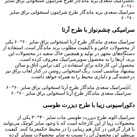
سرامیک سعدی برند ماندگار طرح شرایتون استخوانی براق سایز
۶۰*۶۰
سرامیکی چشم‌‌نواز با طرح آرتا
سرامیک سعدی ماندگار طرح آرتا استخوانی براق سایز ۶۰*۶۰ یکی
از محصولات خاص و باکیفیت مطلوب برند ماندگار است. استفاده از
دستگاه‌های مجهز در تولید و همچنین خاک سفید در محصولات این
برند، آن‌ها را به محصول سوپرسرامیک معروف کرده است.
محصول این کارخانه برای استفاده در کف تراس، اتاق و سالن
پیشنهاد مناسبی است. رنگ استخوانی روشن در کنار لعاب براق نیز
درخشندگی و دلبازی محیط را به همراه خواهد داشت.
سرامیک سعدی ماندگار طرح آرتا استخوانی براق سایز ۶۰*۶۰
دکوراسیونی زیبا با طرح دیزرت طوسی
سرامیک الوند طرح دیزرت طوسی مات سایز ۳۰*۳۰ یکی از
محصولات زیبا از این کارخانه است که با وجود سایز کوچک می‌توانند
با قرار گرفتن در کنار هم زیبایی را در محیط حکمفرما کنند. کیفیت
بی‌نظیر این محصول آن را نسبت به سایر محصولات متمایز کرده