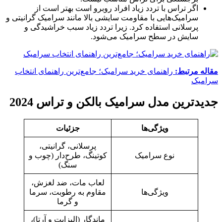
اگر تراس با تردد زیاد افراد روبرو است بهتر است از
سرامیک‌هایی با مقاومت سایشی بالا مانند سرامیک گرانیتی و
پرسلانی استفاده کرد. زیرا تردد زیاد سبب خراشیدگی و
سایش در سطح سرامیک می‌شود.
مقاله مرتبط:
راهنمای خرید سرامیک؛ جامع‌ترین راهنمای انتخاب
سرامیک
جدیدترین مدل سرامیک بالکن و تراس 2024
ویژگی‌ها
جزئیات
پرسلانی، گرانیتی،
نوع سرامیک
کوتینگ، طرح‌دار (چوب و
سنگ)
لعاب مات، ضد لغزش،
ویژگی‌ها
مقاوم به رطوبت، سرما
و گرما
ماندگار (الیزابت و آرتا)،