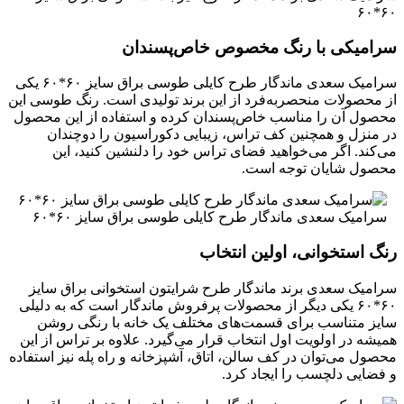
۶۰*۶۰
سرامیکی با رنگ مخصوص خاص‌پسندان
سرامیک سعدی ماندگار طرح کایلی طوسی براق سایز ۶۰*۶۰ یکی
از محصولات منحصربه‌فرد از این برند تولیدی است. رنگ طوسی این
محصول آن را مناسب خاص‌پسندان کرده و استفاده از این محصول
در منزل و همچنین کف تراس، زیبایی دکوراسیون را دوچندان
می‌کند. اگر می‌خواهید فضای تراس خود را دلنشین کنید، این
محصول شایان توجه است.
سرامیک سعدی ماندگار طرح کایلی طوسی براق سایز ۶۰*۶۰
رنگ استخوانی، اولین انتخاب
سرامیک سعدی برند ماندگار طرح شرایتون استخوانی براق سایز
۶۰*۶۰ یکی دیگر از محصولات پرفروش ماندگار است که به دلیلی
سایز متناسب برای قسمت‌های مختلف یک خانه با رنگی روشن
همیشه در اولویت اول انتخاب قرار می‌گیرد. علاوه بر تراس از این
محصول می‌توان در کف سالن، اتاق، آشپزخانه و راه پله نیز استفاده
و فضایی دلچسب را ایجاد کرد.