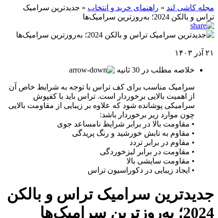
مجله کاشی لند
»
راهنمای خرید و انتخاب
»
جدیدترین سرامیک
تراس و بالکن 2024؛ به‌روز‌ترین سرامیک‌ها
۲۱ آذر ۱۴۰۳
خلاصه مطلب در 30 ثانیه
سرامیک مناسب برای کف تراس با توجه به شرایط خاص آن
از اهمیت بالایی برخوردار است. تراس باید با کفپوش
سرامیکی پوشانده شود که علاوه بر زیبایی از مقاومت بالایی
چون موارد زیر برخوردار باشد:
• مقاومت بالا در برابر شرایط نامساعد جوی
• مقاوم به تابش خورشید و رنگ پریدگی
• مقاوم در برابر تردد
• مقاومت در برابر لیزخوردگی
• مقاومت سایشی بالا
• ایجاد زیبایی در دکوراسیون تراس
جدیدترین سرامیک تراس و بالکن
2024؛ به‌روز‌ترین سرامیک‌ها