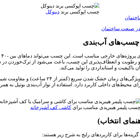
چسب‌ اپوکسی برند
دینوکل
در صنعت ساختمان
 چسب‌های آب‌بندی
و رطوبت و انعطاف‌پذیری این چسب، باعث می‌شود از ترک‌خوردن در 
 باکیفیت و استانداردی را تولید می‌کند.
چسب پلیمر هیبریدی ترکیبی از مزایای سیلیکون و پل
محیط‌های داخلی کاربرد دارد. استفاده از نوار آب‌بندی بوتیل به همراه
سب پلیمر هیبریدی مناسب برای
کاشی کف آشپزخانه
نمای انتخاب)
نه‌ها برای کاربردهای رایج به شرح زیر هستند: