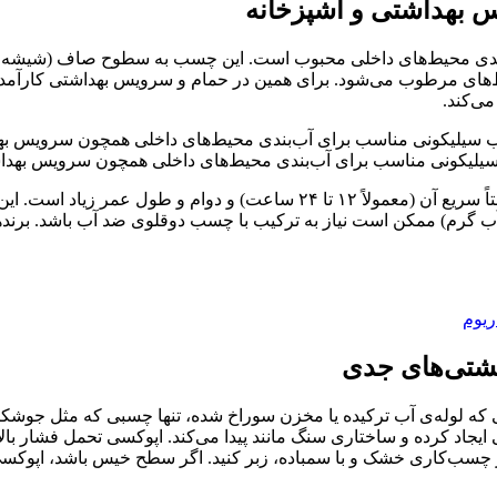
 بهداشتی و آشپزخانه
بندی محیط‌های داخلی محبوب است. این چسب به سطوح صاف (شیشه و س
‌های مرطوب می‌شود. برای همین در حمام و سرویس بهداشتی کارآمد
می‌کند.
لیکونی مناسب برای آب‌بندی محیط‌های داخلی همچون سرویس بهدا
یکی از ویژگی‌های برجسته‌ی چسب سیلیکونی، زمان خشک شدن نسبتاً سریع آن (مع
ی آب گرم) ممکن است نیاز به ترکیب با چسب دوقلوی ضد آب باشد. برند
ریوم
نشتی‌های جدی
که لوله‌ی آب ترکیده یا مخزن سوراخ شده، تنها چسبی که مثل جوش
بل از چسب‌کاری خشک و با سمباده، زبر کنید. اگر سطح خیس باشد، اپو