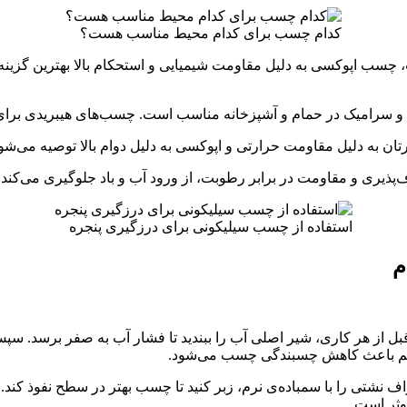
کدام چسب برای کدام محیط مناسب هست؟
 اپوکسی به دلیل مقاومت شیمیایی و استحکام بالا بهترین گزینه است.
رامیک در حمام و آشپزخانه مناسب است. چسب‌های هیبریدی برای دوام
ان به دلیل مقاومت حرارتی و اپوکسی به دلیل دوام بالا توصیه می‌شون
ذیری و مقاومت در برابر رطوبت، از ورود آب و باد جلوگیری می‌کند.
استفاده از چسب‌ سیلیکونی برای درزگیری پنجره
م
از هر کاری، شیر اصلی آب را ببندید تا فشار آب به صفر برسد. سپ
ی هم باعث کاهش چسبندگی چسب می‌شود.
شتی را با سمباده‌ی نرم، زبر کنید تا چسب بهتر در سطح نفوذ کند.
موثر است.