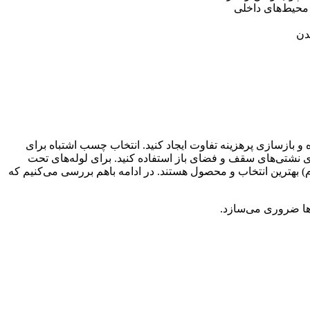
دن
ه و بازسازی پرهزینه تفاوت ایجاد کنید. انتخاب چسب اشتباه برای
ی نشتی‌های سقف و فضای باز استفاده کنید. برای لوله‌های تحت
بهترین انتخاب و محصول هستند. در ادامه باهم بررسی می‌کنیم که