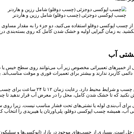
چسب اپوکسی دوجزئی (چسب دوقلو) شامل رزین و هاردنر
ب اپوکسی دوقلو استفاده می‌کنید، دو جزء را به مقدار مساوی مخل
کشید. به زمان گیرایی اولیه و خشک شدن کامل که روی بسته‌بندی درج ش
نشتی آب
از خمیرهای تعمیراتی مخصوص زیر آب می‌توانند روی سطح خیس یا در 
ائمی کاربرد ندارند و بیشتر برای تعمیرات فوری و موقت مناسب‌اند.
نکنید که تا خشک شدن کامل، محل را در معرض آب قرار ندهید تا چس
رای آب‌بندی لوله یا نشتی‌های تحت فشار مناسب نیست. زیرا روی س
آب، همیشه چسب اپوکسی دوقلو، پلی‌اورتان یا هیبریدی را انتخاب کنی
اه حل است. بسیاری از چسب‌های موجود در بازار (اپوکسی‌ها و سیلیکون‌ه