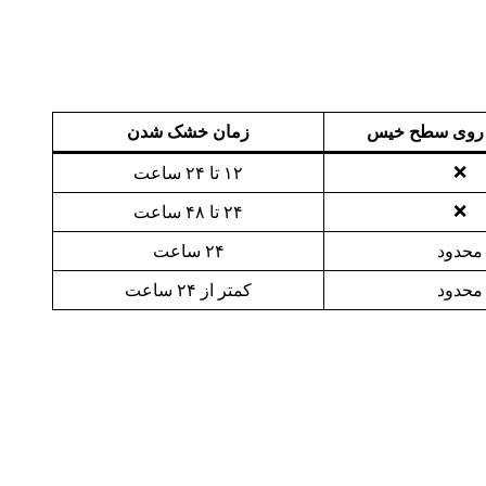
ا روی سطح خیس
زمان خشک شدن
❌
۱۲ تا ۲۴ ساعت
❌
۲۴ تا ۴۸ ساعت
محدود
۲۴ ساعت
محدود
کمتر از ۲۴ ساعت