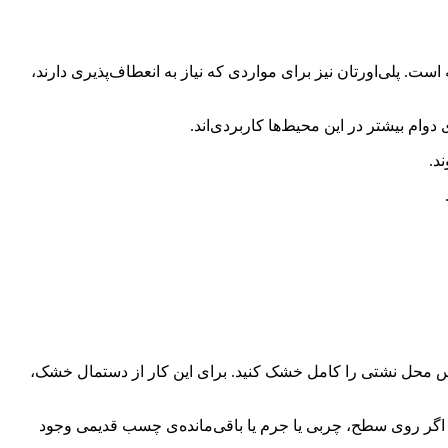
 پلی‌اورتان نیز برای مواردی که نیاز به انعطاف‌پذیری دارند،
 بیشتر در این محیط‌ها کاربردی‌اند.
د.
س محل نشتی را کامل خشک کنید. برای این کار از دستمال خشک،
 اگر روی سطح، چربی یا جرم یا باقی‌مانده‌ی چسب قدیمی وجود