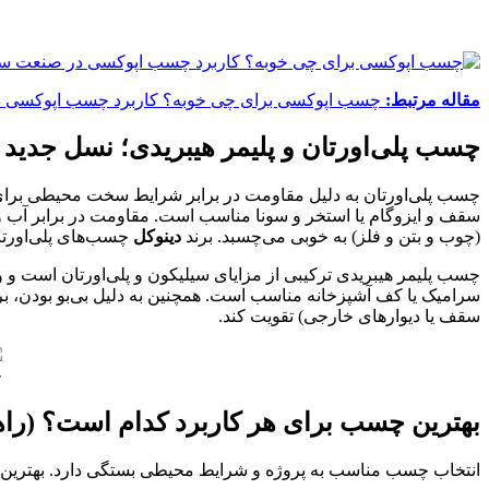
مقاله مرتبط:
چسب اپوکسی برای چی خوبه؟ کاربرد چسب اپوکسی 
چسب پلی‌اورتان و پلیمر هیبریدی؛ نسل جدید
سقف و ایزوگام یا استخر و سونا مناسب است. مقاومت در برابر آب 
(چوب و بتن و فلز) به خوبی می‌چسبد. برند
دینوکل
چسب‌های پلی‌اورتان
سرامیک یا کف آشپزخانه مناسب است. همچنین به دلیل بی‌بو بودن، برای 
سقف یا دیوارهای خارجی) تقویت کند.
چ
بهترین چسب برای هر کاربرد کدام است؟ (راه
انتخاب چسب مناسب به پروژه و شرایط محیطی بستگی دارد. بهترین گزی