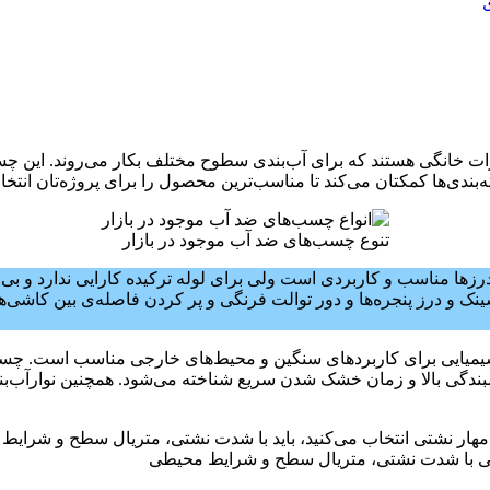
 خانگی هستند که برای آب‌بندی سطوح مختلف بکار می‌روند. این چسب
بندی‌ها کمکتان می‌کند تا مناسب‌ترین محصول را برای پروژه‌تان انتخا
تنوع چسب‌های ضد آب موجود در بازار
رزها مناسب و کاربردی است ولی برای لوله ترکیده کارایی ندارد و ب
سینک و درز پنجره‌ها و دور توالت فرنگی و پر کردن فاصله‌ی بین کاشی‌
 چسبندگی بالا و زمان خشک شدن سریع شناخته می‌شود. همچنین نوارآب‌ب
ی با شدت نشتی، متریال سطح و شرایط محیطی