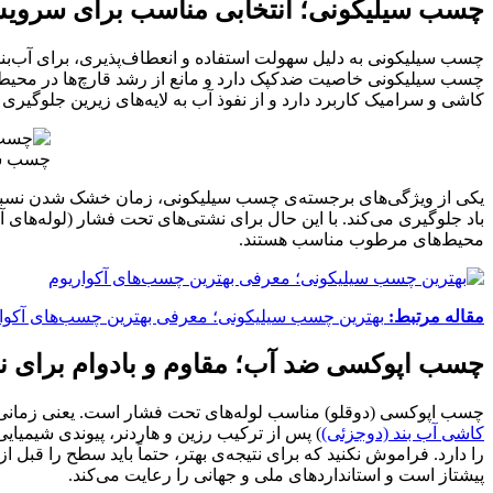
چسب سیلیکونی؛ انتخابی مناسب برای سرویس
چسب سیلیکونی به دلیل سهولت استفاده و انعطاف‌پذیری، برای آب‌
چسب سیلیکونی خاصیت ضدکپک دارد و مانع از رشد قارچ‌ها در محیط
کاشی و سرامیک کاربرد دارد و از نفوذ آب به لایه‌های زیرین جلوگیری 
چسب سی
باد جلوگیری می‌کند. با این حال برای نشتی‌های تحت فشار (لوله‌ها
محیط‌های مرطوب مناسب هستند.
مقاله مرتبط:
بهترین چسب سیلیکونی؛ معرفی بهترین چسب‌های آکوا
چسب اپوکسی ضد آب؛ مقاوم و بادوام برای 
چسب اپوکسی (دوقلو) مناسب لوله‌های تحت فشار است. یعنی زمانی 
کاشی آب بند (دوجزئی)
را دارد. فراموش نکنید که برای نتیجه‌ی بهتر، حتماً باید سطح را ق
پیشتاز است و استانداردهای ملی و جهانی را رعایت می‌کند.