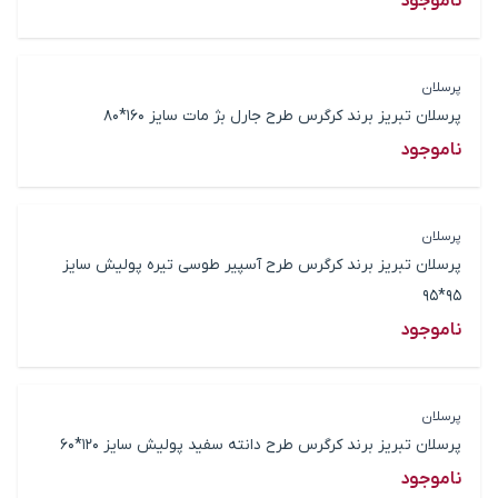
ناموجود
پرسلان
پرسلان تبریز برند کرگرس طرح جارل بژ مات سایز 160*80
ناموجود
پرسلان
پرسلان تبریز برند کرگرس طرح آسپیر طوسی تیره پولیش سایز
95*95
ناموجود
پرسلان
پرسلان تبریز برند کرگرس طرح دانته سفید پولیش سایز 120*60
ناموجود