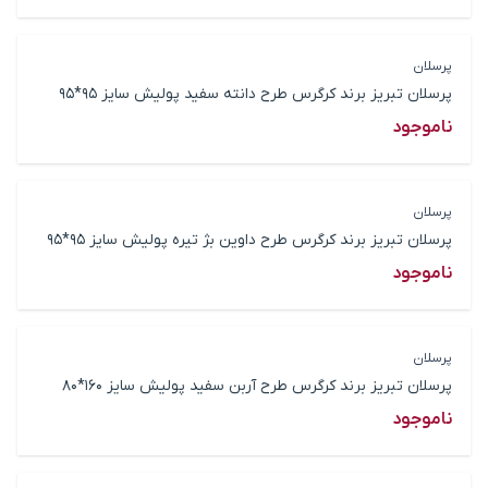
پرسلان
پرسلان تبریز برند کرگرس طرح دانته سفید پولیش سایز 95*95
ناموجود
پرسلان
پرسلان تبریز برند کرگرس طرح داوین بژ تیره پولیش سایز 95*95
ناموجود
پرسلان
پرسلان تبریز برند کرگرس طرح آربن سفید پولیش سایز 160*80
ناموجود