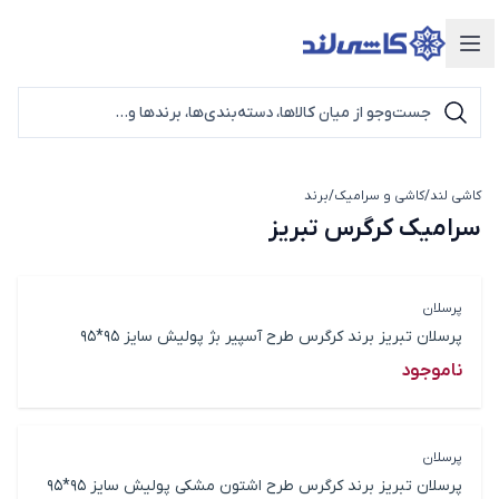
دسته‌بندی محصولات
کاشی لند
/
کاشی و سرامیک
/
برند
سرامیک کرگرس تبریز
سرامیک کرگرس تبریز
پرسلان
پرسلان تبریز برند کرگرس طرح آسپیر بژ پولیش سایز 95*95
ناموجود
پرسلان
پرسلان تبریز برند کرگرس طرح اشتون مشکی پولیش سایز 95*95