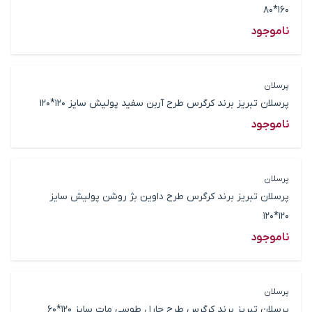
160*80
ناموجود
پرسلان
پرسلان تبریز برند کرگرس طرح آربن سفید پولیش سایز 120*120
ناموجود
پرسلان
پرسلان تبریز برند کرگرس طرح داوین بژ روشن پولیش سایز
120*120
ناموجود
پرسلان
پرسلان تبریز برند کرگرس طرح جارل طوسی مات سایز 120*60