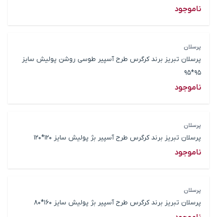
ناموجود
پرسلان
پرسلان تبریز برند کرگرس طرح آسپیر طوسی روشن پولیش سایز
95*95
ناموجود
پرسلان
پرسلان تبریز برند کرگرس طرح آسپیر بژ پولیش سایز 120*120
ناموجود
پرسلان
پرسلان تبریز برند کرگرس طرح آسپیر بژ پولیش سایز 160*80