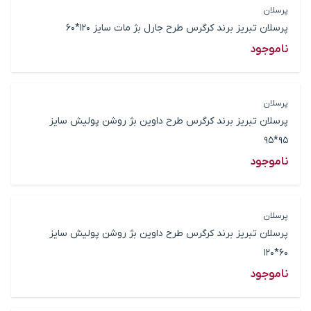
پرسلان
پرسلان تبریز برند کرگرس طرح جارل بژ مات سایز 120*60
ناموجود
پرسلان
پرسلان تبریز برند کرگرس طرح داوین بژ روشن پولیش سایز
95*95
ناموجود
پرسلان
پرسلان تبریز برند کرگرس طرح داوین بژ روشن پولیش سایز
60*120
ناموجود