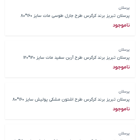
پرسلان
پرسلان تبریز برند کرگرس طرح جارل طوسی مات سایز 160*80
ناموجود
پرسلان
پرسلان تبریز برند کرگرس طرح آربن سفید مات سایز 120*120
ناموجود
پرسلان
پرسلان تبریز برند کرگرس طرح اشتون مشکی پولیش سایز 160*80
ناموجود
پرسلان