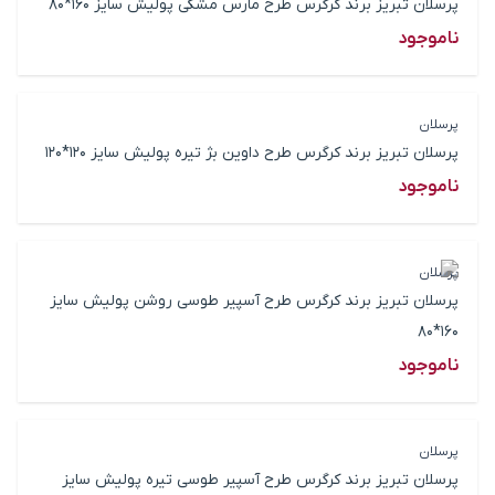
پرسلان تبریز برند کرگرس طرح مارس مشکی پولیش سایز 160*80
ناموجود
پرسلان
پرسلان تبریز برند کرگرس طرح داوین بژ تیره پولیش سایز 120*120
ناموجود
پرسلان
پرسلان تبریز برند کرگرس طرح آسپیر طوسی روشن پولیش سایز
160*80
ناموجود
پرسلان
پرسلان تبریز برند کرگرس طرح آسپیر طوسی تیره پولیش سایز