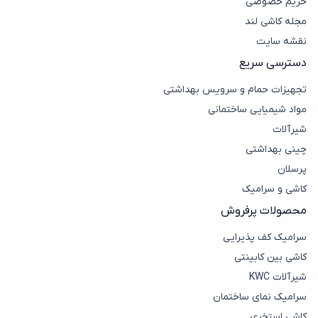
حریم خصوصی
مجله کاشی لند
نقشه سایت
دسترسی سریع
تجهیزات حمام و سرویس بهداشتی
مواد شیمیایی ساختمانی
شیرآلات
چینی بهداشتی
پرسلان
کاشی و سرامیک
محصولات پرفروش
سرامیک کف پذیرایی
کاشی بین کابینتی
شیرآلات KWC
سرامیک نمای ساختمان
کاشی استخری