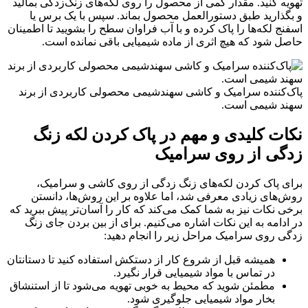
تهویه کنید. مقدار کمی از محصول را روی لکه‌های زنگ‌زدگی بمالید
و بگذارید طبق دستورالعمل محصول بماند. سپس با یک برس یا
اسفنج لکه‌ها را پاک کرده و با آب فراوان سطح را بشویید تا اطمینان
حاصل شود که هیچ اثری از ماده شیمیایی باقی نمانده است.
پاک‌کننده سرامیک و کاشی سهندشیمی محصولی کاربردی از برند
سهند شیمی است.
نکات کلیدی و مهم در پاک کردن لکه زنگ
زدگی از روی سرامیک
برای پاک کردن لکه‌های زنگ زدگی از روی کاشی و سرامیک،
روش‌های زیادی معرفی شد،‌ اما علاوه بر این روش‌ها، دانستن
برخی نکات نیز به شما کمک می‌کند که کار را آسان‌تر پیش ببرید که
در ادامه به این نکات اشاره می‌کنیم. برای از بین بردن جای زنگ
زدگی روی سرامیک مراحل زیر را انجام دهید:
همیشه قبل از شروع کار از دستکش استفاده کنید تا دستانتان
در تماس با مواد شیمیایی قرار نگیرد.
مطمئن شوید که محیط به خوبی تهویه می‌شود تا از استنشاق
بخار مواد شیمیایی جلوگیری شود.