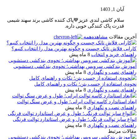
آبان 1, 1403
سلام کاشی لندی عزیز💙پاک کننده کاشی برند سهند شیمی
قدرت پاک کنندگی خوبی داره.
آخرین مقالات
مشاهده‌همه
کارایی فلاش تانک چیست و چگونه بهترین مدل را انتخاب کنیم؟
راهنمای خرید و انتخاب
8 ماه پیش
آموزش بندکشی سرویس بهداشتی؛ نحوه‌ی بندکشی دستشویی
راهنمای نصب و نگهداری
8 ماه پیش
نحوه‌ی استفاده از چسب بتن؛ نکات و راهنمای کامل
راهنمای نصب و نگهداری
8 ماه پیش
ابعاد استاندارد کاسه توالت ایرانی؛ طول و عرض سنگ توالت
راهنمای نصب و نگهداری
8 ماه پیش
انواع سایز توالت فرنگی؛ طول و عرض استاندارد توالت فرنگی
راهنمای نصب و نگهداری
8 ماه پیش
مقالات مرتبط