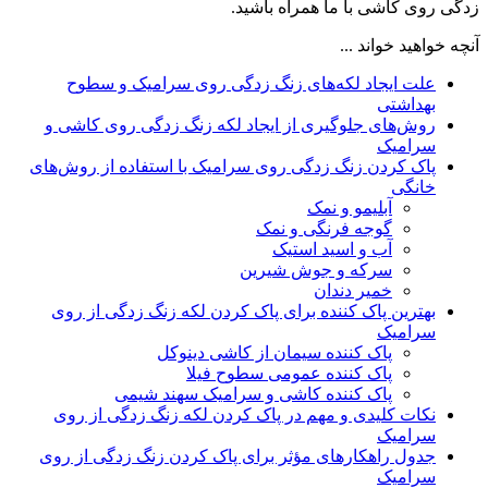
زدگی روی کاشی با ما همراه باشید.
آنچه خواهید خواند ...
علت ایجاد لکه‌های زنگ زدگی روی سرامیک و سطوح
بهداشتی
روش‌های جلوگیری از ایجاد لکه زنگ زدگی روی کاشی و
سرامیک
پاک کردن زنگ زدگی روی سرامیک با استفاده از روش‌های
خانگی
آبلیمو و نمک
گوجه فرنگی و نمک
آب و اسید استیک
سرکه و جوش شیرین
خمیر دندان
بهترین پاک کننده برای پاک کردن لکه زنگ زدگی از روی
سرامیک
پاک کننده سیمان از کاشی دینوکل
پاک کننده عمومی سطوح فیلا
پاک کننده کاشی و سرامیک سهند شیمی
نکات کلیدی و مهم در پاک کردن لکه زنگ زدگی از روی
سرامیک
جدول راهکارهای مؤثر برای پاک کردن زنگ زدگی از روی
سرامیک