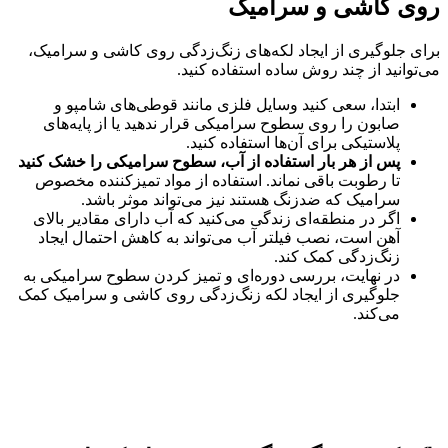
روی کاشی و سرامیک
برای جلوگیری از ایجاد لکه‌های زنگ‌زدگی روی کاشی و سرامیک،
می‌توانید از چند روش ساده استفاده کنید.
ابتدا، سعی کنید وسایل فلزی مانند قوطی‌های شامپو و
صابون را روی سطوح سرامیکی قرار ندهید یا از پایه‌های
پلاستیکی برای آن‌ها استفاده کنید.
پس از هر بار استفاده از آب، سطوح سرامیکی را خشک کنید
تا رطوبت باقی نماند. استفاده از مواد تمیزکننده مخصوص
سرامیک که ضدزنگ هستند نیز می‌تواند موثر باشد.
اگر در منطقه‌ای زندگی می‌کنید که آب دارای مقادیر بالای
آهن است، نصب فیلتر آب می‌تواند به کاهش احتمال ایجاد
زنگ‌زدگی کمک کند.
در نهایت، بررسی دوره‌ای و تمیز کردن سطوح سرامیکی به
جلوگیری از ایجاد لکه زنگ‌زدگی روی کاشی و سرامیک کمک
می‌کند.