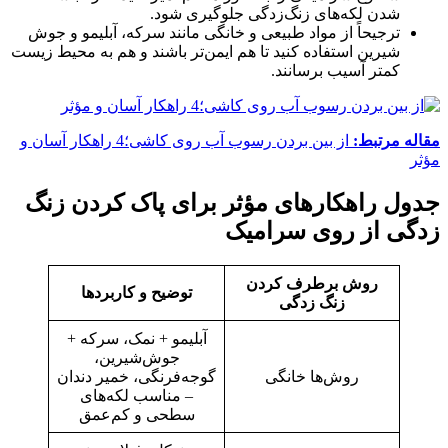
شدن لکه‌های زنگ‌زدگی جلوگیری شود.
ترجیحاً از مواد طبیعی و خانگی مانند سرکه، آبلیمو و جوش
شیرین استفاده کنید تا هم ایمن‌تر باشند و هم به محیط زیست
کمتر آسیب برسانند.
مقاله مرتبط:
از بین بردن رسوب آب روی کاشی؛4 راهکار آسان و
مؤثر
جدول راهکارهای مؤثر برای پاک کردن زنگ
زدگی از روی سرامیک
روش برطرف کردن
توضیح و کاربردها
زنگ زدگی
آبلیمو + نمک، سرکه +
جوش‌شیرین،
روش‌ها خانگی
گوجه‌فرنگی، خمیر دندان
– مناسب لکه‌های
سطحی و کم‌عمق