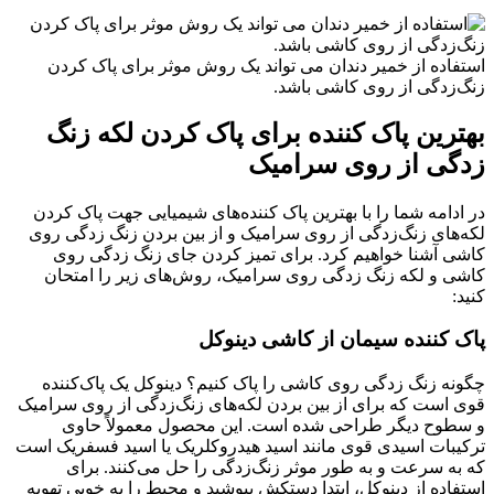
استفاده از خمیر دندان می تواند یک روش موثر برای پاک کردن
زنگ‌زدگی از روی کاشی باشد.
بهترین پاک کننده برای پاک کردن لکه زنگ
زدگی از روی سرامیک
در ادامه شما را با بهترین پاک کننده‌های شیمیایی جهت پاک کردن
لکه‌های زنگ‌زدگی از روی سرامیک و از بین بردن زنگ زدگی روی
کاشی آشنا خواهیم کرد. برای تمیز کردن جای زنگ زدگی روی
کاشی و لکه زنگ زدگی روی سرامیک، روش‌های زیر را امتحان
کنید:
پاک کننده سیمان از کاشی دینوکل
چگونه زنگ زدگی روی کاشی را پاک کنیم؟ دینوکل یک پاک‌کننده
قوی است که برای از بین بردن لکه‌های زنگ‌زدگی از روی سرامیک
و سطوح دیگر طراحی شده است. این محصول معمولاً حاوی
ترکیبات اسیدی قوی مانند اسید هیدروکلریک یا اسید فسفریک است
که به سرعت و به طور موثر زنگ‌زدگی را حل می‌کنند. برای
استفاده از دینوکل، ابتدا دستکش بپوشید و محیط را به خوبی تهویه