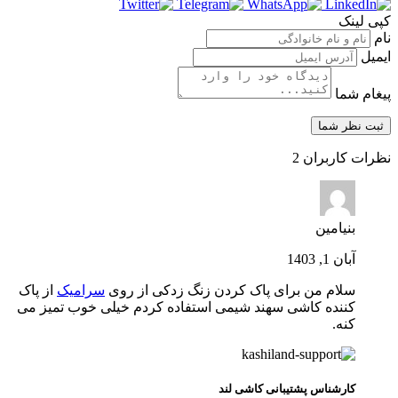
کپی لینک
نام
ایمیل
پیغام شما
نظرات کاربران
2
بنیامین
آبان 1, 1403
سلام من برای پاک کردن زنگ زدکی از روی
سرامیک
از پاک
کننده کاشی سهند شیمی استفاده کردم خیلی خوب تمیز می
کنه.
کارشناس پشتیبانی کاشی لند