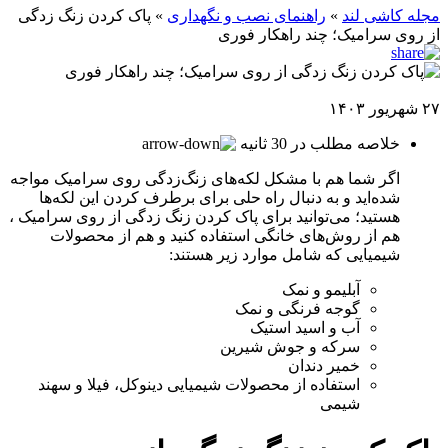
مجله کاشی لند
»
راهنمای نصب و نگهداری
»
پاک کردن زنگ زدگی
از روی سرامیک؛ چند راهکار فوری
۲۷ شهریور ۱۴۰۳
خلاصه مطلب در 30 ثانیه
اگر شما هم با مشکل لکه‌های زنگ‌زدگی روی سرامیک مواجه
شده‌اید و به دنبال راه حلی برای برطرف کردن این لکه‌ها
هستید؛ می‌توانید برای پاک کردن زنگ ‌زدگی از روی سرامیک ،
هم از روش‌های خانگی استفاده کنید و هم از محصولات
شیمیایی که شامل موارد زیر هستند:
آبلیمو و نمک
گوجه فرنگی و نمک
آب و اسید استیک
سرکه و جوش شیرین
خمیر دندان
استفاده از محصولات شیمیایی دینوکل، فیلا و سهند
شیمی