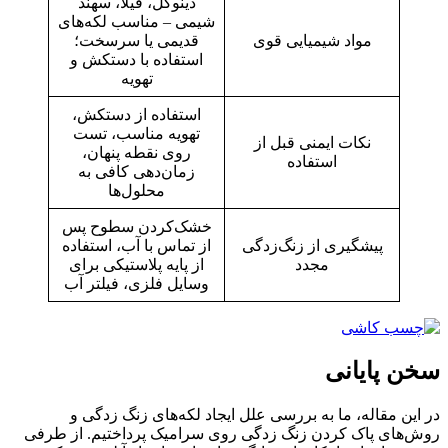
دینوکل، فیلا، سهند
شیمی – مناسب لکه‌های
مواد شیمیایی قوی
قدیمی یا سرسخت؛
استفاده با دستکش و
تهویه
استفاده از دستکش،
تهویه مناسب، تست
نکات ایمنی قبل از
روی نقطه پنهان،
استفاده
زمان‌دهی کافی به
محلول‌ها
خشک‌کردن سطوح پس
پیشگیری از زنگ‌زدگی
از تماس با آب، استفاده
مجدد
از پایه‌ پلاستیکی برای
وسایل فلزی، فیلتر آب
سخن پایانی
در این مقاله، ما به بررسی علل ایجاد لکه‌های زنگ زدگی و
روش‌های پاک کردن زنگ‌ زدگی روی سرامیک پرداختیم. از طرفی