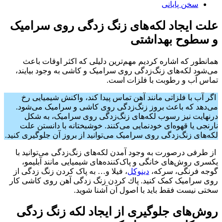
سخن پایانی
علت ایجاد لکه‌های زنگ زدگی روی سرامیک
و سطوح بهداشتی
همانطور که اشاره کردیم مهم‌ترین دلیلی که اکثر اوقات باعث
می‌شود لکه‌های زنگ‌زدگی روی سرامیک و کاشی به وجود بیایند،
تماس آب و رطوبت با فلزات است.
اگر آب با فلزاتی مانند آهن تماس پیدا کند، واکنش شیمیایی رخ
می‌دهد که باعث بروز زنگ‌زدگی روی کاشی و سرامیک می‌شود.
درنهایت نیز رسوب لکه‌های زنگ‌زدگی روی سرامیک، به شکل
نارنجی یا قهوه‌ای خودنمایی می‌کنند. خوشبختانه با دانستن علت
لکه‌های زنگ‌زدگی روی سرامیک می‌توانید از بروز آن جلوگیری کنید.
از طرفی درصورت به وجود آمدن لکه‌های زنگ‌زدگی می‌توانید با
یکسری روش‌های خانگی و پاک‌کننده‌های شیمیایی مانند آبلیمو،
گوجه فرنگی، سرکه،
دینوکل
، فیلا و… به پاک کردن زنگ زدگی از
روی سرامیک کمک کنید. پاك كردن زنگ زدگی آهن روی کاشی کار
سختی نیست فقط باید با اصول آن آشنا شوید.
روش‌های جلوگیری از ایجاد لکه زنگ زدگی