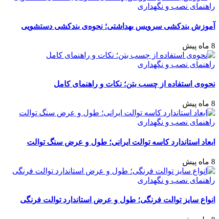
راهنمای نصب و نگهداری
آموزش بندکشی سرویس بهداشتی؛ نحوه‌ی بندکشی دستشویی
8 ماه پیش
راهنمای نصب و نگهداری
نحوه‌ی استفاده از چسب بتن؛ نکات و راهنمای کامل
8 ماه پیش
راهنمای نصب و نگهداری
ابعاد استاندارد کاسه توالت ایرانی؛ طول و عرض سنگ توالت
8 ماه پیش
راهنمای نصب و نگهداری
انواع سایز توالت فرنگی؛ طول و عرض استاندارد توالت فرنگی