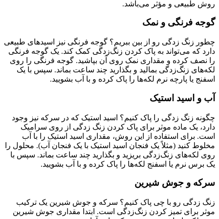
روش طبیعی و مؤثر می‌باشد.
گوجه فرنگی و نمک
چطور زنگ زدگی رو از بین ببریم؟ گوجه فرنگی نیز اسیدهای طبیعی
دارد که می‌تواند به پاک کردن زنگ‌زدگی کمک کند. یک گوجه فرنگی
را نصف کرده و مقداری نمک روی آن بپاشید. گوجه فرنگی را روی
لکه‌های زنگ‌زدگی بمالید و بگذارید چند ساعت بماند. سپس با یک
اسفنج یا پارچه نرم لکه‌ها را پاک کرده و با آب بشویید.
آب و اسید استیک
چگونه زنگ زدگی را پاک کنیم؟ اسید استیک که در سرکه نیز وجود
دارد، یک ماده موثر برای پاک کردن زنگ زدگی از روی سرامیک
است. برای استفاده از این روش، مقداری اسید استیک را با آب
مخلوط کنید (مثلاً یک فنجان اسید استیک با یک فنجان آب). محلول را
روی لکه‌های زنگ‌زدگی بریزید و بگذارید چند ساعت بماند. سپس با
یک برس نرم یا اسفنج لکه‌ها را پاک کرده و با آب بشویید.
سرکه و جوش شیرین
زنگ زدگی رو با چی پاک کنیم؟ سرکه و جوش شیرین یک ترکیب
موثر برای تمیز کردن زنگ‌زدگی است. ابتدا مقداری جوش شیرین