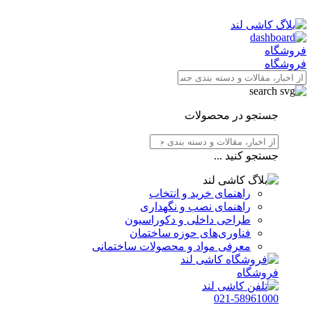
فروشگاه
فروشگاه
جستجو در محصولات
جستجو کنید ...
راهنمای خرید و انتخاب
راهنمای نصب و نگهداری
طراحی داخلی و دکوراسیون
فناوری‌های حوزه ساختمان
معرفی مواد و محصولات ساختمانی
فروشگاه
021-58961000