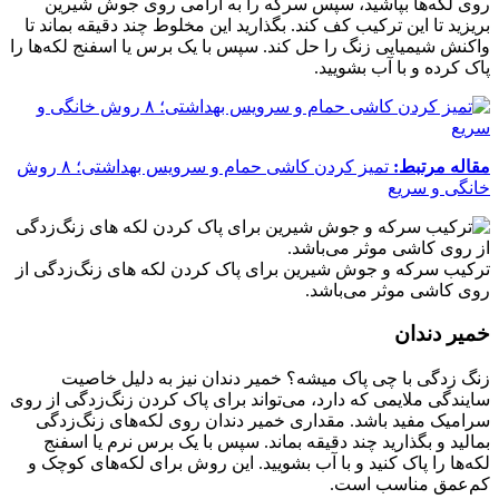
روی لکه‌ها بپاشید، سپس سرکه را به آرامی روی جوش شیرین
بریزید تا این ترکیب کف کند. بگذارید این مخلوط چند دقیقه بماند تا
واکنش شیمیایی زنگ را حل کند. سپس با یک برس یا اسفنج لکه‌ها را
پاک کرده و با آب بشویید.
مقاله مرتبط:
تمیز کردن کاشی حمام و سرویس بهداشتی؛ ۸ روش
خانگی و سریع
ترکیب سرکه و جوش شیرین برای پاک کردن لکه های زنگ‌زدگی از
روی کاشی موثر می‌باشد.
خمیر دندان
زنگ زدگی با چی پاک میشه؟ خمیر دندان نیز به دلیل خاصیت
سایندگی ملایمی که دارد، می‌تواند برای پاک کردن زنگ‌زدگی از روی
سرامیک مفید باشد. مقداری خمیر دندان روی لکه‌های زنگ‌زدگی
بمالید و بگذارید چند دقیقه بماند. سپس با یک برس نرم یا اسفنج
لکه‌ها را پاک کنید و با آب بشویید. این روش برای لکه‌های کوچک و
کم‌عمق مناسب است.