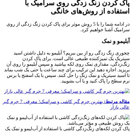
پاک کردن زنگ زدگی روی سرامیک با
استفاده از روش‌های خانگی
در ادامه شما را با 5 روش موثر برای پاک کردن زنگ‌ زدگی از روی
سرامیک آشنا خواهیم کرد.
آبلیمو و نمک
چجوری زنگ زدگی رو از بین ببریم؟ آبلیمو به دلیل داشتن اسید
سیتریک یک تمیزکننده طبیعی عالی است. برای پاک کردن
زنگ‌زدگی، مقداری نمک روی لکه بپاشید و سپس آبلیمو را روی آن
بریزید. اجازه دهید این ترکیب برای چند ساعت یا حتی یک شب بماند
تا اسید سیتریک و نمک زنگ را حل کنند. سپس با یک اسفنج یا برس
نرم سطح را پاک کنید و با آب بشویید.
مقاله مرتبط:
بهترین جرم گیر کاشی و سرامیک؛ معرفی 7 جرم‌ گیر
عالی بازار
پاک کردن لکه‌های زنگ‌زدگی کاشی با استفاده از آب‌لیمو و نمک یک