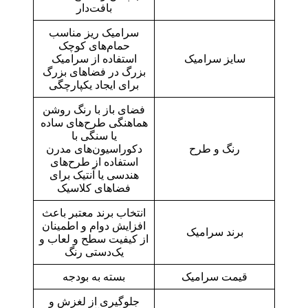
بافت‌دار
سرامیک ریز مناسب
حمام‌های کوچک
سایز سرامیک
استفاده از سرامیک
بزرگ در فضاهای بزرگ
برای ایجاد یکپارچگی
فضای باز با رنگ روشن
هماهنگی طرح‌های ساده
یا سنگی با
رنگ و طرح
دکوراسیون‌های مدرن
استفاده از طرح‌های
هندسی یا آنتیک برای
فضاهای کلاسیک
انتخاب برند معتبر باعث
افزایش دوام و اطمینان
برند سرامیک
از کیفیت سطح و لعاب و
یک‌دستی رنگ
قیمت سرامیک
بسته به بودجه
جلوگیری از لغزش و