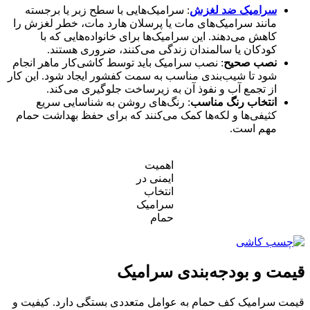
سرامیک ضد لغزش
: سرامیک‌هایی با سطح زبر یا برجسته
مانند سرامیک‌های مات یا پرسلان هارد مات، خطر لغزش را
کاهش می‌دهند. این سرامیک‌ها برای خانواده‌هایی که با
کودکان یا سالمندان زندگی می‌کنند، ضروری هستند.
نصب صحیح
: نصب سرامیک باید توسط کاشی‌کار ماهر انجام
شود تا شیب‌بندی مناسب به سمت کفشور ایجاد شود. این کار
از تجمع آب و نفوذ آن به زیرساخت جلوگیری می‌کند.
انتخاب رنگ مناسب
: رنگ‌های روشن به شناسایی سریع
کثیفی‌ها و لکه‌ها کمک می‌کنند که برای حفظ بهداشت حمام
مهم است.
اهمیت
ایمنی در
انتخاب
سرامیک
حمام
قیمت و بودجه‌بندی سرامیک
قیمت سرامیک کف حمام به عوامل متعددی بستگی دارد. کیفیت و