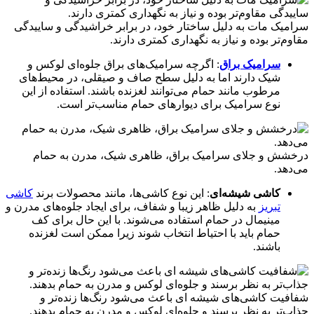
سرامیک مات به دلیل ساختار خود، در برابر خراشیدگی و ساییدگی
مقاوم‌تر بوده و نیاز به نگهداری کمتری دارند.
سرامیک براق
: اگرچه سرامیک‌های براق جلوه‌ای لوکس و
شیک دارند اما به دلیل سطح صاف و صیقلی، در محیط‌های
مرطوب مانند حمام می‌توانند لغزنده باشند. استفاده از این
نوع سرامیک برای دیوارهای حمام مناسب‌تر است.
درخشش و جلای سرامیک براق، ظاهری شیک، مدرن به حمام
می‌دهد.
کاشی شیشه‌ای
: این نوع کاشی‌ها، مانند محصولات برند
کاشی
تبریز
به دلیل ظاهر زیبا و شفاف، برای ایجاد جلوه‌های مدرن و
مینیمال در حمام استفاده می‌شوند. با این حال برای کف
حمام باید با احتیاط انتخاب شوند زیرا ممکن است لغزنده
باشند.
شفافیت کاشی‌های شیشه ای باعث می‌شود رنگ‌ها زنده‌تر و
جذاب‌تر به نظر برسند و جلوه‌ای لوکس و مدرن به حمام بدهند.