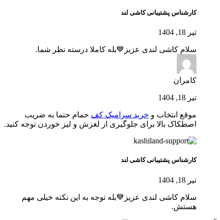
کارشناس پشتیبانی کاشی لند
تیر 18, 1404
سلام کاشی لندی عزیز💙بله کاملا درسته نظر شما.
کامران
تیر 18, 1404
موقع انتخاب و
خرید سرامیک کف
حمام حتما به ضریب
اصطکاک بالا برای جلوگیری از لغزش و لیز خوردن توجه کنید.
کارشناس پشتیبانی کاشی لند
تیر 18, 1404
سلام کاشی لندی عزیز💙بله توجه به این نکته خیلی مهم
هستش.