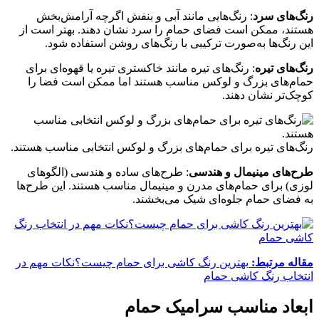
رنگ‌های سرد
: رنگ‌هایی مانند آبی و بنفش اگرچه آرامش‌بخش
هستند، ممکن است فضای حمام را سرد نشان دهند. بهتر است از
این رنگ‌ها به‌صورت ترکیبی با رنگ‌های روشن استفاده شود.
رنگ‌های تیره
: رنگ‌های تیره مانند خاکستری تیره یا قهوه‌ای برای
حمام‌های بزرگ و لوکس مناسب هستند اما ممکن است فضا را
کوچک‌تر نشان دهند.
رنگ‌های تیره برای حمام‌های بزرگ و لوکس انتخابی مناسب هستند.
طرح‌های مینیمال و هندسی
: طرح‌های ساده و هندسی (الگوهای
لوزی) برای حمام‌های مدرن و مینیمال مناسب هستند. این طرح‌ها
به فضای حمام جلوه‌ای شیک می‌بخشند.
مقاله مرتبط:
بهترین رنگ کاشی برای حمام چیست؟نکات مهم در
انتخاب رنگ کاشی حمام
ابعاد مناسب سرامیک حمام