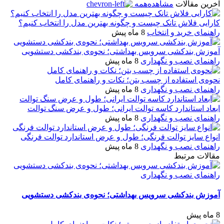
آخرین مقالات
مشاهده‌همه
کارایی فلاش تانک چیست و چگونه بهترین مدل را انتخاب کنیم؟
راهنمای خرید و انتخاب
8 ماه پیش
آموزش بندکشی سرویس بهداشتی؛ نحوه‌ی بندکشی دستشویی
راهنمای نصب و نگهداری
8 ماه پیش
نحوه‌ی استفاده از چسب بتن؛ نکات و راهنمای کامل
راهنمای نصب و نگهداری
8 ماه پیش
ابعاد استاندارد کاسه توالت ایرانی؛ طول و عرض سنگ توالت
راهنمای نصب و نگهداری
8 ماه پیش
انواع سایز توالت فرنگی؛ طول و عرض استاندارد توالت فرنگی
راهنمای نصب و نگهداری
8 ماه پیش
مقالات مرتبط
راهنمای نصب و نگهداری
آموزش بندکشی سرویس بهداشتی؛ نحوه‌ی بندکشی دستشویی
8 ماه پیش