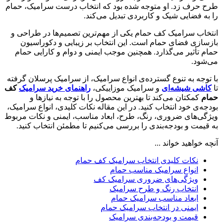
طرح حرف زد. او متوجه شده بود که انتخاب درست سرامیک، حمام
را به فضایی شیک و کاربردی تبدیل می‌کند.
انتخاب سرامیک کف حمام یکی از مهم‌ترین تصمیم‌ها در طراحی و
بازسازی فضای حمام است. این انتخاب بر زیبایی و دکوراسیون
حمام تأثیر می‌گذارد. همچنین موجب ایمنی و دوام و کارایی حمام
می‌شود.
با توجه به تنوع گسترده‌ی انواع سرامیک، از سرامیک پرسلان گرفته
تا
کاشی شیشه‌ای
و سرامیک موزاییکی،
راهنمای خرید سرامیک
کف
حمام
کمکتان می‌کند تا بهترین محصول را با توجه به نیازها و
بودجه‌ی خود انتخاب کنید. در این مقاله نکات کلیدی، انواع سرامیک،
ویژگی‌های ضروری، رنگ، طرح، ابعاد مناسب، ایمنی و نکات مربوط
به قیمت و بودجه‌بندی را بررسی می‌کنیم تا مطمئن انتخاب کنید.
آنچه خواهید خواند ...
نکات کلیدی انتخاب سرامیک کف حمام
انواع سرامیک مناسب حمام
ویژگی‌های ضروری سرامیک کف
انتخاب رنگ و طرح سرامیک
ابعاد مناسب سرامیک حمام
ایمنی در انتخاب سرامیک حمام
قیمت و بودجه‌بندی سرامیک