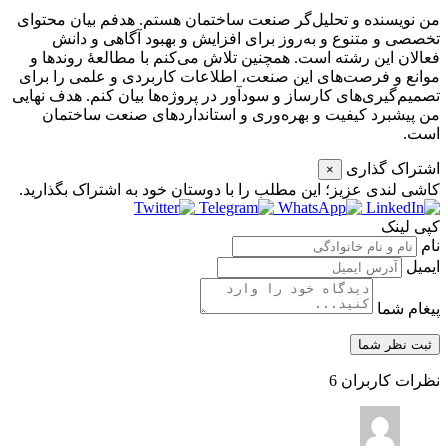
من نویسنده و تحلیل‌گر صنعت ساختمان هستم. هدفم بیان محتوای
تخصصی و متنوع و به‌روز برای افزایش و بهبود آگاهی و دانش
فعالان این رشته است. همچنین تلاش می‌کنم با مطالعۀ روندها و
موانع و فرصت‌های این صنعت، اطلاعات کاربردی و علمی را برای
تصمیم‌گیری‌های کارساز و سودآور در پروژه‌ها بیان کنم. هدف نهایی
من پیشبرد کیفیت و بهره‌وری و استانداردهای صنعت ساختمان
است.
اشتراک گذاری
×
کاشی‌ لندی عزیز؛ این مطلب را با دوستان خود به اشتراک بگذارید.
کپی لینک
نام
ایمیل
پیغام شما
نظرات کاربران
6