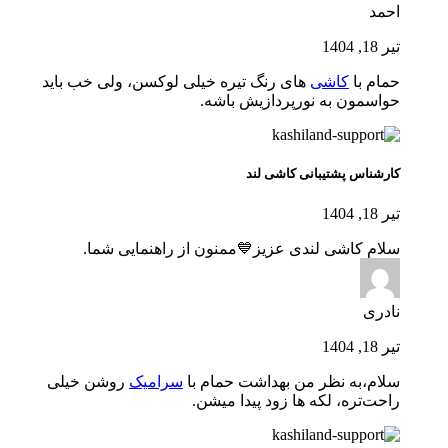
احمد
تیر 18, 1404
حمام‌ با
کاشی
های رنگ تیره خیلی لوکسن، ولی خب باید
حواسمون به نورپردازیش باشه.
کارشناس پشتیبانی کاشی لند
تیر 18, 1404
سلام کاشی لندی عزیز💙ممنون از راهنمایی شما.
نادری
تیر 18, 1404
سلام،به نظر من بهداشت حمام با
سرامیک
روشن خیلی
راحت‌تره، لکه ها زود پیدا میشن.