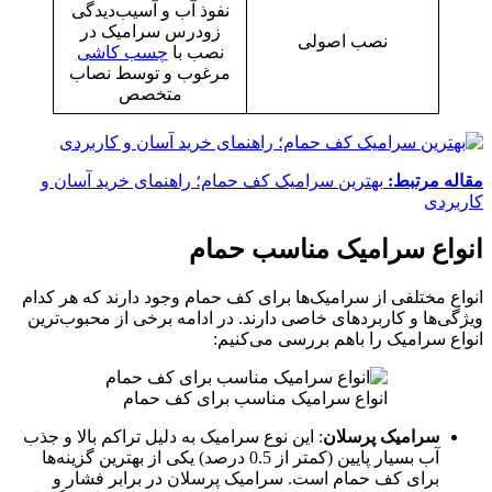
نفوذ آب و آسیب‌دیدگی
زودرس سرامیک در
نصب اصولی
نصب با
چسب کاشی
مرغوب و توسط نصاب
متخصص
مقاله مرتبط:
بهترین سرامیک کف حمام؛ راهنمای خرید آسان و
کاربردی
انواع سرامیک مناسب حمام
انواع مختلفی از سرامیک‌ها برای کف حمام وجود دارند که هر کدام
ویژگی‌ها و کاربردهای خاصی دارند. در ادامه برخی از محبوب‌ترین
انواع سرامیک را باهم بررسی می‌کنیم:
انواع سرامیک مناسب برای کف حمام
سرامیک پرسلان
: این نوع سرامیک به دلیل تراکم بالا و جذب
آب بسیار پایین (کمتر از 0.5 درصد) یکی از بهترین گزینه‌ها
برای کف حمام است. سرامیک پرسلان در برابر فشار و