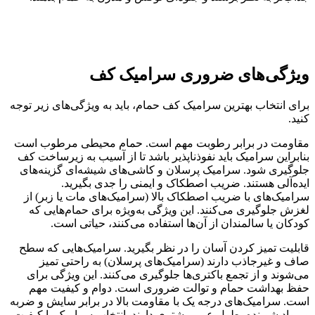
ویژگی‌های ضروری سرامیک کف
برای انتخاب بهترین سرامیک کف حمام، باید به ویژگی‌های زیر توجه
کنید.
مقاومت در برابر رطوبت مهم است. حمام محیطی مرطوب است
بنابراین سرامیک باید نفوذناپذیر باشد تا از آسیب به زیرساخت کف
جلوگیری شود. سرامیک پرسلان و کاشی‌های شیشه‌ای گزینه‌های
ایده‌آلی هستند. ضریب اصطکاک و ایمنی را جدی بگیرید.
سرامیک‌های با ضریب اصطکاک بالا (سرامیک‌های مات یا زبر) از
لغزش جلوگیری می‌کنند. این ویژگی به‌ویژه برای حمام‌هایی که
کودکان یا سالمندان از آن‌ها استفاده می‌کنند، حیاتی است.
قابلیت تمیز کردن آسان را در نظر بگیرید. سرامیک‌هایی که سطح
صاف و غیرجاذب دارند (سرامیک‌های پرسلان) به راحتی تمیز
می‌شوند و از تجمع باکتری‌ها جلوگیری می‌کنند. این ویژگی برای
حفظ بهداشت حمام و توالت ضروری است. دوام و کیفیت مهم
است. سرامیک‌های درجه یک با مقاومت بالا در برابر سایش و ضربه
و مواد شوینده، طول عمر بیشتری دارند. انتخاب سرامیک با کیفیت