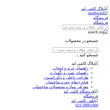
فروشگاه
فروشگاه
جستجو در محصولات
جستجو کنید ...
راهنمای خرید و انتخاب
راهنمای نصب و نگهداری
طراحی داخلی و دکوراسیون
فناوری‌های حوزه ساختمان
معرفی مواد و محصولات ساختمانی
فروشگاه
021-58961000