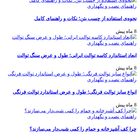
راهنمای نصب و نگهداری
نحوه‌ی استفاده از چسب بتن؛ نکات و راهنمای کامل
8 ماه پیش
راهنمای نصب و نگهداری
ابعاد استاندارد کاسه توالت ایرانی؛ طول و عرض سنگ توالت
8 ماه پیش
راهنمای نصب و نگهداری
انواع سایز توالت فرنگی؛ طول و عرض استاندارد توالت فرنگی
8 ماه پیش
راهنمای نصب و نگهداری
چرا کف آشپزخانه و حمام را کمی شیب‌دار می‌سازند؟