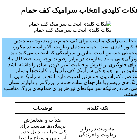
نکات کلیدی انتخاب سرامیک کف حمام
نکات کلیدی انتخاب سرامیک کف حمام
انتخاب سرامیک مناسب برای کف حمام نیازمند توجه به چندین
فاکتور کلیدی است. حمام به دلیل رطوبت بالا و استفاده مکرر،
محیطی حساس است. بنابراین سرامیکی که انتخاب می‌کنید باید
ویژگی‌هایی مانند مقاومت در برابر رطوبت و ضریب اصطکاک بالا
برای جلوگیری از لغزش و قابلیت تمیز کردن آسان را داشته باشد.
علاوه بر این هماهنگی سرامیک کف با دیوار و کابینت‌ها و سایر
عناصر دکوراسیون حمام نیز اهمیت دارد. انتخاب سرامیک‌هایی با
رنگ‌های روشن یا طرح‌های ساده حمام را بزرگ‌تر و دلبازتر نشان
می‌دهد. درحالیکه سرامیک‌های تیره‌تر برای حمام‌های بزرگ مناسب
هستند.
نکته کلیدی
توضیح
ات
ضدآب و ضدلغزش
پرسلان‌ها مناسب برای
مقاومت در برابر
کف حمام به دلیل جذب
رطوبت و لغزندگی
آب پایین و سطح مات یا