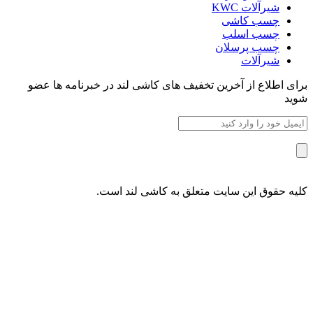
شیرآلات KWC
چسب کاشی
چسب اسلب
چسب پرسلان
شیرآلات
برای اطلاع از آخرین تخفیف های کاشی لند در خبرنامه ها عضو
شوید
کلیه حقوق این سایت متعلق به کاشی لند است.