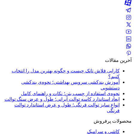
آخرین مقالات
کارایی فلاش تانک چیست و چگونه بهترین مدل را انتخاب
کنیم؟
آموزش بندکشی سرویس بهداشتی؛ نحوه‌ی بندکشی
دستشویی
نحوه‌ی استفاده از چسب بتن؛ نکات و راهنمای کامل
ابعاد استاندارد کاسه توالت ایرانی؛ طول و عرض سنگ توالت
انواع سایز توالت فرنگی؛ طول و عرض استاندارد توالت
فرنگی
محصولات پرفروش
کاشی و سرامیک