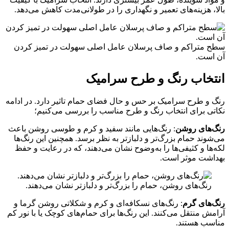
بالا، هزینه‌های تعمیر و نگهداری را در طولانی‌مدت کاهش می‌دهد.
سطح متراکم و صاف پرسلان عامل اصلی سهولت در تمیز کردن
آن است.
انتخاب رنگ و طرح سرامیک
رنگ و طرح سرامیک بر حس و حال فضای حمام تاثیر دارد. در ادامه
نکاتی برای انتخاب رنگ و طرح مناسب را بررسی می‌کنیم؛
رنگ‌های روشن
: رنگ‌هایی مانند سفید و کرم و طوسی روشن باعث
می‌شوند حمام بزرگ‌تر و دلبازتر به نظر برسد. همچنین این رنگ‌ها
لکه‌ها و کثیفی‌ها را به‌وضوح نشان می‌دهند، که در رعایت و حفظ
بهداشت موثر است.
رنگ‌های روشن، حمام را بزرگ‌تر و دلبازتر نشان می‌دهند.
رنگ‌های گرم
: رنگ‌های نسکافه‌ای و کرم و شکلاتی روشن گرما و
آرامش منتقل می‌کنند. این رنگ‌ها برای حمام‌های کوچک یا با نور کم
مناسب هستند.