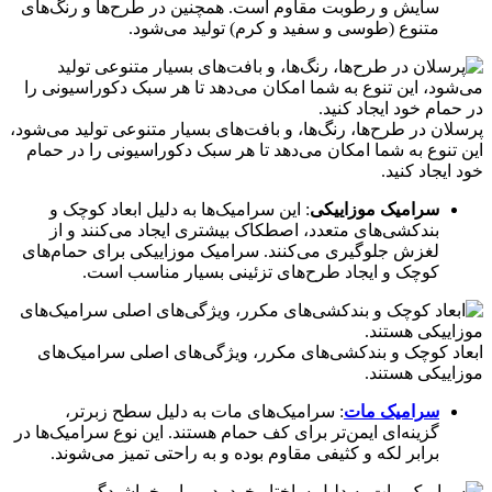
سایش و رطوبت مقاوم است. همچنین در طرح‌ها و رنگ‌های
متنوع (طوسی و سفید و کرم) تولید می‌شود.
پرسلان در طرح‌ها، رنگ‌ها، و بافت‌های بسیار متنوعی تولید می‌شود،
این تنوع به شما امکان می‌دهد تا هر سبک دکوراسیونی را در حمام
خود ایجاد کنید.
سرامیک موزاییکی
: این سرامیک‌ها به دلیل ابعاد کوچک و
بندکشی‌های متعدد، اصطکاک بیشتری ایجاد می‌کنند و از
لغزش جلوگیری می‌کنند. سرامیک موزاییکی برای حمام‌های
کوچک و ایجاد طرح‌های تزئینی بسیار مناسب است.
ابعاد کوچک و بندکشی‌های مکرر، ویژگی‌های اصلی سرامیک‌های
موزاییکی هستند.
سرامیک مات
: سرامیک‌های مات به دلیل سطح زبرتر،
گزینه‌ای ایمن‌تر برای کف حمام هستند. این نوع سرامیک‌ها در
برابر لکه و کثیفی مقاوم بوده و به راحتی تمیز می‌شوند.