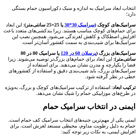
انتخاب ابعاد سرامیک به اندازه و سبک دکوراسیون حمام بستگی
دارد؛
سرامیک‌های کوچک (
سرامیک 30*30
یا 25×25 سانتی‌متر)
: این ابعاد
برای حمام‌های کوچک مناسب هستند. زیرا بندکشی‌های متعدد باعث
افزایش اصطکاک و کاهش لغزندگی می‌شود. همچنین نصب این
سرامیک‌ها برای شیب‌بندی به سمت کفشور آسان‌تر است.
سرامیک‌های بزرگ (
پرسلان 60 در 120
یا سرامیک 80 در 80
سانتی‌متر)
: این ابعاد برای حمام‌های بزرگ‌تر توصیه می‌شوند. زیرا
فضا را یکپارچه و مدرن نشان می‌دهند. برای استفاده از
سرامیک‌های بزرگ، باید شیب‌بندی دقیق و استفاده از کفشورهای
خطی در نظر گرفته شود.
ترکیب ابعاد
: استفاده از ترکیب سرامیک‌های کوچک و بزرگ، به‌ویژه
در طرح‌های موزاییکی حمام را شیک نشان می‌دهد.
ایمنی در انتخاب سرامیک حمام
ایمنی یکی از مهم‌ترین جنبه‌های انتخاب سرامیک کف حمام است.
حمام به دلیل رطوبت مداوم، محیطی مستعد لغزش است. برای
افزایش ایمنی، به نکات زیر توجه کنید: