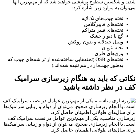
شدن و شکستن سطوح پوششی خواهند شد که از مهم‌ترین آنها
می‌توان به موارد زیر اشاره کرد:
تخته چوب‌های تک‌لایه
تخته‌های فایبرگلاس
تخته‌های فیبر متراکم
گچ یا دیوار خشک
وینیل چندلایه و بدون روکش
تخته نئوپان
ورق‌های فلزی
تخته‌های OSB (تخته‌هایی ساخته‌شده از تراشه‌های چوب که
به‌طور جهت‌دار در هم تنیده شده‌اند.)
نکاتی که باید به هنگام زیرسازی سرامیک
کف در نظر داشته باشید
زیرسازی مناسب، یکی از مهم‌ترین عوامل در نصب سرامیک کف
است. با انجام زیرسازی صحیح، می‌توان از دوام و زیبایی سرامیک‌ها
برای سال‌های طولانی اطمینان حاصل کرد.