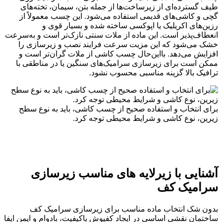
طیف گسترده‌ای از زیرساخت‌ها از جمله بتن، سیمان، تخته‌های
گچی و کاشی‌های قدیمی استفاده می‌شود. این چسب معمولاً از
رزین‌های اکریلیک یا اپوکسی ساخته شده و بسیار قوی و
انعطاف‌پذیر است. این ماده از ملات سنتی نازک‌تر است و به‌سرعت
خشک می‌شود که این مزیت سرعت فرایند نصب و زیرسازی را
افزایش می‌دهد. بااین‌حال چسب کاشی از ملات گران‌تر است و
ممکن است برای زیرسازی سرامیک‌های سنگین یا در مناطقی با
ترافیک بالا گزینه مناسبی محسوب نشود.
برای انتخاب و استفاده صحیح از چسب کاشی، باید به نوع سطح
زیرین، نوع کاشی و شرایط محیطی توجه کرد.
آشنایی با زیرلایه‌ های مناسب زیرسازی
سرامیک کف
بدون شک انتخاب ماده مناسب برای زیرسازی سرامیک کف
ساختمان نقشی اساسی در ایجاد کفپوش باکیفیت، بادوام و ایمن ایفا