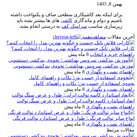
بهمن 8, 1403
برای اینکه بعد کاشیکاری سطحی صاف و یکنواخت داشته
باشیم و دوام و ماندگاری
کاشی
های ها بیشتر بشه باید
زیرسازی مناسب
سرامیک کف
به درستی انجام بشه.
آخرین مقالات
مشاهده‌همه
کارایی فلاش تانک چیست و چگونه بهترین مدل را انتخاب کنیم؟
راهنمای خرید و انتخاب
8 ماه پیش
آموزش بندکشی سرویس بهداشتی؛ نحوه‌ی بندکشی دستشویی
راهنمای نصب و نگهداری
8 ماه پیش
نحوه‌ی استفاده از چسب بتن؛ نکات و راهنمای کامل
راهنمای نصب و نگهداری
8 ماه پیش
ابعاد استاندارد کاسه توالت ایرانی؛ طول و عرض سنگ توالت
راهنمای نصب و نگهداری
8 ماه پیش
انواع سایز توالت فرنگی؛ طول و عرض استاندارد توالت فرنگی
راهنمای نصب و نگهداری
8 ماه پیش
مقالات مرتبط