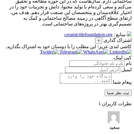
ساختمانی دارم. سال‌هاست که در این حوزه مطالعه و تحقیق
می‌کنم و سعی کرده‌ام با تولید محتوا، دانش و تجربیات خود را در
اختیار علاقه‌مندان و متخصصان این صنعت قرار دهم. هدف من،
ارتقای سطح آگاهی در زمینه مصالح ساختمانی و کمک به
تصمیم‌گیری بهتر در پروژه‌های ساختمانی است.
منابع :
ceramictilefoundation.org
اشتراک گذاری
×
کاشی‌ لندی عزیز؛ این مطلب را با دوستان خود به اشتراک بگذارید.
کپی لینک
نام
ایمیل
پیغام شما
نظرات کاربران
1
سعید