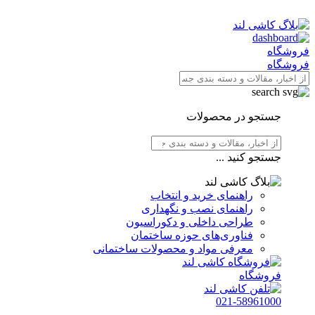
فروشگاه
فروشگاه
جستجو در محصولات
جستجو کنید ...
راهنمای خرید و انتخاب
راهنمای نصب و نگهداری
طراحی داخلی و دکوراسیون
فناوری‌های حوزه ساختمان
معرفی مواد و محصولات ساختمانی
فروشگاه
021-58961000