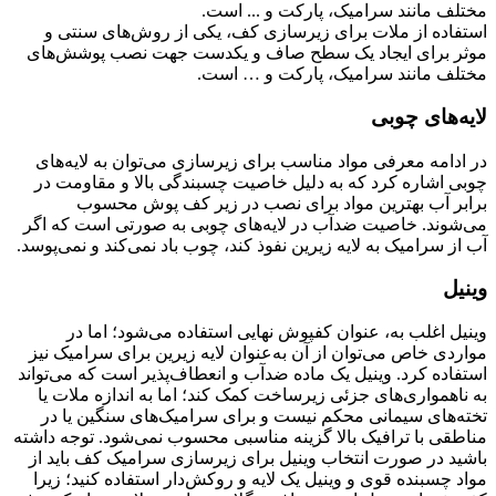
استفاده از ملات برای زیرسازی کف، یکی از روش‌های سنتی و
موثر برای ایجاد یک سطح صاف و یکدست جهت نصب پوشش‌های
مختلف مانند سرامیک، پارکت و … است.
لایه‌های چوبی
در ادامه معرفی مواد مناسب برای زیرسازی می‌توان به لایه‌های
چوبی اشاره کرد که به دلیل خاصیت چسبندگی بالا و مقاومت در
برابر آب بهترین مواد برای نصب در زیر کف پوش محسوب
می‌شوند. خاصیت ضدآب در لایه‌های چوبی به صورتی است که اگر
آب از سرامیک به لایه زیرین نفوذ کند، چوب باد نمی‌کند و نمی‌پوسد.
وینیل
وینیل اغلب به، عنوان کفپوش نهایی استفاده می‌شود؛ اما در
مواردی خاص می‌توان از آن به‌عنوان لایه زیرین برای سرامیک نیز
استفاده کرد. وینیل یک ماده ضدآب و انعطاف‌پذیر است که می‌تواند
به ناهمواری‌های جزئی زیرساخت کمک کند؛ اما به اندازه ملات یا
تخته‌های سیمانی محکم نیست و برای سرامیک‌های سنگین یا در
مناطقی با ترافیک بالا گزینه مناسبی محسوب نمی‌شود. توجه داشته
باشید در صورت انتخاب وینیل برای زیرسازی سرامیک کف باید از
مواد چسبنده قوی و وینیل یک لایه و روکش‌دار استفاده کنید؛ زیرا