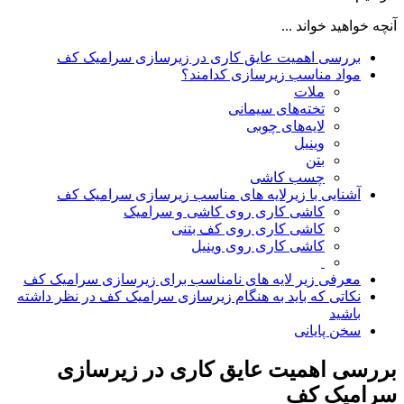
آنچه خواهید خواند ...
بررسی اهمیت عایق کاری در زیرسازی سرامیک کف
مواد مناسب زیرسازی کدامند؟
ملات
تخته‌های سیمانی
لایه‌های چوبی
وینیل
بتن
چسب کاشی
آشنایی با زیرلایه‌ های مناسب زیرسازی سرامیک کف
کاشی کاری روی کاشی و سرامیک
کاشی کاری روی کف بتنی
کاشی کاری روی وینیل
معرفی زیر لایه‌ های نامناسب برای زیرسازی سرامیک کف
نکاتی که باید به هنگام زیرسازی سرامیک کف در نظر داشته
باشید
سخن پایانی
بررسی اهمیت عایق کاری در زیرسازی
سرامیک کف