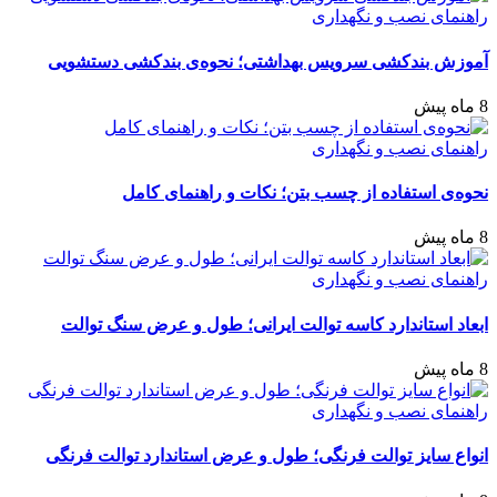
راهنمای نصب و نگهداری
آموزش بندکشی سرویس بهداشتی؛ نحوه‌ی بندکشی دستشویی
8 ماه پیش
راهنمای نصب و نگهداری
نحوه‌ی استفاده از چسب بتن؛ نکات و راهنمای کامل
8 ماه پیش
راهنمای نصب و نگهداری
ابعاد استاندارد کاسه توالت ایرانی؛ طول و عرض سنگ توالت
8 ماه پیش
راهنمای نصب و نگهداری
انواع سایز توالت فرنگی؛ طول و عرض استاندارد توالت فرنگی