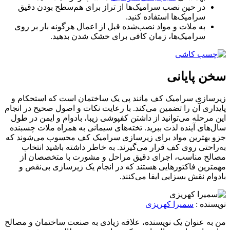
در حین نصب سرامیک‌ها از تراز برای هم‌سطح بودن دقیق
سرامیک‌ها استفاده کنید.
به ملات و مواد نصب‌شده قبل از اعمال هرگونه بار بر روی
سرامیک‌ها، زمان کافی برای خشک شدن بدهید.
سخن پایانی
زیرسازی سرامیک کف مانند پی یک ساختمان است که استحکام و
پایداری آن را تضمین می‌کند. با رعایت نکات و اصول صحیح در انجام
این مرحله می‌توانید از داشتن کفپوشی زیبا، بادوام و ایمن در طول
سال‌های آینده لذت ببرید. تخته‌های سیمانی به همراه ملات چسبنده
جزو بهترین مواد برای زیرسازی سرامیک کف محسوب می‌شوند که
به‌راحتی روی کف قرار می‌گیرند. به خاطر داشته باشید انتخاب
مصالح مناسب، اجرای دقیق مراحل و مشورت با متخصصان از
مهمترین فاکتورهایی هستند که در انجام یک زیرسازی بی‌نقص و
بادوام نقش بسزایی ایفا می‌کنند.
نویسنده :
سمیرا کهریزی
من به عنوان یک نویسنده، علاقه زیادی به صنعت ساختمان و مصالح