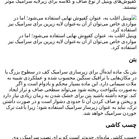
کفپوش‌های وینیل از نوع صاف و گلاسه برای زیرلایه سرامیک موثر
نیستند.
وینیل اغلب به، عنوان کفپوش نهایی استفاده می‌شود؛ اما در
مواردی خاص می‌توان از آن به‌عنوان لایه زیرین برای سرامیک نیز
استفاده کرد.
بتن
بتن یک ماده ایده‌آل برای زیرسازی سرامیک کف در سطوح بزرگ یا
در مکان‌هایی با ترافیک سنگین محسوب شده و عملکردی شبیه به
ملات سیمانی دارد. این ماده بسیار محکم و بادوام است و اگر
به‌صورت یکنواخت ریخته شود می‌تواند سطحی صاف و تراز ایجاد
کند. توجه داشته باشید بتن برای خشک شدن به زمان زیادی نیاز دارد
و ریختن و صاف کردن آن تا حدودی دشوار است و در صورت داشتن
ترک، نباید به عنوان زیرساز سرامیک استفاده شود؛ زیرا باعث ترک
خوردن سرامیک‌ خواهد شد.
چسب کاشی
چسب کاشی ماده‌ای جدیدتر است که برای نصب سرامیک روی