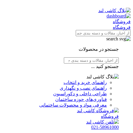
فروشگاه
فروشگاه
جستجو در محصولات
جستجو کنید ...
راهنمای خرید و انتخاب
راهنمای نصب و نگهداری
طراحی داخلی و دکوراسیون
فناوری‌های حوزه ساختمان
معرفی مواد و محصولات ساختمانی
فروشگاه
021-58961000