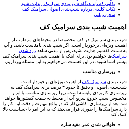
نکاتی که باید هنگام شیب‌بندی سرامیک رعایت شود
نکات کلیدی درباره شیب‌بندی اصولی سرامیک کف
سخن پایانی
اهمیت شیب بندی سرامیک کف
شیب بندی سرامیک در کف مخصوصا در محیط‌های مرطوب از
اهمیت ویژه‌ای برخوردار است. اگر شیب بندی نامناسب باشد، و آب
به سمت کفشور هدایت نشود، پس از مدتی شاهد
زرد شدن
سرامیک
‌ها خواهیم بود. برای اینکه با اهمیت شیب بندی سرامیک کف
بیشتر آشنا شوید، در این قسمت می‌خواهیم به این مسئله بپردازیم.
زیرسازی مناسب
شیب بندی
سرامیک کف
از اهمیت ویژه‌ای برخوردار است.
شیب‌بندی اصولی و دقیق تا حدود ۳ درصد برای سرامیک کف به
زیرسازی کاربردی وابسته است. زیرا زیرسازی مناسب با ابزار
مخصوص سبب خروج سریع آب از محیط به سمت کفشورها خواهد
شد. بعد از زیرسازی، کاشی‌کار که در واقع مهارت و دقت این کار را
دارد سرامیک‌ها را طوری قرار می‌دهد که به این امر با حساسیت بالا
کمک کند.
طولانی شدن عمر مفید سازه