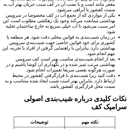
مقعر مانند است و با نصب آن در کف سبب جریان بهتر آب به
سمت کفشور یا آبراهی می‌شود.
یکی از مواردی که از تجمع آب در کف مخصوصا در سرویس
بهداشتی ممانعت می‌کند وجود یک زهکشی مطلوب است. این
امر سبب می‌شود تا آب خیلی سریع به خارج ساختمان تخلیه
شود.
در زمان شیب‌بندی به قوانین محلی دقت شود. هر منطقه یا
کشوری برای خود قوانین خاصی جهت شیب‌بندی سرویس
بهداشتی دارد. بنابراین با راهنمایی گرفتن از افراد با تجربه، این
مهم انجام شود.
بعد از انجام شیب‌بندی مناسب بهتر است کف سرویس
بهداشتی مرتب تمیز شده و در نگهداری آن کوشا باشیم و در
صورت هرگونه نقصی سریعا تعمیرات انجام شود.
دقت کنید زیرا شیب‌بندی با قرارگرفتن کفشور در محیط
ارتباط دارد. بنابراین بهتر است شیب ایجاد شده متناسب و به
سمت محل قرارگیری کفشور باشد.
نکات کلیدی درباره شیب‌بندی اصولی
سرامیک کف
نکته مهم
توضیحات