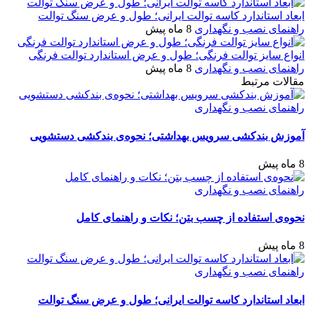
ابعاد استاندارد کاسه توالت ایرانی؛ طول و عرض سنگ توالت
راهنمای نصب و نگهداری
8 ماه پیش
انواع سایز توالت فرنگی؛ طول و عرض استاندارد توالت فرنگی
راهنمای نصب و نگهداری
8 ماه پیش
مقالات مرتبط
راهنمای نصب و نگهداری
آموزش بندکشی سرویس بهداشتی؛ نحوه‌ی بندکشی دستشویی
8 ماه پیش
راهنمای نصب و نگهداری
نحوه‌ی استفاده از چسب بتن؛ نکات و راهنمای کامل
8 ماه پیش
راهنمای نصب و نگهداری
ابعاد استاندارد کاسه توالت ایرانی؛ طول و عرض سنگ توالت