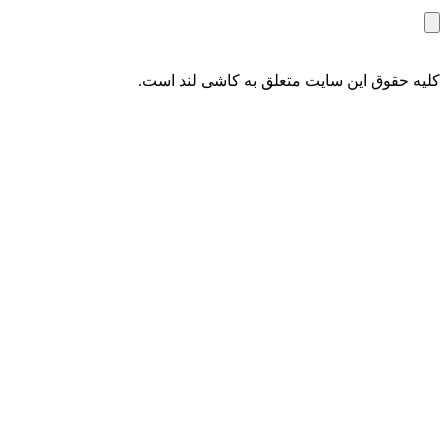
کلیه حقوق این سایت متعلق به کاشی لند است.