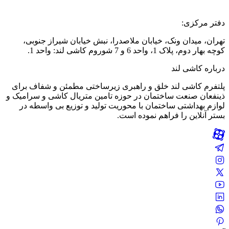
دفتر مرکزی:
تهران، میدان ونک، خیابان ملاصدرا، نبش خیابان شیراز جنوبی،
کوچه بهار دوم، پلاک 1، واحد 6 و 7 شوروم کاشی لند: واحد 1.
درباره کاشی لند
پلتفرم کاشی لند خلق و راهبری زیرساختی مطمئن و شفاف برای
ذینفعان صنعت ساختمان در حوزه تامین متریال کاشی و سرامیک و
لوازم بهداشتی ساختمان با محوریت تولید و توزیع بی واسطه در
بستر آنلاین را فراهم نموده است.