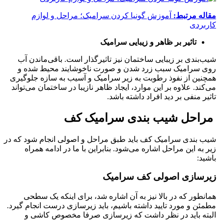
مقاله مرتبط:
آموزش گونیا کردن سرامیک؛ مراحل و لوازم
کاربردی
تاثیر بر ظاهر و زیبایی سرامیک
شیب‌بندی بر زیبایی ساختمان نیز تاثیرگذار است. باقی‌ماندن آب
روی سرامیک سبب زرد شدن و صورت ناخوشایند محیط شده و
همچنین از نفوذ رطوبت به زیر سرامیک و آسیب به سازه جلوگیری
می‌کند. علاوه بر این موارد، ایجاد ظاهر نازیبا در ساختمان می‌تواند
تاثیر منفی بر دید افراد داشته باشد.
مراحل شیب بندی سرامیک کف
شیب بندی سرامیک کف باید طبق مراحل و اصولی انجام شود که در
زیر به این مراحل اشاره می‌شود. بنابراین با ما در ادامه همراه
باشید:
زیرسازی اصولی کف سرامیک
همانطور که در بالا نیز به آن اشاره شد، برای اینکه یک سطحی
مطمئن و مورد تایید داشته باشیم، باید زیرسازی درست انجام گیرد.
البته باید در نظر داشت که زیرسازی صرفا مخصوص کاشی و