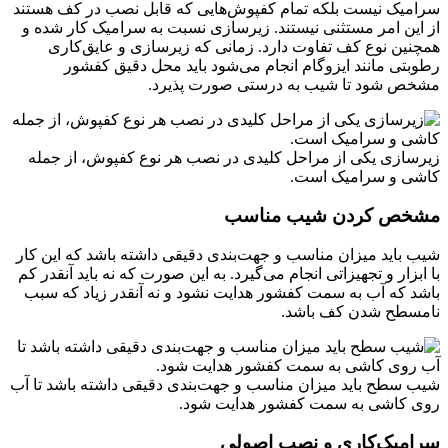
سرامیک نیست بلکه تمام کفپوش‌هایی که قابل نصب در کف هستند
از این امر مستثنی نیستند. زیرسازی نسبت به سرامیک کار شده و
همچنین نوع کف تفاوت دارد. زمانی که زیرسازی و عایق‌کاری
رطوبتی مانند ایزوگام انجام می‌شود باید محل دقیق کفشور
مشخص شود تا شیب به درستی صورت پذیرد.
زیرسازی یکی از مراحل کلیدی در نصب هر نوع کفپوش، از جمله
کاشی و سرامیک است.
مشخص‌ کردن شیب مناسب
شیب باید میزان مناسب و جهت‌بندی دقیقی داشته باشد که این کار
با ابزار و تجهیزاتی انجام می‌گیرد. به این صورت که نه باید آنقدر کم
باشد که آب به سمت کفشور هدایت نشود و نه آنقدر زیاد که سبب
نامسطح شدن کف باشد.
شیب سطح باید میزان مناسب و جهت‌بندی دقیقی داشته باشد تا آب
روی کاشی به سمت کفشور هدایت شود.
سرامیک‌کاری و نصب اصولی