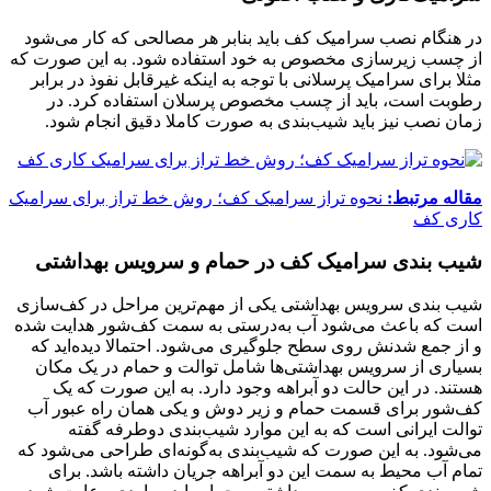
در هنگام نصب سرامیک کف باید بنابر هر مصالحی که کار می‌شود
از چسب زیرسازی مخصوص به خود استفاده شود. به این صورت که
مثلا برای سرامیک پرسلانی با توجه به اینکه غیرقابل نفوذ در برابر
رطوبت است، باید از چسب مخصوص پرسلان استفاده کرد. در
زمان نصب نیز باید شیب‌بندی به صورت کاملا دقیق انجام شود.
مقاله مرتبط:
نحوه تراز سرامیک کف؛ روش خط تراز برای سرامیک
کاری کف
شیب بندی سرامیک کف در حمام و سرویس بهداشتی
شیب بندی سرویس بهداشتی یکی از مهم‌ترین مراحل در کف‌سازی
است که باعث می‌شود آب به‌درستی به سمت کف‌شور هدایت شده
و از جمع شدنش روی سطح جلوگیری می‌شود. احتمالا دیده‌اید که
بسیاری از سرویس بهداشتی‌ها شامل توالت و حمام در یک مکان
هستند. در این حالت دو آبراهه وجود دارد. به این صورت که یک
کف‌شور برای قسمت حمام و زیر دوش و یکی همان راه عبور آب
توالت ایرانی است که به این موارد شیب‌بندی دوطرفه گفته
می‌شود. به این صورت که شیب‌بندی به‌گونه‌ای طراحی می‌شود که
تمام آب محیط به سمت این دو آبراهه جریان داشته باشد. برای