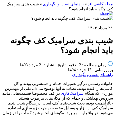
مجله کاشی لند
»
راهنمای نصب و نگهداری
»
شیب بندی سرامیک
کف چگونه باید انجام شود؟
۲۱ مرداد ۱۴۰۳
شیب بندی سرامیک کف چگونه
باید انجام شود؟
زمان مطالعه : 12 دقیقه
تاریخ انتشار : 21 مرداد 1403
بروزرسانی : 17 خرداد 1404
راهنمای نصب و نگهداری
خانواده رستمی درگیر تعمیرات حمام و دستشویی بودند و کل
کاشی‌ها را کنده بودند. نصاب به آنها توضیح می‌داد: یکی از مهمترین
مواردی که هنگام
سرامیک‌کاری
در کف مخصوصا قسمت‌هایی مانند
سرویس بهداشتی و حمام که از مکان‌های مرطوب هستند
حائزاهمیت بوده، بحث شیب‌بندی کف است. در هنگام شیب بندی
سرامیک کف از ابزار و وسایل مخصوص جهت زیرسازی استفاده
می‌شود. در واقع این امر باید به‌گونه‌ای انجام شود که آب را در زمان