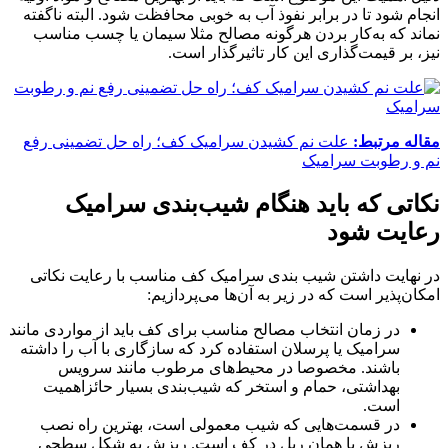
انجام شود تا در برابر نفوذ آب به خوبی محافظت شود. البته ناگفته
نماند که به‌کار بردن هرگونه مصالح مثلا سیمان یا چسب مناسب
نیز، بر قیمت‌گذاری این کار تاثیرگذار است.
مقاله مرتبط:
علت نم کشیدن سرامیک کف؛ راه حل تضمینی رفع
نم و رطوبت سرامیک
نکاتی که باید هنگام شیب‌بندی سرامیک
رعایت شود
در نهایت داشتن شیب بندی سرامیک کف مناسب با رعایت نکاتی
امکان‌پذیر است که در زیر به آن‌ها می‌پردازیم:
در زمان انتخاب مصالح مناسب برای کف باید از مواردی مانند
سرامیک یا پرسلان استفاده کرد که سازگاری با آب را داشته
باشند. مخصوصا در محیط‌های مرطوب مانند سرویس
بهداشتی، حمام و استخر که شیب‌بندی بسیار حائزاهمیت
است.
در قسمت‌هایی که شیب معمولی است، بهترین راه نصب
ریزش یا همان ریل در کف است. ریزش به شکل سطحی