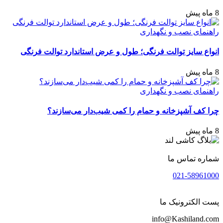
8 ماه پیش
راهنمای نصب و نگهداری
انواع سایز توالت فرنگی؛ طول و عرض استاندارد توالت فرنگی
8 ماه پیش
راهنمای نصب و نگهداری
چرا کف آشپزخانه و حمام را کمی شیب‌دار می‌سازند؟
8 ماه پیش
شماره تماس ما
021-58961000
پست الکترونیک ما
info@Kashiland.com