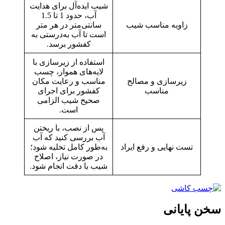
شیب ایده‌آل برای هدایت
آب، حدود 1 تا 1.5
زاویه مناسب شیب
سانتی‌متر در هر متر
است تا آب به‌درستی به
کفشور برسد.
استفاده از زیرسازی با
لایه‌های هموار، چسب
زیرسازی و مصالح
مناسب و رعایت مکان
مناسب
کفشور برای اجرای
صحیح شیب الزامی
است.
پس از نصب، با ریختن
آب بررسی کنید که آب
تست نهایی و رفع ایراد
به‌طور کامل تخلیه شود؛
در صورت نیاز، اصلاح
شیب با دقت انجام شود.
سخن پایانی