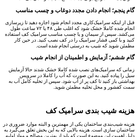
گام پنجم؛ انجام دادن مجدد دوغاب و چسب مناسب
قبل از اینکه سرامیک‌کاری مجدد انجام شود اجازه دهید تا زیرسازی
انجام شده کاملا خشک شود که اغلب طی ۴۸ یا ۷۲ ساعت طول
می‌کشد. سپس از سیمان و یا چسب مناسب سرامیک کف استفاده
کنید و با کمی فشار سرامیک را در کف نصب کنید. در حین کار
مطمئن شوید که شیب به درستی انجام شده است.
گام ششم؛ آزمایش و اطمینان از انجام شیب
زمانی که سرامیک‌های نصب شده کاملا خشک شدند حالا آزمایش
سیل را پیاده کنید. به این صورت که آب را کاملا در سرویس
بهداشتی باز کنید تا کف پر از آب شود. سپس از تخلیه کامل آب به
سمت کفشور و محل تخلیه مطمئن شوید.
هزینه شیب بندی سرامیک کف
هزینه شیب‌بندی ساختمان یکی از مهمترین و البته موارد ضروری در
ساختمان سازی است. هزینه بالایی که به این بخش تعلق می‌گیرد به
دلیل اهمیت این موضوع است که باید از بهترین مصالح و مواد اولیه